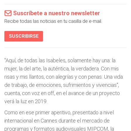
Suscríbete a nuestro newsletter
Recibe todas las noticias en tu casilla de e-mail.
SUSCRIBIRSE
"Aquí, de todas las Isabeles, solamente hay una: la
mujer, la del arte, la auténtica, la verdadera. Con mis
risas y mis llantos, con alegrías y con penas. Una vida
de trabajo, de emociones, sufrimientos y vivencias",
cuenta, con voz en off, en el avance de un proyecto
verá la luz en 2019.
Como en ese primer aperitivo, presentado a nivel
internacional en Cannes durante el mercado de
programas y formatos audiovisuales MIPCOM, la