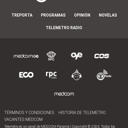
TREPORTA
PROGRAMAS
OPINIÓN
NOVELAS
TELEMETRO RADIO
TÉRMINOS Y CONDICIONES
HISTORIA DE TELEMETRO
VACANTES MEDCOM
Telemetro es un canal de MEDCOM Panamá | Copyright © 2026. Todos los