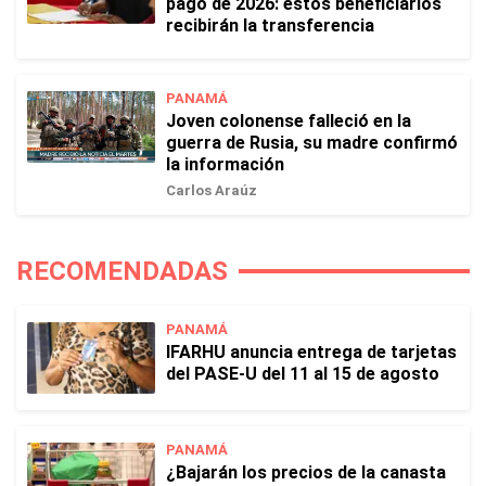
pago de 2026: estos beneficiarios
recibirán la transferencia
PANAMÁ
Joven colonense falleció en la
guerra de Rusia, su madre confirmó
la información
Carlos Araúz
RECOMENDADAS
PANAMÁ
IFARHU anuncia entrega de tarjetas
del PASE-U del 11 al 15 de agosto
PANAMÁ
¿Bajarán los precios de la canasta