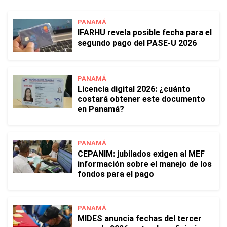
PANAMÁ
IFARHU revela posible fecha para el
segundo pago del PASE-U 2026
PANAMÁ
Licencia digital 2026: ¿cuánto
costará obtener este documento
en Panamá?
PANAMÁ
CEPANIM: jubilados exigen al MEF
información sobre el manejo de los
fondos para el pago
PANAMÁ
MIDES anuncia fechas del tercer