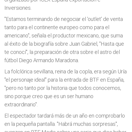
Inversiones.
"Estamos terminando de negociar el 'outlet' de venta
tanto para el continente europeo como para el
americano", señala el productor mexicano, que suma
al éxito de la biografía sobre Juan Gabriel, "Hasta que
te conocí", la preparación de otra sobre el astro del
fútbol Diego Armando Maradona.
La folclórica sevillana, reina de la copla, era según Uría
"el personaje ideal" para la entrada de BTF en España,
"pero no tanto por la historia que todos conocemos,
sino porque creo que es un ser humano
extraordinario".
El espectador tardará más de un año en comprobarlo
en la pequeña pantalla. "Habrá muchas sorpresas",