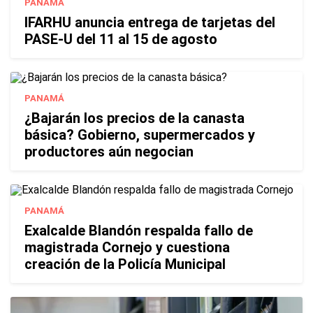
PANAMÁ
IFARHU anuncia entrega de tarjetas del
PASE-U del 11 al 15 de agosto
PANAMÁ
¿Bajarán los precios de la canasta
básica? Gobierno, supermercados y
productores aún negocian
PANAMÁ
Exalcalde Blandón respalda fallo de
magistrada Cornejo y cuestiona
creación de la Policía Municipal