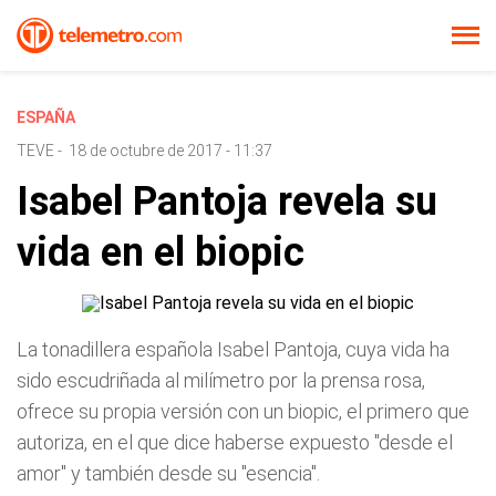
ESPAÑA
TEVE
-
18 de octubre de 2017 - 11:37
Isabel Pantoja revela su
vida en el biopic
La tonadillera española Isabel Pantoja, cuya vida ha
sido escudriñada al milímetro por la prensa rosa,
ofrece su propia versión con un biopic, el primero que
autoriza, en el que dice haberse expuesto "desde el
amor" y también desde su "esencia".