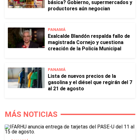
básica? Gobierno, supermercados y
productores aún negocian
PANAMÁ
Exalcalde Blandón respalda fallo de
magistrada Cornejo y cuestiona
creación de la Policía Municipal
PANAMÁ
Lista de nuevos precios de la
gasolina y el diésel que regirán del 7
al 21 de agosto
MÁS NOTICIAS