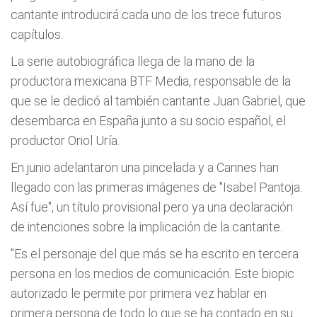
cantante introducirá cada uno de los trece futuros
capítulos.
La serie autobiográfica llega de la mano de la
productora mexicana BTF Media, responsable de la
que se le dedicó al también cantante Juan Gabriel, que
desembarca en España junto a su socio español, el
productor Oriol Uría.
En junio adelantaron una pincelada y a Cannes han
llegado con las primeras imágenes de "Isabel Pantoja.
Así fue", un título provisional pero ya una declaración
de intenciones sobre la implicación de la cantante.
"Es el personaje del que más se ha escrito en tercera
persona en los medios de comunicación. Este biopic
autorizado le permite por primera vez hablar en
primera persona de todo lo que se ha contado en su