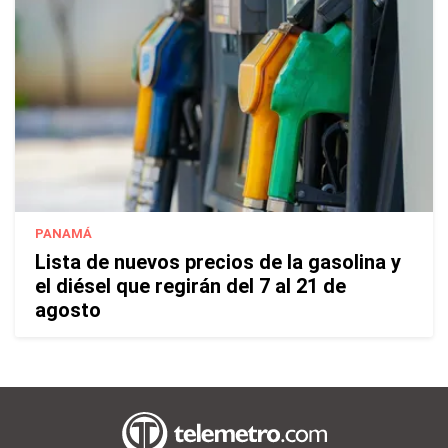
PANAMÁ
Lista de nuevos precios de la gasolina y
el diésel que regirán del 7 al 21 de
agosto