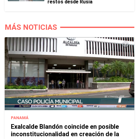
restos desde Rusia
MÁS NOTICIAS
PANAMÁ
Exalcalde Blandón coincide en posible
inconstitucionalidad en creación de la