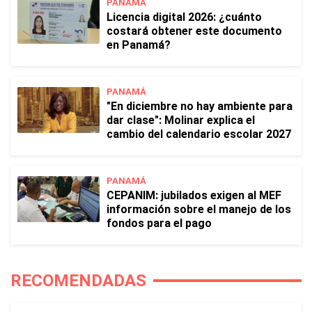
PANAMÁ
Licencia digital 2026: ¿cuánto
costará obtener este documento
en Panamá?
PANAMÁ
"En diciembre no hay ambiente para
dar clase": Molinar explica el
cambio del calendario escolar 2027
PANAMÁ
CEPANIM: jubilados exigen al MEF
información sobre el manejo de los
fondos para el pago
RECOMENDADAS