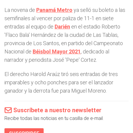
La novena de
Panamá Metro
ya selló su boleto a las
semifinales al vencer por paliza de 11-1 en siete
entradas al equipo de
Darién
en el estadio Roberto
'Flaco Bala' Hernández de la ciudad de Las Tablas,
provincia de Los Santos, en partido del Campeonato
Nacional de
Béisbol Mayor 2021
, dedicado al
narrador y periodista José 'Pepe' Cortez.
El derecho Harold Araúz tiró seis entradas de tres
imparables y ocho ponches para ser el lanzador
ganador y la derrota fue para Miguel Moreno.
Suscríbete a nuestro newsletter
Recibe todas las noticias en tu casilla de e-mail.