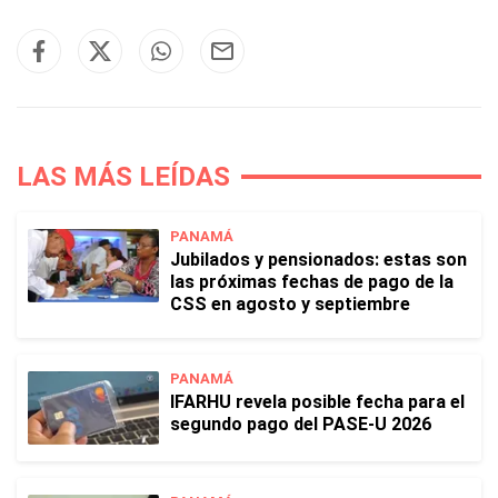
LAS MÁS LEÍDAS
PANAMÁ
Jubilados y pensionados: estas son
las próximas fechas de pago de la
CSS en agosto y septiembre
PANAMÁ
IFARHU revela posible fecha para el
segundo pago del PASE-U 2026