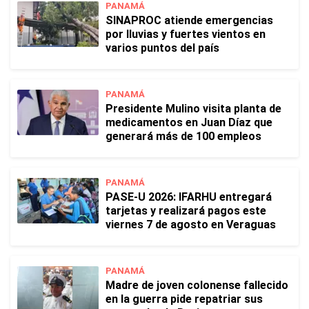
PANAMÁ
SINAPROC atiende emergencias
por lluvias y fuertes vientos en
varios puntos del país
PANAMÁ
Presidente Mulino visita planta de
medicamentos en Juan Díaz que
generará más de 100 empleos
PANAMÁ
PASE-U 2026: IFARHU entregará
tarjetas y realizará pagos este
viernes 7 de agosto en Veraguas
PANAMÁ
Madre de joven colonense fallecido
en la guerra pide repatriar sus