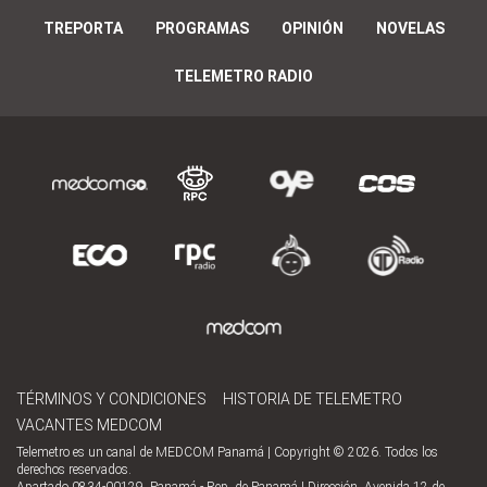
TREPORTA
PROGRAMAS
OPINIÓN
NOVELAS
TELEMETRO RADIO
TÉRMINOS Y CONDICIONES
HISTORIA DE TELEMETRO
VACANTES MEDCOM
Telemetro es un canal de MEDCOM Panamá | Copyright © 2026. Todos los
derechos reservados.