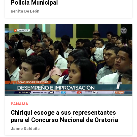
Policía Municipal
Benita De León
PANAMÁ
Chiriquí escoge a sus representantes
para el Concurso Nacional de Oratoria
Jaime Saldaña