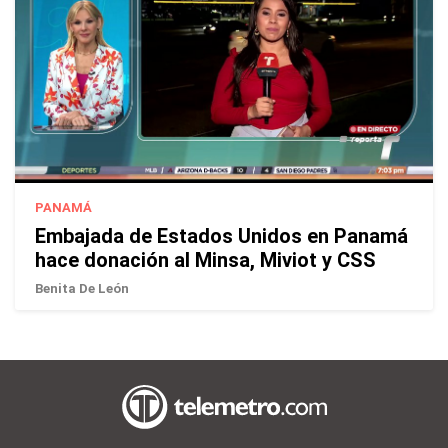
PANAMÁ
Embajada de Estados Unidos en Panamá
hace donación al Minsa, Miviot y CSS
Benita De León