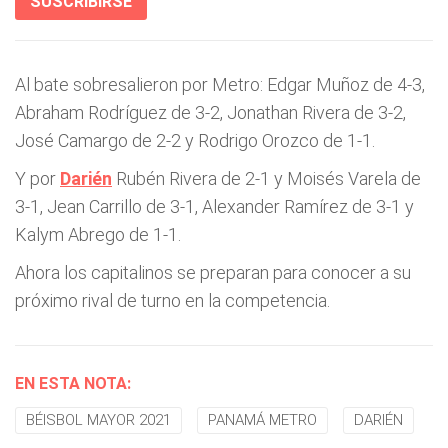
SUSCRIBIRSE
Al bate sobresalieron por Metro: Edgar Muñoz de 4-3,
Abraham Rodríguez de 3-2, Jonathan Rivera de 3-2,
José Camargo de 2-2 y Rodrigo Orozco de 1-1.
Y por
Darién
Rubén Rivera de 2-1 y Moisés Varela de
3-1, Jean Carrillo de 3-1, Alexander Ramírez de 3-1 y
Kalym Abrego de 1-1.
Ahora los capitalinos se preparan para conocer a su
próximo rival de turno en la competencia.
EN ESTA NOTA:
BÉISBOL MAYOR 2021
PANAMÁ METRO
DARIÉN