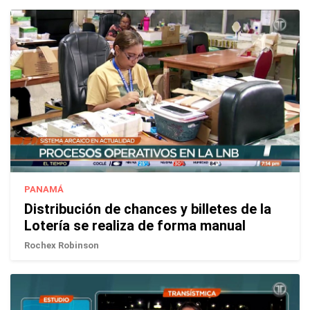
PANAMÁ
Distribución de chances y billetes de la
Lotería se realiza de forma manual
Rochex Robinson