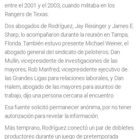
entre el 2001 y el 2003, cuando militaba en los
Rangers de Texas.
Dos abogados de Rodríguez, Jay Reisinger y James E.
Sharp, lo acompañaron durante la reunión en Tampa,
Florida. También estuvo presente Michael Weiner, el
abogado general del sindicato de peloteros; Dan
Mullin, vicepresidente de investigaciones de las
mayores; Rob Manfred, vicepresidente ejecutivo de
las Grandes Ligas para relaciones laborales, y Dan
Halem, abogado de las mayores para asuntos de
trabajo, dijo una persona cercana al encuentro.
Esa fuente solicitó permanecer anónima, por no tener
autorización para revelar la información.
Más temprano, Rodríguez conectó un par de dobletes
productores durante un juego de pretemporada