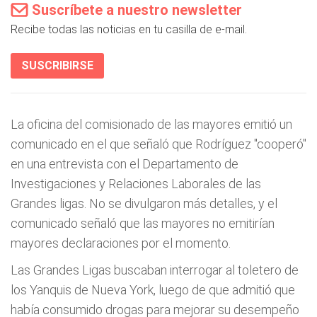
Suscríbete a nuestro newsletter
Recibe todas las noticias en tu casilla de e-mail.
SUSCRIBIRSE
La oficina del comisionado de las mayores emitió un
comunicado en el que señaló que Rodríguez "cooperó"
en una entrevista con el Departamento de
Investigaciones y Relaciones Laborales de las
Grandes ligas. No se divulgaron más detalles, y el
comunicado señaló que las mayores no emitirían
mayores declaraciones por el momento.
Las Grandes Ligas buscaban interrogar al toletero de
los Yanquis de Nueva York, luego de que admitió que
había consumido drogas para mejorar su desempeño