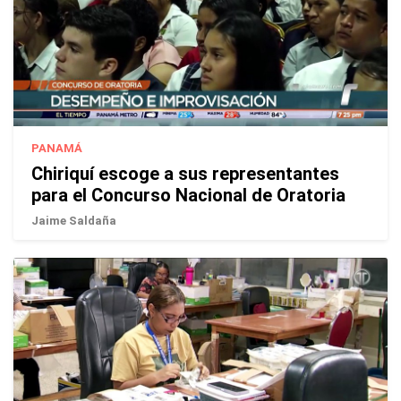
PANAMÁ
Chiriquí escoge a sus representantes
para el Concurso Nacional de Oratoria
Jaime Saldaña