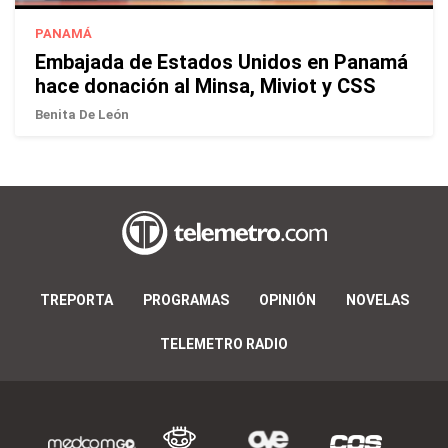
PANAMÁ
Embajada de Estados Unidos en Panamá
hace donación al Minsa, Miviot y CSS
Benita De León
TREPORTA
PROGRAMAS
OPINIÓN
NOVELAS
TELEMETRO RADIO