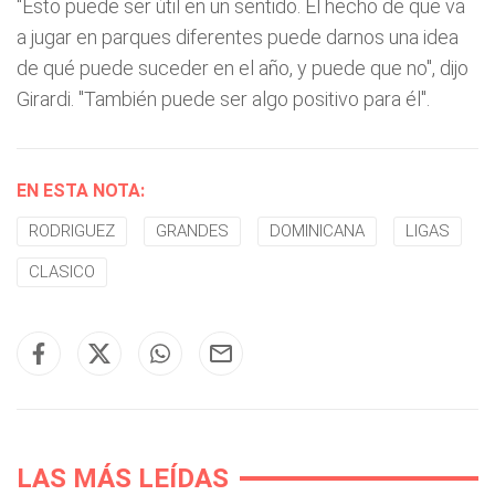
"Esto puede ser útil en un sentido. El hecho de que va
a jugar en parques diferentes puede darnos una idea
de qué puede suceder en el año, y puede que no", dijo
Girardi. "También puede ser algo positivo para él".
EN ESTA NOTA:
RODRIGUEZ
GRANDES
DOMINICANA
LIGAS
CLASICO
LAS MÁS LEÍDAS