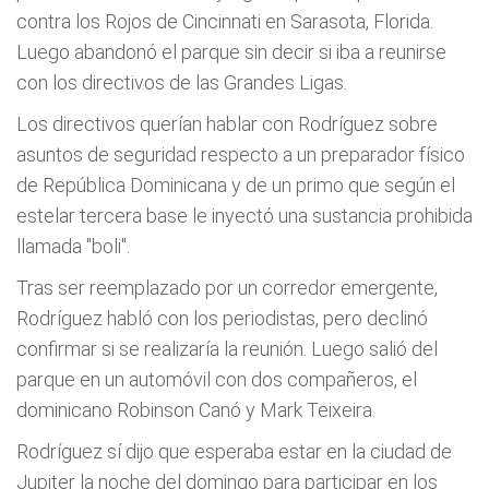
contra los Rojos de Cincinnati en Sarasota, Florida.
Luego abandonó el parque sin decir si iba a reunirse
con los directivos de las Grandes Ligas.
Los directivos querían hablar con Rodríguez sobre
asuntos de seguridad respecto a un preparador físico
de República Dominicana y de un primo que según el
estelar tercera base le inyectó una sustancia prohibida
llamada "boli".
Tras ser reemplazado por un corredor emergente,
Rodríguez habló con los periodistas, pero declinó
confirmar si se realizaría la reunión. Luego salió del
parque en un automóvil con dos compañeros, el
dominicano Robinson Canó y Mark Teixeira.
Rodríguez sí dijo que esperaba estar en la ciudad de
Jupiter la noche del domingo para participar en los