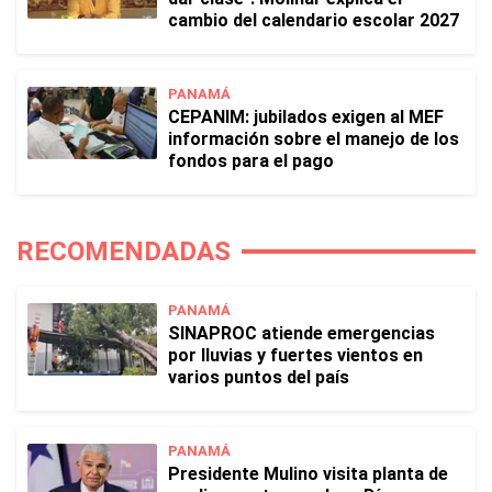
cambio del calendario escolar 2027
PANAMÁ
CEPANIM: jubilados exigen al MEF
información sobre el manejo de los
fondos para el pago
RECOMENDADAS
PANAMÁ
SINAPROC atiende emergencias
por lluvias y fuertes vientos en
varios puntos del país
PANAMÁ
Presidente Mulino visita planta de