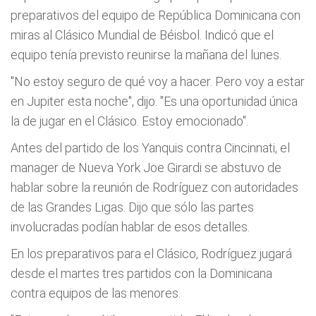
preparativos del equipo de República Dominicana con
miras al Clásico Mundial de Béisbol. Indicó que el
equipo tenía previsto reunirse la mañana del lunes.
"No estoy seguro de qué voy a hacer. Pero voy a estar
en Jupiter esta noche", dijo. "Es una oportunidad única
la de jugar en el Clásico. Estoy emocionado".
Antes del partido de los Yanquis contra Cincinnati, el
manager de Nueva York Joe Girardi se abstuvo de
hablar sobre la reunión de Rodríguez con autoridades
de las Grandes Ligas. Dijo que sólo las partes
involucradas podían hablar de esos detalles.
En los preparativos para el Clásico, Rodríguez jugará
desde el martes tres partidos con la Dominicana
contra equipos de las menores.