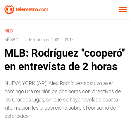
MLB
BÉISBOL
-
2 de marzo de 2009 - 09:45
MLB: Rodríguez "cooperó"
en entrevista de 2 horas
NUEVA YORK (AP). Alex Rodríguez sostuvo ayer
domingo una reunión de dos horas con directivos de
las Grandes Ligas, sin que se haya revelado cuánta
información les proporcionó sobre el consumo de
esteroides.