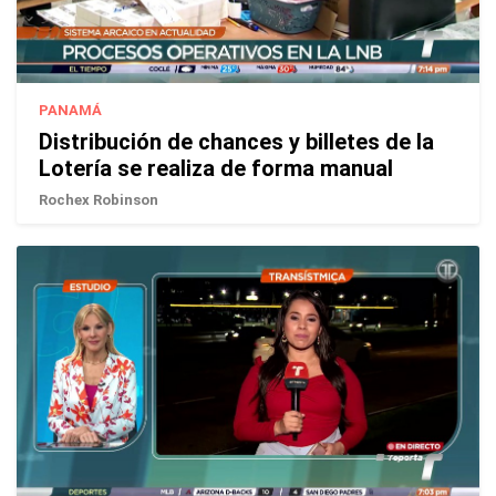
PANAMÁ
Distribución de chances y billetes de la
Lotería se realiza de forma manual
Rochex Robinson