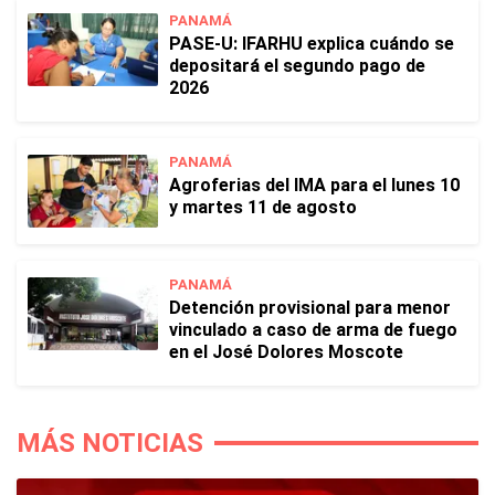
PANAMÁ
PASE-U: IFARHU explica cuándo se
depositará el segundo pago de
2026
PANAMÁ
Agroferias del IMA para el lunes 10
y martes 11 de agosto
PANAMÁ
Detención provisional para menor
vinculado a caso de arma de fuego
en el José Dolores Moscote
MÁS NOTICIAS