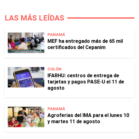
LAS MÁS LEÍDAS
PANAMÁ
MEF ha entregado más de 65 mil
certificados del Cepanim
COLÓN
IFARHU: centros de entrega de
tarjetas y pagos PASE-U el 11 de
agosto
PANAMÁ
Agroferias del IMA para el lunes 10
y martes 11 de agosto