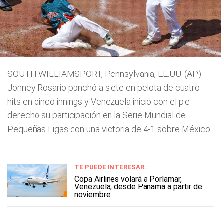
SOUTH WILLIAMSPORT, Pennsylvania, EE.UU. (AP) —
Jonney Rosario ponchó a siete en pelota de cuatro
hits en cinco innings y Venezuela inició con el pie
derecho su participación en la Serie Mundial de
Pequeñas Ligas con una victoria de 4-1 sobre México.
TE PUEDE INTERESAR:
Copa Airlines volará a Porlamar,
Venezuela, desde Panamá a partir de
noviembre