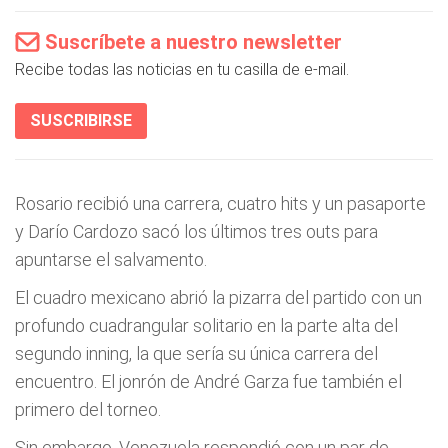
Suscríbete a nuestro newsletter
Recibe todas las noticias en tu casilla de e-mail.
SUSCRIBIRSE
Rosario recibió una carrera, cuatro hits y un pasaporte
y Darío Cardozo sacó los últimos tres outs para
apuntarse el salvamento.
El cuadro mexicano abrió la pizarra del partido con un
profundo cuadrangular solitario en la parte alta del
segundo inning, la que sería su única carrera del
encuentro. El jonrón de André Garza fue también el
primero del torneo.
Sin embargo, Venezuela respondió con un par de