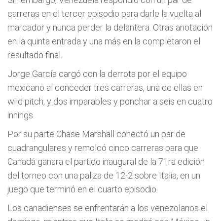
carreras en el tercer episodio para darle la vuelta al
marcador y nunca perder la delantera. Otras anotación
en la quinta entrada y una más en la completaron el
resultado final.
Jorge García cargó con la derrota por el equipo
mexicano al conceder tres carreras, una de ellas en
wild pitch, y dos imparables y ponchar a seis en cuatro
innings.
Por su parte Chase Marshall conectó un par de
cuadrangulares y remolcó cinco carreras para que
Canadá ganara el partido inaugural de la 71ra edición
del torneo con una paliza de 12-2 sobre Italia, en un
juego que terminó en el cuarto episodio.
Los canadienses se enfrentarán a los venezolanos el