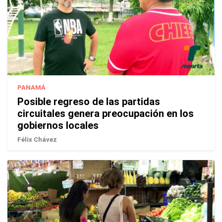
PANAMÁ
Posible regreso de las partidas
circuitales genera preocupación en los
gobiernos locales
Félix Chávez