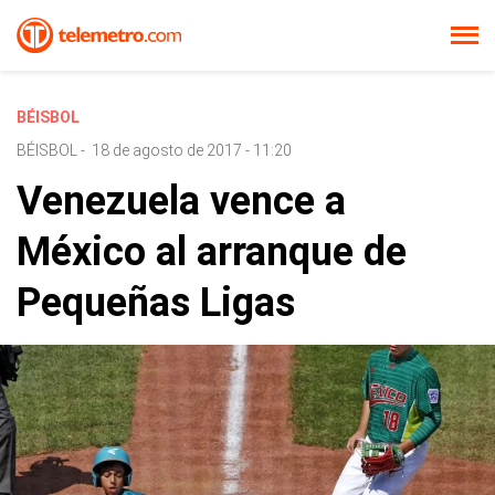
BÉISBOL
BÉISBOL
-
18 de agosto de 2017 - 11:20
Venezuela vence a
México al arranque de
Pequeñas Ligas