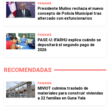
PANAMÁ
Presidente Mulino rechaza el nuevo
concepto de Policía Municipal tras
altercado con exfuncionarios
PANAMÁ
PASE-U: IFARHU explica cuándo se
depositará el segundo pago de
2026
RECOMENDADAS
PANAMÁ
MIVIOT culmina traslado de
materiales para construir viviendas
a 22 familias en Guna Yala