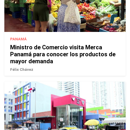
PANAMÁ
Ministro de Comercio visita Merca
Panamá para conocer los productos de
mayor demanda
Félix Chávez