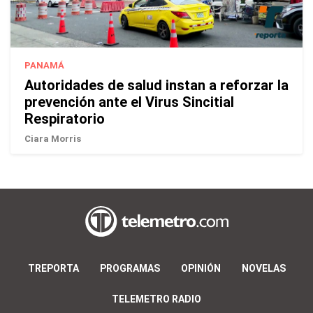
PANAMÁ
Autoridades de salud instan a reforzar la
prevención ante el Virus Sincitial
Respiratorio
Ciara Morris
TREPORTA
PROGRAMAS
OPINIÓN
NOVELAS
TELEMETRO RADIO