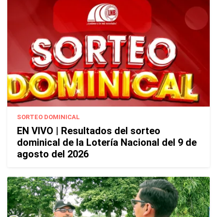
SORTEO DOMINICAL
EN VIVO | Resultados del sorteo
dominical de la Lotería Nacional del 9 de
agosto del 2026