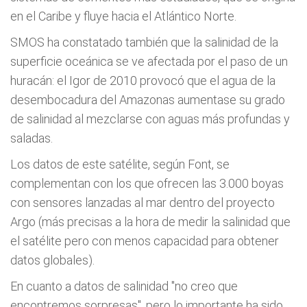
en el Caribe y fluye hacia el Atlántico Norte.
SMOS ha constatado también que la salinidad de la
superficie oceánica se ve afectada por el paso de un
huracán: el Igor de 2010 provocó que el agua de la
desembocadura del Amazonas aumentase su grado
de salinidad al mezclarse con aguas más profundas y
saladas.
Los datos de este satélite, según Font, se
complementan con los que ofrecen las 3.000 boyas
con sensores lanzadas al mar dentro del proyecto
Argo (más precisas a la hora de medir la salinidad que
el satélite pero con menos capacidad para obtener
datos globales).
En cuanto a datos de salinidad "no creo que
encontremos sorpresas", pero lo importante ha sido