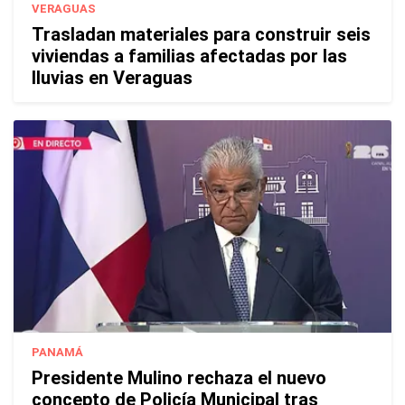
VERAGUAS
Trasladan materiales para construir seis
viviendas a familias afectadas por las
lluvias en Veraguas
PANAMÁ
Presidente Mulino rechaza el nuevo
concepto de Policía Municipal tras