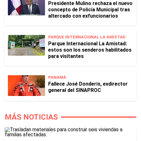
Presidente Mulino rechaza el nuevo
concepto de Policía Municipal tras
altercado con exfuncionarios
PARQUE INTERNACIONAL LA AMISTAD
Parque Internacional La Amistad:
estos son los senderos habilitados
para visitantes
PANAMÁ
Fallece José Donderis, exdirector
general del SINAPROC
MÁS NOTICIAS