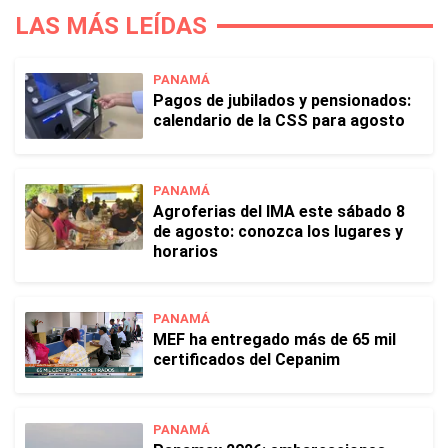
LAS MÁS LEÍDAS
PANAMÁ
Pagos de jubilados y pensionados:
calendario de la CSS para agosto
PANAMÁ
Agroferias del IMA este sábado 8
de agosto: conozca los lugares y
horarios
PANAMÁ
MEF ha entregado más de 65 mil
certificados del Cepanim
PANAMÁ