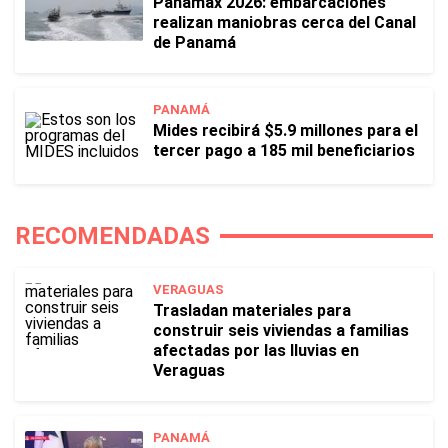
Panamax 2026: embarcaciones
realizan maniobras cerca del Canal
de Panamá
PANAMÁ
Mides recibirá $5.9 millones para el
tercer pago a 185 mil beneficiarios
RECOMENDADAS
VERAGUAS
Trasladan materiales para
construir seis viviendas a familias
afectadas por las lluvias en
Veraguas
PANAMÁ