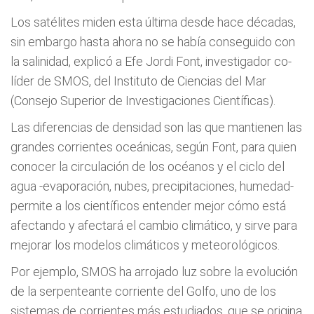
Los satélites miden esta última desde hace décadas,
sin embargo hasta ahora no se había conseguido con
la salinidad, explicó a Efe Jordi Font, investigador co-
líder de SMOS, del Instituto de Ciencias del Mar
(Consejo Superior de Investigaciones Científicas).
Las diferencias de densidad son las que mantienen las
grandes corrientes oceánicas, según Font, para quien
conocer la circulación de los océanos y el ciclo del
agua -evaporación, nubes, precipitaciones, humedad-
permite a los científicos entender mejor cómo está
afectando y afectará el cambio climático, y sirve para
mejorar los modelos climáticos y meteorológicos.
Por ejemplo, SMOS ha arrojado luz sobre la evolución
de la serpenteante corriente del Golfo, uno de los
sistemas de corrientes más estudiados, que se origina