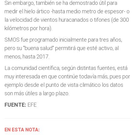
Sin embargo, también se ha demostrado útil para
medir el hielo ártico -hasta medio metro de espesor- o
la velocidad de vientos huracanados o tifones (de 300
kilómetros por hora).
SMOS fue programado inicialmente para tres años,
pero su "buena salud" permitirá que esté activo, al
menos, hasta 2017.
La comunidad científica, según distintas fuentes, está
muy interesada en que continúe todavía más, pues por
ejemplo desde el punto de vista climático los datos
son más útiles a largo plazo.
FUENTE:
EFE
EN ESTA NOTA: