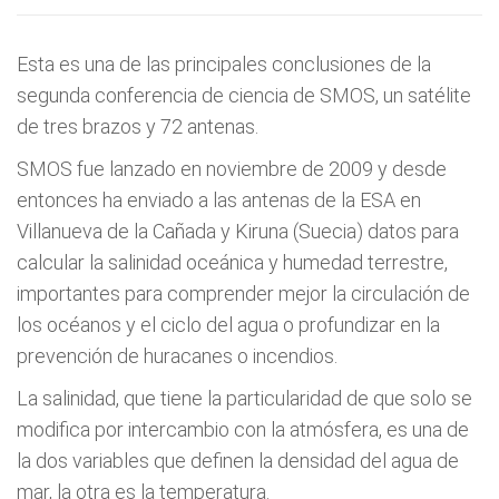
Esta es una de las principales conclusiones de la
segunda conferencia de ciencia de SMOS, un satélite
de tres brazos y 72 antenas.
SMOS fue lanzado en noviembre de 2009 y desde
entonces ha enviado a las antenas de la ESA en
Villanueva de la Cañada y Kiruna (Suecia) datos para
calcular la salinidad oceánica y humedad terrestre,
importantes para comprender mejor la circulación de
los océanos y el ciclo del agua o profundizar en la
prevención de huracanes o incendios.
La salinidad, que tiene la particularidad de que solo se
modifica por intercambio con la atmósfera, es una de
la dos variables que definen la densidad del agua de
mar, la otra es la temperatura.