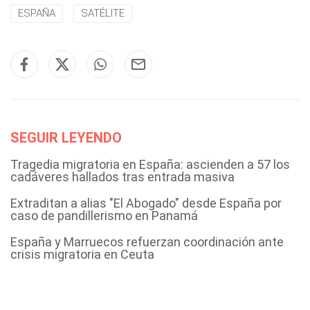
ESPAÑA
SATÉLITE
SEGUIR LEYENDO
Tragedia migratoria en España: ascienden a 57 los
cadáveres hallados tras entrada masiva
Extraditan a alias "El Abogado" desde España por
caso de pandillerismo en Panamá
España y Marruecos refuerzan coordinación ante
crisis migratoria en Ceuta