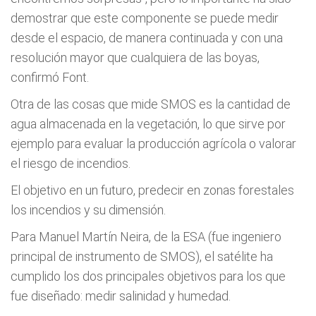
demostrar que este componente se puede medir
desde el espacio, de manera continuada y con una
resolución mayor que cualquiera de las boyas,
confirmó Font.
Otra de las cosas que mide SMOS es la cantidad de
agua almacenada en la vegetación, lo que sirve por
ejemplo para evaluar la producción agrícola o valorar
el riesgo de incendios.
El objetivo en un futuro, predecir en zonas forestales
los incendios y su dimensión.
Para Manuel Martín Neira, de la ESA (fue ingeniero
principal de instrumento de SMOS), el satélite ha
cumplido los dos principales objetivos para los que
fue diseñado: medir salinidad y humedad.