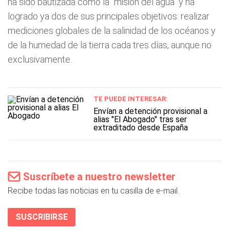
ha sido bautizada como la "misión del agua" y ha
logrado ya dos de sus principales objetivos: realizar
mediciones globales de la salinidad de los océanos y
de la humedad de la tierra cada tres días, aunque no
exclusivamente.
TE PUEDE INTERESAR:
Envían a detención provisional a
alias "El Abogado" tras ser
extraditado desde España
Suscríbete a nuestro newsletter
Recibe todas las noticias en tu casilla de e-mail.
SUSCRIBIRSE