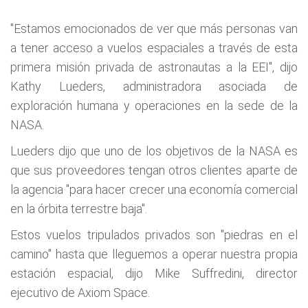
"Estamos emocionados de ver que más personas van
a tener acceso a vuelos espaciales a través de esta
primera misión privada de astronautas a la EEI", dijo
Kathy Lueders, administradora asociada de
exploración humana y operaciones en la sede de la
NASA.
Lueders dijo que uno de los objetivos de la NASA es
que sus proveedores tengan otros clientes aparte de
la agencia "para hacer crecer una economía comercial
en la órbita terrestre baja".
Estos vuelos tripulados privados son "piedras en el
camino" hasta que lleguemos a operar nuestra propia
estación espacial, dijo Mike Suffredini, director
ejecutivo de Axiom Space.