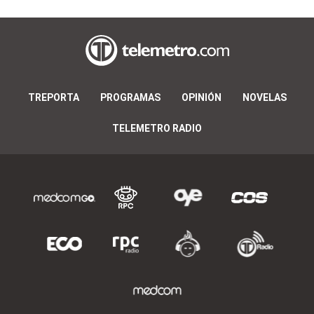
TREPORTA
PROGRAMAS
OPINIÓN
NOVELAS
TELEMETRO RADIO