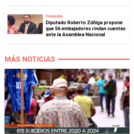
PANAMÁ
Diputado Roberto Zúñiga propone
que 56 embajadores rindan cuentas
ante la Asamblea Nacional
MÁS NOTICIAS