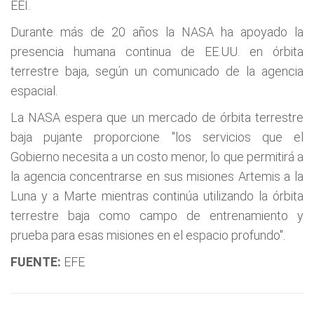
EEI.
Durante más de 20 años la NASA ha apoyado la
presencia humana continua de EE.UU. en órbita
terrestre baja, según un comunicado de la agencia
espacial.
La NASA espera que un mercado de órbita terrestre
baja pujante proporcione "los servicios que el
Gobierno necesita a un costo menor, lo que permitirá a
la agencia concentrarse en sus misiones Artemis a la
Luna y a Marte mientras continúa utilizando la órbita
terrestre baja como campo de entrenamiento y
prueba para esas misiones en el espacio profundo".
FUENTE:
EFE