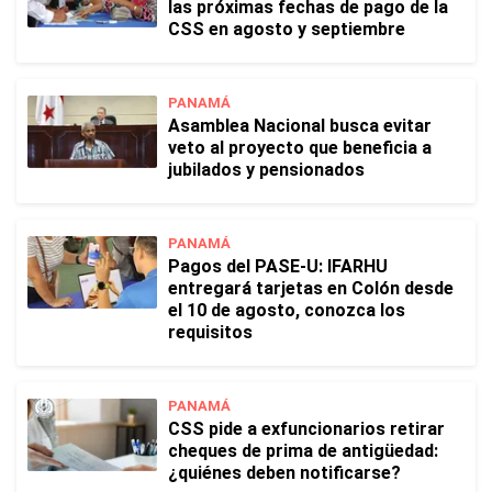
las próximas fechas de pago de la
CSS en agosto y septiembre
PANAMÁ
Asamblea Nacional busca evitar
veto al proyecto que beneficia a
jubilados y pensionados
PANAMÁ
Pagos del PASE-U: IFARHU
entregará tarjetas en Colón desde
el 10 de agosto, conozca los
requisitos
PANAMÁ
CSS pide a exfuncionarios retirar
cheques de prima de antigüedad:
¿quiénes deben notificarse?