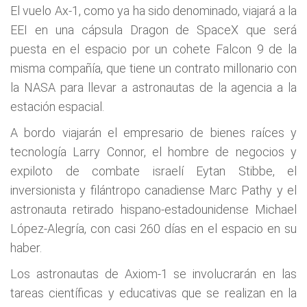
El vuelo Ax-1, como ya ha sido denominado, viajará a la
EEI en una cápsula Dragon de SpaceX que será
puesta en el espacio por un cohete Falcon 9 de la
misma compañía, que tiene un contrato millonario con
la NASA para llevar a astronautas de la agencia a la
estación espacial.
A bordo viajarán el empresario de bienes raíces y
tecnología Larry Connor, el hombre de negocios y
expiloto de combate israelí Eytan Stibbe, el
inversionista y filántropo canadiense Marc Pathy y el
astronauta retirado hispano-estadounidense Michael
López-Alegría, con casi 260 días en el espacio en su
haber.
Los astronautas de Axiom-1 se involucrarán en las
tareas científicas y educativas que se realizan en la