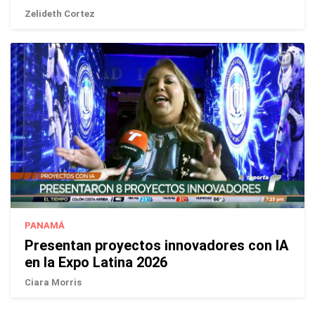
Zelideth Cortez
PANAMÁ
Presentan proyectos innovadores con IA
en la Expo Latina 2026
Ciara Morris