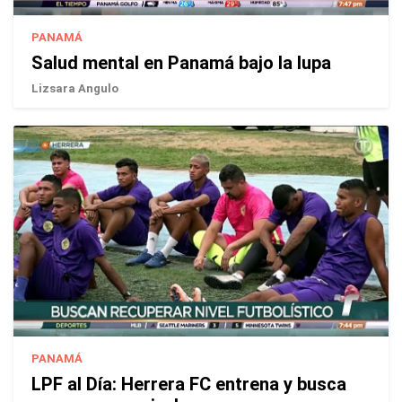
PANAMÁ
Salud mental en Panamá bajo la lupa
Lizsara Angulo
PANAMÁ
LPF al Día: Herrera FC entrena y busca