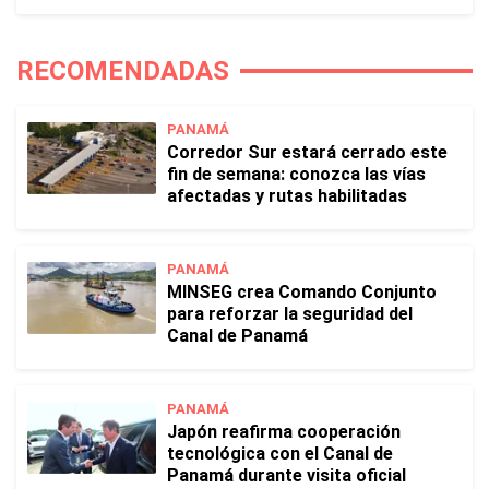
RECOMENDADAS
PANAMÁ
Corredor Sur estará cerrado este
fin de semana: conozca las vías
afectadas y rutas habilitadas
PANAMÁ
MINSEG crea Comando Conjunto
para reforzar la seguridad del
Canal de Panamá
PANAMÁ
Japón reafirma cooperación
tecnológica con el Canal de
Panamá durante visita oficial