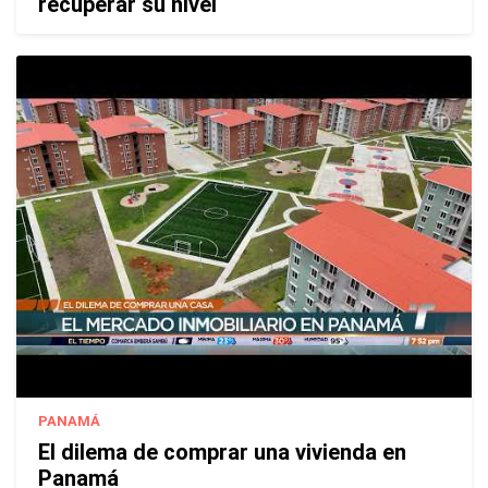
recuperar su nivel
PANAMÁ
El dilema de comprar una vivienda en
Panamá