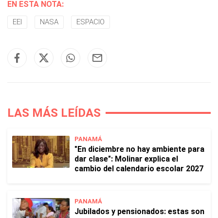
EN ESTA NOTA:
EEI
NASA
ESPACIO
LAS MÁS LEÍDAS
PANAMÁ
"En diciembre no hay ambiente para
dar clase": Molinar explica el
cambio del calendario escolar 2027
PANAMÁ
Jubilados y pensionados: estas son