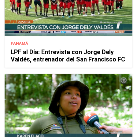
PANAMÁ
LPF al Día: Entrevista con Jorge Dely
Valdés, entrenador del San Francisco FC