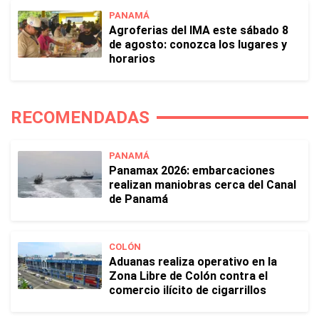
PANAMÁ
Agroferias del IMA este sábado 8
de agosto: conozca los lugares y
horarios
RECOMENDADAS
PANAMÁ
Panamax 2026: embarcaciones
realizan maniobras cerca del Canal
de Panamá
COLÓN
Aduanas realiza operativo en la
Zona Libre de Colón contra el
comercio ilícito de cigarrillos