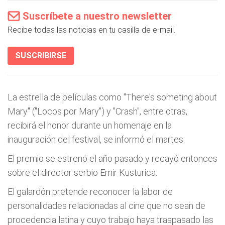
Suscríbete a nuestro newsletter
Recibe todas las noticias en tu casilla de e-mail.
SUSCRIBIRSE
La estrella de películas como "There's someting about
Mary" ("Locos por Mary") y "Crash", entre otras,
recibirá el honor durante un homenaje en la
inauguración del festival, se informó el martes.
El premio se estrenó el año pasado y recayó entonces
sobre el director serbio Emir Kusturica.
El galardón pretende reconocer la labor de
personalidades relacionadas al cine que no sean de
procedencia latina y cuyo trabajo haya traspasado las