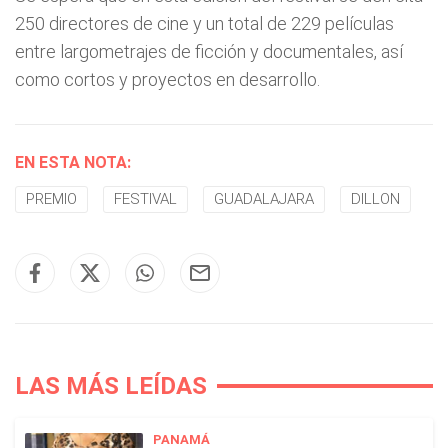
250 directores de cine y un total de 229 películas
entre largometrajes de ficción y documentales, así
como cortos y proyectos en desarrollo.
EN ESTA NOTA:
PREMIO
FESTIVAL
GUADALAJARA
DILLON
LAS MÁS LEÍDAS
PANAMÁ