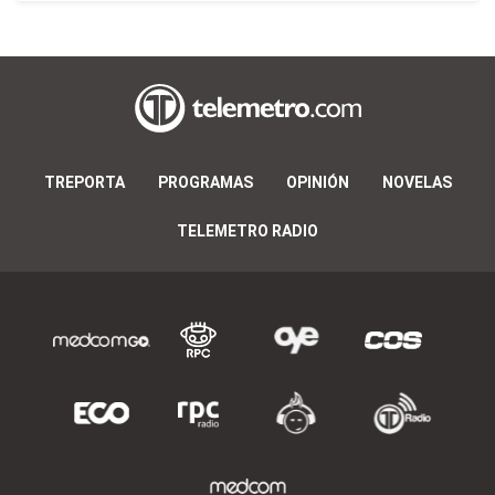
TREPORTA
PROGRAMAS
OPINIÓN
NOVELAS
TELEMETRO RADIO