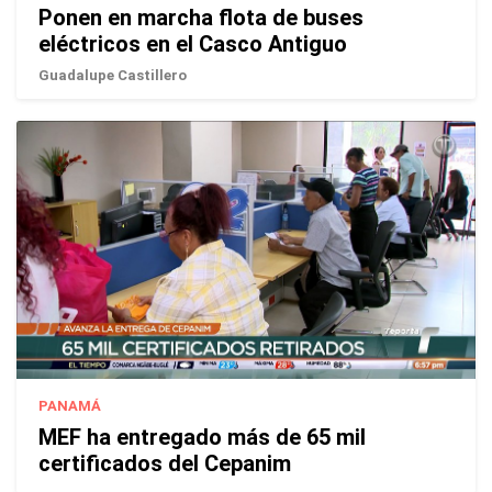
Ponen en marcha flota de buses
eléctricos en el Casco Antiguo
Guadalupe Castillero
PANAMÁ
MEF ha entregado más de 65 mil
certificados del Cepanim