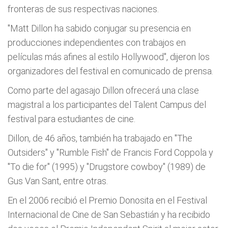
fronteras de sus respectivas naciones.
"Matt Dillon ha sabido conjugar su presencia en
producciones independientes con trabajos en
películas más afines al estilo Hollywood",
dijeron los
organizadores del festival en comunicado de prensa.
Como parte del agasajo Dillon ofrecerá una clase
magistral a los participantes del Talent Campus del
festival para estudiantes de cine.
Dillon, de 46 años, también ha trabajado en "The
Outsiders" y "Rumble Fish" de Francis Ford Coppola y
"To die for" (1995) y "Drugstore cowboy" (1989) de
Gus Van Sant, entre otras.
En el 2006 recibió el Premio Donosita en el Festival
Internacional de Cine de San Sebastián y ha recibido