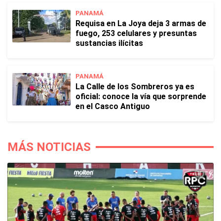
PANAMÁ
Requisa en La Joya deja 3 armas de
fuego, 253 celulares y presuntas
sustancias ilícitas
PANAMÁ
La Calle de los Sombreros ya es
oficial: conoce la vía que sorprende
en el Casco Antiguo
MÁS NOTICIAS