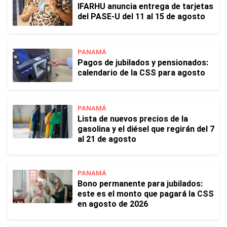
IFARHU anuncia entrega de tarjetas
del PASE-U del 11 al 15 de agosto
PANAMÁ
Pagos de jubilados y pensionados:
calendario de la CSS para agosto
PANAMÁ
Lista de nuevos precios de la
gasolina y el diésel que regirán del 7
al 21 de agosto
PANAMÁ
Bono permanente para jubilados:
este es el monto que pagará la CSS
en agosto de 2026