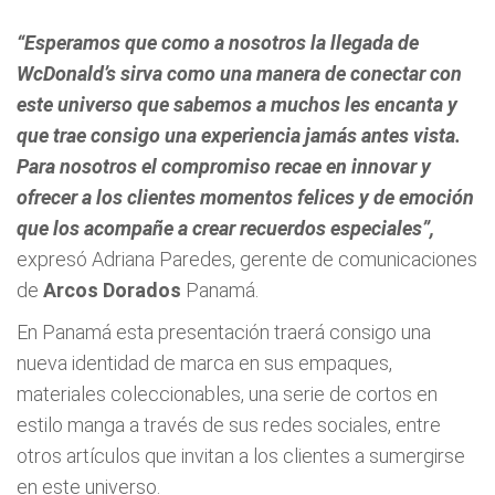
“Esperamos que como a nosotros la llegada de
WcDonald’s sirva como una manera de conectar con
este universo que sabemos a muchos les encanta y
que trae consigo una experiencia jamás antes vista.
Para nosotros el compromiso recae en innovar y
ofrecer a los clientes momentos felices y de emoción
que los acompañe a crear recuerdos especiales”,
expresó Adriana Paredes, gerente de comunicaciones
de
Arcos Dorados
Panamá.
En Panamá esta presentación traerá consigo una
nueva identidad de marca en sus empaques,
materiales coleccionables, una serie de cortos en
estilo manga a través de sus redes sociales, entre
otros artículos que invitan a los clientes a sumergirse
en este universo.