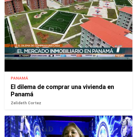
PANAMÁ
El dilema de comprar una vivienda en
Panamá
Zelideth Cortez