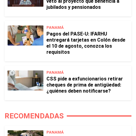
veto al proyecto que beneficia a
jubilados y pensionados
PANAMÁ
Pagos del PASE-U: IFARHU
entregará tarjetas en Colón desde
el 10 de agosto, conozca los
requisitos
PANAMÁ
CSS pide a exfuncionarios retirar
cheques de prima de antigüedad:
¿quiénes deben notificarse?
RECOMENDADAS
PANAMÁ