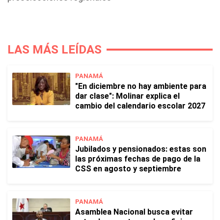
LAS MÁS LEÍDAS
PANAMÁ
"En diciembre no hay ambiente para
dar clase": Molinar explica el
cambio del calendario escolar 2027
PANAMÁ
Jubilados y pensionados: estas son
las próximas fechas de pago de la
CSS en agosto y septiembre
PANAMÁ
Asamblea Nacional busca evitar