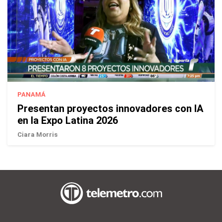
PANAMÁ
Presentan proyectos innovadores con IA
en la Expo Latina 2026
Ciara Morris