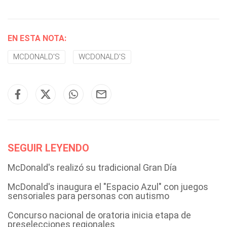
EN ESTA NOTA:
MCDONALD'S
WCDONALD'S
SEGUIR LEYENDO
McDonald's realizó su tradicional Gran Día
McDonald's inaugura el "Espacio Azul" con juegos
sensoriales para personas con autismo
Concurso nacional de oratoria inicia etapa de
preselecciones regionales