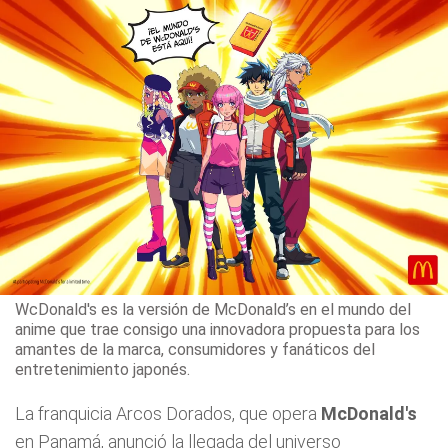
WcDonald's es la versión de McDonald’s en el mundo del
anime que trae consigo una innovadora propuesta para los
amantes de la marca, consumidores y fanáticos del
entretenimiento japonés.
La franquicia Arcos Dorados, que opera
McDonald's
en Panamá, anunció la llegada del universo