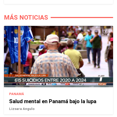
MÁS NOTICIAS
PANAMÁ
Salud mental en Panamá bajo la lupa
Lizsara Angulo