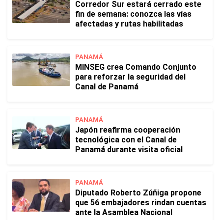
Corredor Sur estará cerrado este
fin de semana: conozca las vías
afectadas y rutas habilitadas
PANAMÁ
MINSEG crea Comando Conjunto
para reforzar la seguridad del
Canal de Panamá
PANAMÁ
Japón reafirma cooperación
tecnológica con el Canal de
Panamá durante visita oficial
PANAMÁ
Diputado Roberto Zúñiga propone
que 56 embajadores rindan cuentas
ante la Asamblea Nacional