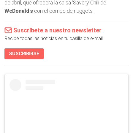
de abril, que ofrecerá la salsa ‘Savory Chili de
WcDonald's
con el combo de nuggets.
Suscríbete a nuestro newsletter
Recibe todas las noticias en tu casilla de e-mail.
SUSCRIBIRSE