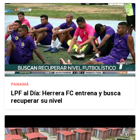
PANAMÁ
LPF al Día: Herrera FC entrena y busca
recuperar su nivel