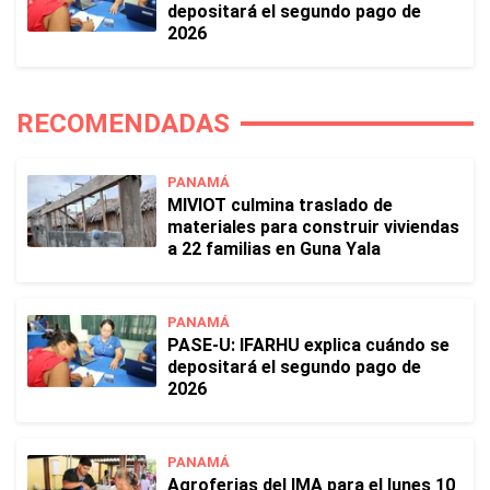
depositará el segundo pago de
2026
RECOMENDADAS
PANAMÁ
MIVIOT culmina traslado de
materiales para construir viviendas
a 22 familias en Guna Yala
PANAMÁ
PASE-U: IFARHU explica cuándo se
depositará el segundo pago de
2026
PANAMÁ
Agroferias del IMA para el lunes 10