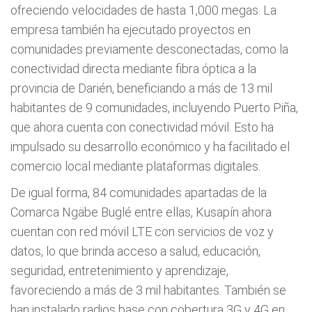
ofreciendo velocidades de hasta 1,000 megas. La
empresa también ha ejecutado proyectos en
comunidades previamente desconectadas, como la
conectividad directa mediante fibra óptica a la
provincia de Darién, beneficiando a más de 13 mil
habitantes de 9 comunidades, incluyendo Puerto Piña,
que ahora cuenta con conectividad móvil. Esto ha
impulsado su desarrollo económico y ha facilitado el
comercio local mediante plataformas digitales.
De igual forma, 84 comunidades apartadas de la
Comarca Ngäbe Buglé entre ellas, Kusapín ahora
cuentan con red móvil LTE con servicios de voz y
datos, lo que brinda acceso a salud, educación,
seguridad, entretenimiento y aprendizaje,
favoreciendo a más de 3 mil habitantes. También se
han instalado radios base con cobertura 3G y 4G en