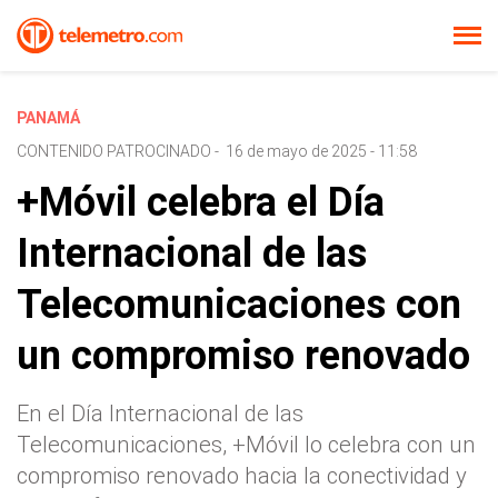
PANAMÁ
CONTENIDO PATROCINADO
-
16 de mayo de 2025 - 11:58
+Móvil celebra el Día
Internacional de las
Telecomunicaciones con
un compromiso renovado
En el Día Internacional de las
Telecomunicaciones, +Móvil lo celebra con un
compromiso renovado hacia la conectividad y