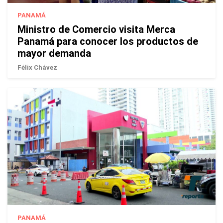
PANAMÁ
Ministro de Comercio visita Merca
Panamá para conocer los productos de
mayor demanda
Félix Chávez
PANAMÁ