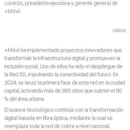
Lorenzo, presidenta ejecutiva y gerente general de
+Móvil.
+Móvil
+Móvil ha implementado proyectos innovadores que
transforman la infraestructura digital y promueven la
inclusión social. Uno de ellos ha sido el despliegue de
la Red 5G, impulsando la conectividad del futuro. En
2024, se lanzó la primera fase de esta red en la ciudad
capital, activando más de 385 sitios que cubren el 80
% del área urbana.
El avance tecnológico continúa con la transformación
digital basada en fibra óptica, mediante la cual se
reemplaza toda la red de cobre a nivel nacional,