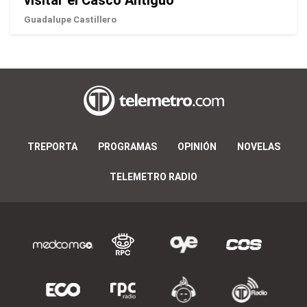
Guadalupe Castillero
TREPORTA
PROGRAMAS
OPINIÓN
NOVELAS
TELEMETRO RADIO