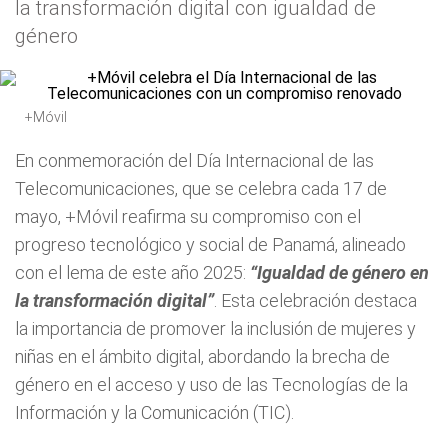
la transformación digital con igualdad de
género
+Móvil
En conmemoración del Día Internacional de las
Telecomunicaciones, que se celebra cada 17 de
mayo, +Móvil reafirma su compromiso con el
progreso tecnológico y social de Panamá, alineado
con el lema de este año 2025:
“Igualdad de género en
la transformación digital”
. Esta celebración destaca
la importancia de promover la inclusión de mujeres y
niñas en el ámbito digital, abordando la brecha de
género en el acceso y uso de las Tecnologías de la
Información y la Comunicación (TIC).