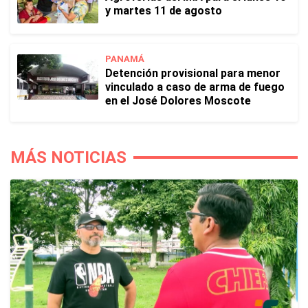
y martes 11 de agosto
PANAMÁ
Detención provisional para menor
vinculado a caso de arma de fuego
en el José Dolores Moscote
MÁS NOTICIAS