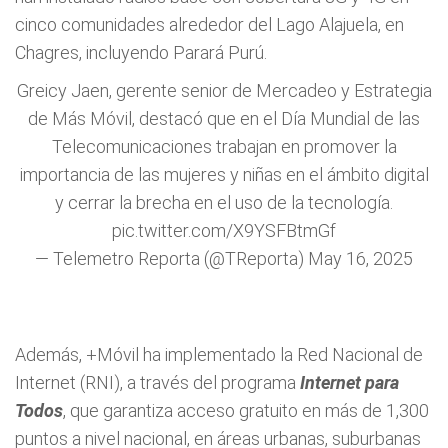
cinco comunidades alrededor del Lago Alajuela, en
Chagres, incluyendo Parará Purú.
Greicy Jaen, gerente senior de Mercadeo y Estrategia
de Más Móvil, destacó que en el Día Mundial de las
Telecomunicaciones trabajan en promover la
importancia de las mujeres y niñas en el ámbito digital
y cerrar la brecha en el uso de la tecnología.
pic.twitter.com/X9YSFBtmGf
— Telemetro Reporta (@TReporta)
May 16, 2025
Además, +Móvil ha implementado la Red Nacional de
Internet (RNI), a través del programa
Internet para
Todos
, que garantiza acceso gratuito en más de 1,300
puntos a nivel nacional, en áreas urbanas, suburbanas