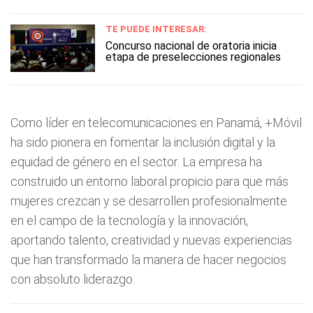
TE PUEDE INTERESAR:
Concurso nacional de oratoria inicia
etapa de preselecciones regionales
Como líder en telecomunicaciones en Panamá, +Móvil
ha sido pionera en fomentar la inclusión digital y la
equidad de género en el sector. La empresa ha
construido un entorno laboral propicio para que más
mujeres crezcan y se desarrollen profesionalmente
en el campo de la tecnología y la innovación,
aportando talento, creatividad y nuevas experiencias
que han transformado la manera de hacer negocios
con absoluto liderazgo.