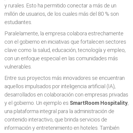
y rurales. Esto ha permitido conectar a más de un
millón de usuarios, de los cuales más del 80 % son
estudiantes.
Paralelamente, la empresa colabora estrechamente
con el gobierno en iniciativas que fortalecen sectores
clave como la salud, educación, tecnología y empleo,
con un enfoque especial en las comunidades más
vulnerables.
Entre sus proyectos más innovadores se encuentran
aquellos impulsados por inteligencia artificial (IA),
desarrollados en colaboración con empresas privadas
y el gobierno. Un ejemplo es
SmartRoom Hospitality
,
una plataforma integral para la administración de
contenido interactivo, que brinda servicios de
información y entretenimiento en hoteles. También