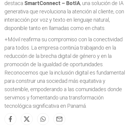
destaca
SmartConnect – BotIA
, una solución de IA
generativa que revoluciona la atención al cliente, con
interacción por voz y texto en lenguaje natural,
disponible tanto en llamadas como en chats.
+Móvil reafirma su compromiso con la conectividad
para todos. La empresa continúa trabajando en la
reducción de la brecha digital de género y en la
promoción de la igualdad de oportunidades.
Reconocemos que la inclusión digital es fundamental
para construir una sociedad más equitativa y
sostenible, empoderando a las comunidades donde
servimos y fomentando una transformación
tecnológica significativa en Panamá.