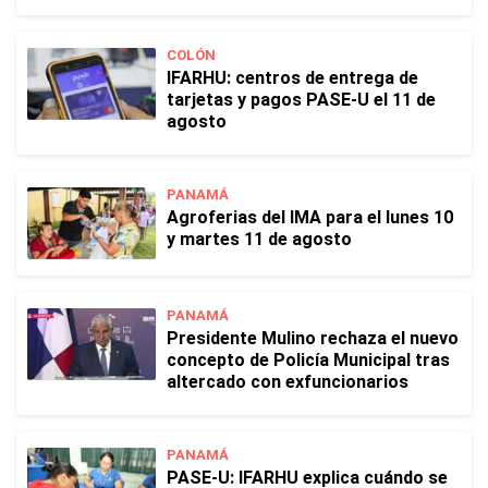
COLÓN
IFARHU: centros de entrega de
tarjetas y pagos PASE-U el 11 de
agosto
PANAMÁ
Agroferias del IMA para el lunes 10
y martes 11 de agosto
PANAMÁ
Presidente Mulino rechaza el nuevo
concepto de Policía Municipal tras
altercado con exfuncionarios
PANAMÁ
PASE-U: IFARHU explica cuándo se