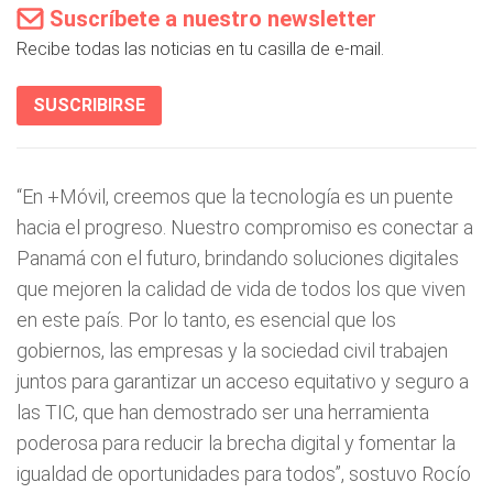
Suscríbete a nuestro newsletter
Recibe todas las noticias en tu casilla de e-mail.
SUSCRIBIRSE
“En +Móvil, creemos que la tecnología es un puente
hacia el progreso. Nuestro compromiso es conectar a
Panamá con el futuro, brindando soluciones digitales
que mejoren la calidad de vida de todos los que viven
en este país. Por lo tanto, es esencial que los
gobiernos, las empresas y la sociedad civil trabajen
juntos para garantizar un acceso equitativo y seguro a
las TIC, que han demostrado ser una herramienta
poderosa para reducir la brecha digital y fomentar la
igualdad de oportunidades para todos”, sostuvo Rocío