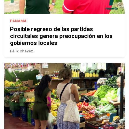
PANAMÁ
Posible regreso de las partidas
circuitales genera preocupación en los
gobiernos locales
Félix Chávez