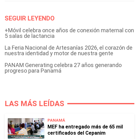
SEGUIR LEYENDO
+Móvil celebra once años de conexión maternal con
5 salas de lactancia
La Feria Nacional de Artesanías 2026, el corazón de
nuestra identidad y motor de nuestra gente
PANAM Generating celebra 27 años generando
progreso para Panamá
LAS MÁS LEÍDAS
PANAMÁ
MEF ha entregado más de 65 mil
certificados del Cepanim