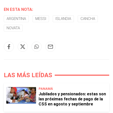
EN ESTA NOTA:
ARGENTINA
MESSI
ISLANDIA
CANCHA
NOVATA
LAS MÁS LEÍDAS
PANAMÁ
Jubilados y pensionados: estas son
las próximas fechas de pago de la
CSS en agosto y septiembre