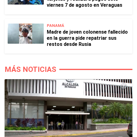
viernes 7 de agosto en Veraguas
PANAMÁ
Madre de joven colonense fallecido
en la guerra pide repatriar sus
restos desde Rusia
MÁS NOTICIAS