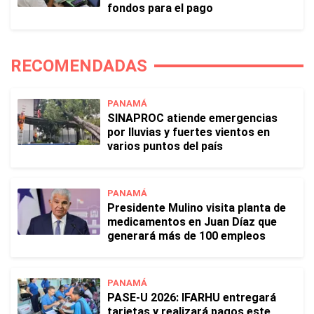
fondos para el pago
RECOMENDADAS
PANAMÁ
SINAPROC atiende emergencias
por lluvias y fuertes vientos en
varios puntos del país
PANAMÁ
Presidente Mulino visita planta de
medicamentos en Juan Díaz que
generará más de 100 empleos
PANAMÁ
PASE-U 2026: IFARHU entregará
tarjetas y realizará pagos este