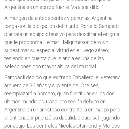
Argentina es un equipo fuerte. Va a ser difícil”.
Al margen de antecedentes y penurias, Argentina
carga con la obligación del triunfo. Por ello Sampaoli
plantará un equipo ofensivo para descifrar el enigma
que le propondrá Heimar Hallgrimsson pero sin
subestimar su especial virtud en el juego aéreo,
teniendo en cuenta que Islandia es una de las
selecciones con mayor altura del mundial.
Sampaoli decidió que Wilfredo Caballero, el veterano
arquero de 36 años y suplente del Chelsea,
reemplazará a Romero, quien fue titular en los dos
últimos mundiales. Caballero recién debutó en
Argentina en un amistoso contra Italia en marzo pero
el entrenador priorizó su ductilidad para salir jugando
por abajo. Los centrales Nicolás Otamendi y Marcos