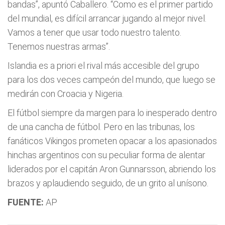
bandas”, apuntó Caballero. “Como es el primer partido
del mundial, es difícil arrancar jugando al mejor nivel.
Vamos a tener que usar todo nuestro talento.
Tenemos nuestras armas”.
Islandia es a priori el rival más accesible del grupo
para los dos veces campeón del mundo, que luego se
medirán con Croacia y Nigeria.
El fútbol siempre da margen para lo inesperado dentro
de una cancha de fútbol. Pero en las tribunas, los
fanáticos Vikingos prometen opacar a los apasionados
hinchas argentinos con su peculiar forma de alentar
liderados por el capitán Aron Gunnarsson, abriendo los
brazos y aplaudiendo seguido, de un grito al unísono.
FUENTE:
AP