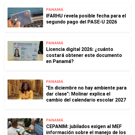
PANAMÁ
IFARHU revela posible fecha para el
segundo pago del PASE-U 2026
PANAMÁ
Licencia digital 2026: ¿cuánto
costará obtener este documento
en Panamá?
PANAMÁ
"En diciembre no hay ambiente para
dar clase": Molinar explica el
cambio del calendario escolar 2027
PANAMÁ
CEPANIM: jubilados exigen al MEF
información sobre el manejo de los