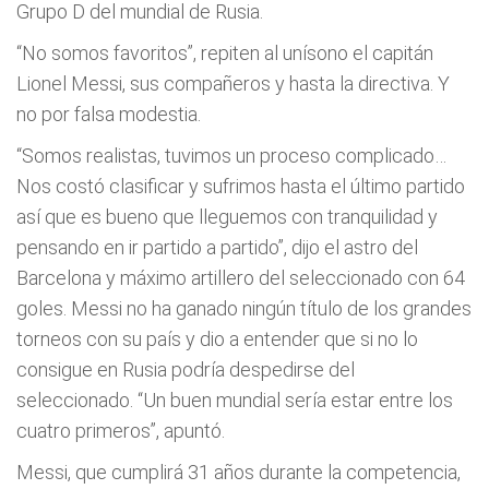
Grupo D del mundial de Rusia.
“No somos favoritos”, repiten al unísono el capitán
Lionel Messi, sus compañeros y hasta la directiva. Y
no por falsa modestia.
“Somos realistas, tuvimos un proceso complicado…
Nos costó clasificar y sufrimos hasta el último partido
así que es bueno que lleguemos con tranquilidad y
pensando en ir partido a partido”, dijo el astro del
Barcelona y máximo artillero del seleccionado con 64
goles. Messi no ha ganado ningún título de los grandes
torneos con su país y dio a entender que si no lo
consigue en Rusia podría despedirse del
seleccionado. “Un buen mundial sería estar entre los
cuatro primeros”, apuntó.
Messi, que cumplirá 31 años durante la competencia,