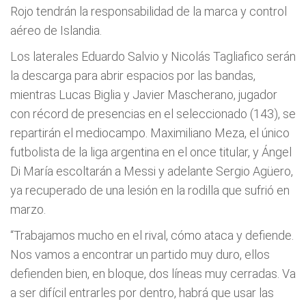
Rojo tendrán la responsabilidad de la marca y control
aéreo de Islandia.
Los laterales Eduardo Salvio y Nicolás Tagliafico serán
la descarga para abrir espacios por las bandas,
mientras Lucas Biglia y Javier Mascherano, jugador
con récord de presencias en el seleccionado (143), se
repartirán el mediocampo. Maximiliano Meza, el único
futbolista de la liga argentina en el once titular, y Ángel
Di María escoltarán a Messi y adelante Sergio Agüero,
ya recuperado de una lesión en la rodilla que sufrió en
marzo.
“Trabajamos mucho en el rival, cómo ataca y defiende.
Nos vamos a encontrar un partido muy duro, ellos
defienden bien, en bloque, dos líneas muy cerradas. Va
a ser difícil entrarles por dentro, habrá que usar las