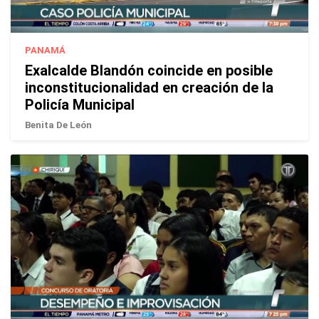
PANAMÁ
Exalcalde Blandón coincide en posible
inconstitucionalidad en creación de la
Policía Municipal
Benita De León