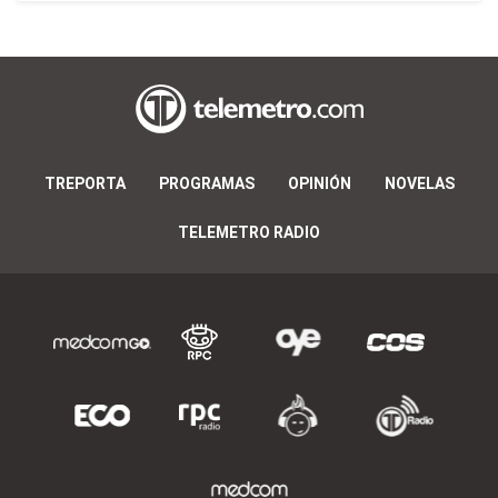
TREPORTA
PROGRAMAS
OPINIÓN
NOVELAS
TELEMETRO RADIO