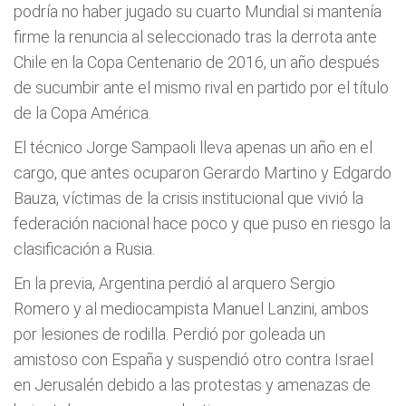
podría no haber jugado su cuarto Mundial si mantenía
firme la renuncia al seleccionado tras la derrota ante
Chile en la Copa Centenario de 2016, un año después
de sucumbir ante el mismo rival en partido por el título
de la Copa América.
El técnico Jorge Sampaoli lleva apenas un año en el
cargo, que antes ocuparon Gerardo Martino y Edgardo
Bauza, víctimas de la crisis institucional que vivió la
federación nacional hace poco y que puso en riesgo la
clasificación a Rusia.
En la previa, Argentina perdió al arquero Sergio
Romero y al mediocampista Manuel Lanzini, ambos
por lesiones de rodilla. Perdió por goleada un
amistoso con España y suspendió otro contra Israel
en Jerusalén debido a las protestas y amenazas de