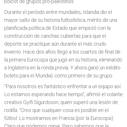
boicot de grupos pro-palestinos.
Durante el período entre mundiales, Islandia dio el
mayor salto de su historia futbolística, mérito de una
planificada política de Estado que empezó con la
construcción de canchas cubiertas para que el
deporte se practique aún durante el más crudo
invierno. Hace dos años llegó a los cuartos de final de
la primera Eurocopa que jugó en su historia, eliminando
a Inglaterra en la ronda previa. Y ahora ganó un inédito
boleto para el Mundial, como primero de su grupo.
“Para nosotros es fantástico enfrentar a un equipo así.
Lo estamos esperando hace tiempo”, afirmó el volante
creativo Gylfi Sigurdsson, quien superó una lesión de
rodilla. “Creo que cualquier cosa es posible en el
fútbol. Lo mostramos en Francia (por la Eurocopa).
Claro que podemos ganar. Pero sabemos que la