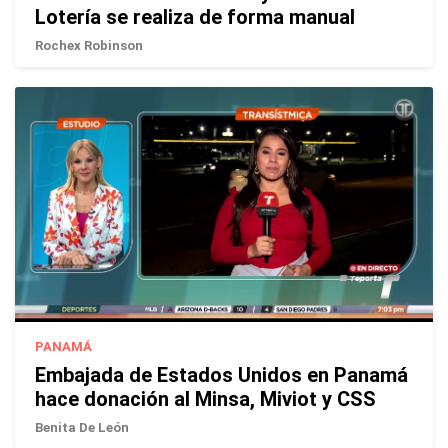
Lotería se realiza de forma manual
Rochex Robinson
PANAMÁ
Embajada de Estados Unidos en Panamá
hace donación al Minsa, Miviot y CSS
Benita De León