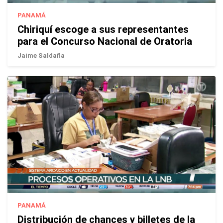
PANAMÁ
Chiriquí escoge a sus representantes
para el Concurso Nacional de Oratoria
Jaime Saldaña
PANAMÁ
Distribución de chances y billetes de la