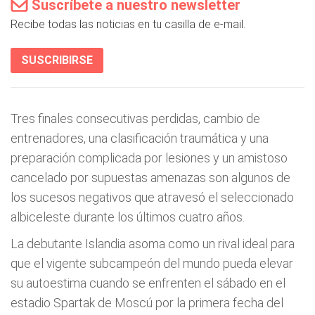
Suscríbete a nuestro newsletter
Recibe todas las noticias en tu casilla de e-mail.
SUSCRIBIRSE
Tres finales consecutivas perdidas, cambio de
entrenadores, una clasificación traumática y una
preparación complicada por lesiones y un amistoso
cancelado por supuestas amenazas son algunos de
los sucesos negativos que atravesó el seleccionado
albiceleste durante los últimos cuatro años.
La debutante Islandia asoma como un rival ideal para
que el vigente subcampeón del mundo pueda elevar
su autoestima cuando se enfrenten el sábado en el
estadio Spartak de Moscú por la primera fecha del