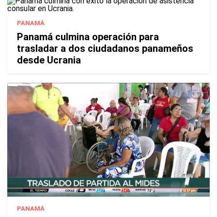
PANAMÁ
Panamá culmina operación para
trasladar a dos ciudadanos panameños
desde Ucrania
PANAMÁ