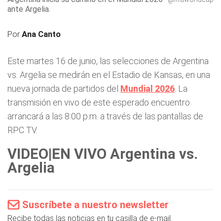
ante Argelia.
Por
Ana Canto
Este martes 16 de junio, las selecciones de Argentina
vs. Argelia se medirán en el Estadio de Kansas, en una
nueva jornada de partidos del
Mundial 2026
. La
transmisión en vivo de este esperado encuentro
arrancará a las 8:00 p.m. a través de las pantallas de
RPC TV.
VIDEO|EN VIVO Argentina vs.
Argelia
Suscríbete a nuestro newsletter
Recibe todas las noticias en tu casilla de e-mail.