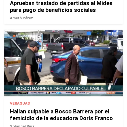
Aprueban traslado de partidas al Mides
para pago de beneficios sociales
Ameth Pérez
VERAGUAS
Hallan culpable a Bosco Barrera por el
femicidio de la educadora Doris Franco
Solangel Ruiz