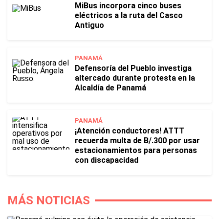
MiBus incorpora cinco buses
eléctricos a la ruta del Casco
Antiguo
PANAMÁ
Defensoría del Pueblo investiga
altercado durante protesta en la
Alcaldía de Panamá
PANAMÁ
¡Atención conductores! ATTT
recuerda multa de B/.300 por usar
estacionamientos para personas
con discapacidad
MÁS NOTICIAS