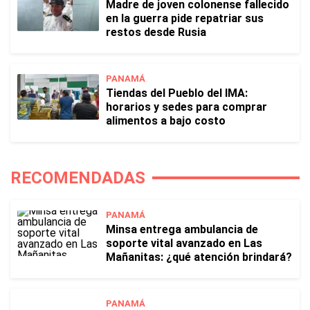
Madre de joven colonense fallecido
en la guerra pide repatriar sus
restos desde Rusia
PANAMÁ
Tiendas del Pueblo del IMA:
horarios y sedes para comprar
alimentos a bajo costo
RECOMENDADAS
PANAMÁ
Minsa entrega ambulancia de
soporte vital avanzado en Las
Mañanitas: ¿qué atención brindará?
PANAMÁ