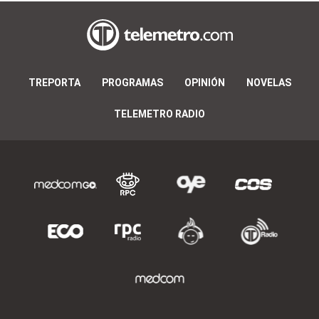
TREPORTA
PROGRAMAS
OPINIÓN
NOVELAS
TELEMETRO RADIO