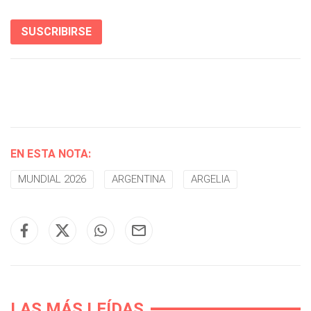
SUSCRIBIRSE
EN ESTA NOTA:
MUNDIAL 2026
ARGENTINA
ARGELIA
LAS MÁS LEÍDAS