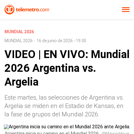
MUNDIAL 2026
MUNDIAL 2026
-
16 de junio de 2026 - 19:30
VIDEO | EN VIVO: Mundial
2026 Argentina vs.
Argelia
Este martes, las selecciones de Argentina vs.
Argelia se miden en el Estadio de Kansas, en
la fase de grupos del Mundial 2026.
Argentina inicia su camino en el Mundial 2026
@fifaworldcup