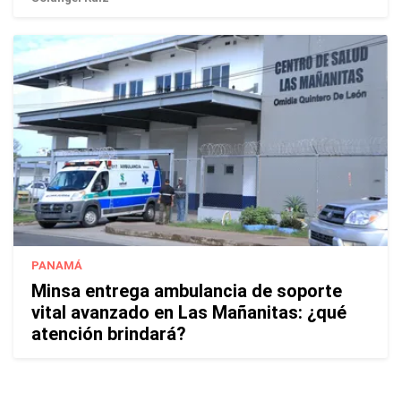
PANAMÁ
Minsa entrega ambulancia de soporte
vital avanzado en Las Mañanitas: ¿qué
atención brindará?