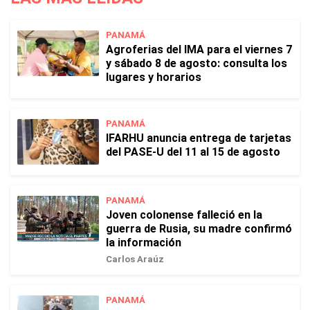
PANAMÁ
Agroferias del IMA para el viernes 7
y sábado 8 de agosto: consulta los
lugares y horarios
PANAMÁ
IFARHU anuncia entrega de tarjetas
del PASE-U del 11 al 15 de agosto
PANAMÁ
Joven colonense falleció en la
guerra de Rusia, su madre confirmó
la información
Carlos Araúz
PANAMÁ