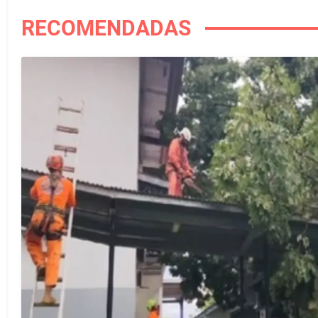
RECOMENDADAS