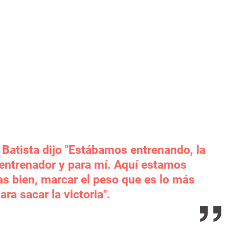
Batista dijo "Estábamos entrenando, la
 entrenador y para mí. Aquí estamos
s bien, marcar el peso que es lo más
a sacar la victoria".