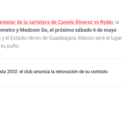
estelar de la cartelera de Canelo Álvarez vs Ryder,
la
emetro y Medcom Go, el próximo sábado 6 de mayo
 y el Estadio Akron de Guadalajara, México será el lugar
 su puño.
asta 2032: el club anuncia la renovación de su contrato