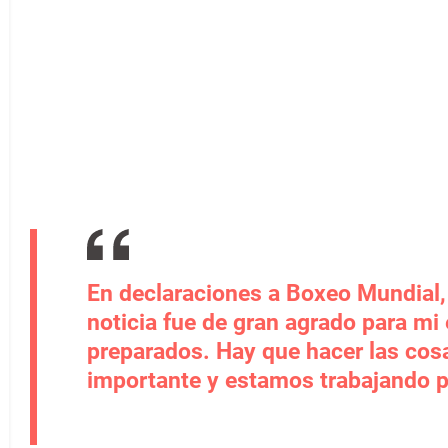
En declaraciones a Boxeo Mundial, 
noticia fue de gran agrado para mi
preparados. Hay que hacer las cosa
importante y estamos trabajando par