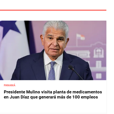
PANAMÁ
Presidente Mulino visita planta de medicamentos
en Juan Díaz que generará más de 100 empleos