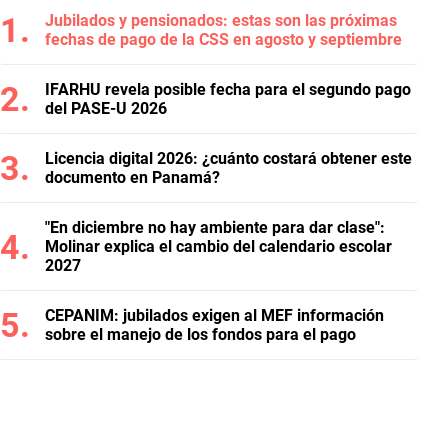
Jubilados y pensionados: estas son las próximas
fechas de pago de la CSS en agosto y septiembre
IFARHU revela posible fecha para el segundo pago
del PASE-U 2026
Licencia digital 2026: ¿cuánto costará obtener este
documento en Panamá?
"En diciembre no hay ambiente para dar clase":
Molinar explica el cambio del calendario escolar
2027
CEPANIM: jubilados exigen al MEF información
sobre el manejo de los fondos para el pago