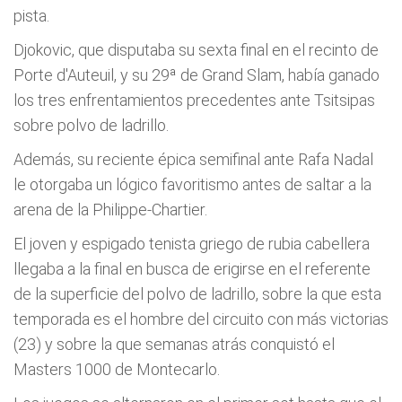
pista.
Djokovic, que disputaba su sexta final en el recinto de
Porte d'Auteuil, y su 29ª de Grand Slam, había ganado
los tres enfrentamientos precedentes ante Tsitsipas
sobre polvo de ladrillo.
Además, su reciente épica semifinal ante Rafa Nadal
le otorgaba un lógico favoritismo antes de saltar a la
arena de la Philippe-Chartier.
El joven y espigado tenista griego de rubia cabellera
llegaba a la final en busca de erigirse en el referente
de la superficie del polvo de ladrillo, sobre la que esta
temporada es el hombre del circuito con más victorias
(23) y sobre la que semanas atrás conquistó el
Masters 1000 de Montecarlo.