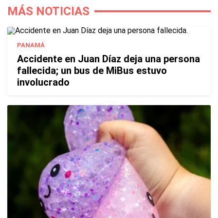
MÁS NOTICIAS
PANAMÁ
Accidente en Juan Díaz deja una persona
fallecida; un bus de MiBus estuvo
involucrado