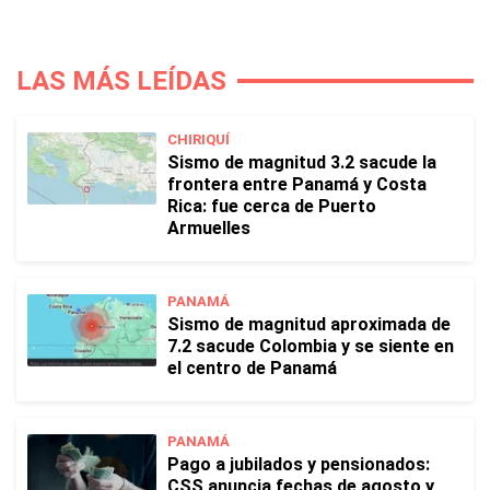
LAS MÁS LEÍDAS
CHIRIQUÍ
Sismo de magnitud 3.2 sacude la
frontera entre Panamá y Costa
Rica: fue cerca de Puerto
Armuelles
PANAMÁ
Sismo de magnitud aproximada de
7.2 sacude Colombia y se siente en
el centro de Panamá
PANAMÁ
Pago a jubilados y pensionados:
CSS anuncia fechas de agosto y