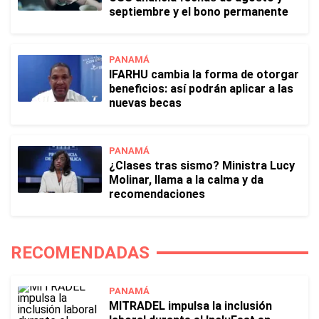
septiembre y el bono permanente
PANAMÁ
IFARHU cambia la forma de otorgar
beneficios: así podrán aplicar a las
nuevas becas
PANAMÁ
¿Clases tras sismo? Ministra Lucy
Molinar, llama a la calma y da
recomendaciones
RECOMENDADAS
PANAMÁ
MITRADEL impulsa la inclusión