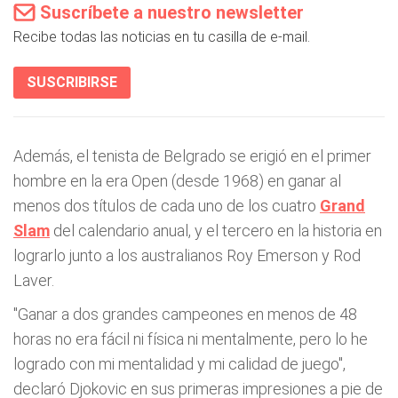
Suscríbete a nuestro newsletter
Recibe todas las noticias en tu casilla de e-mail.
SUSCRIBIRSE
Además, el tenista de Belgrado se erigió en el primer
hombre en la era Open (desde 1968) en ganar al
menos dos títulos de cada uno de los cuatro
Grand
Slam
del calendario anual, y el tercero en la historia en
lograrlo junto a los australianos Roy Emerson y Rod
Laver.
"Ganar a dos grandes campeones en menos de 48
horas no era fácil ni física ni mentalmente, pero lo he
logrado con mi mentalidad y mi calidad de juego",
declaró Djokovic en sus primeras impresiones a pie de