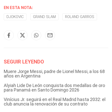
EN ESTA NOTA:
DJOKOVIC
GRAND SLAM
ROLAND GARROS
SEGUIR LEYENDO
Muere Jorge Messi, padre de Lionel Messi, a los 68
años en Argentina
Alyiah Lide De León conquista dos medallas de oro
para Panamá en Santo Domingo 2026
Vinícius Jr. seguirá en el Real Madrid hasta 2032: el
club anuncia la renovación de su contrato