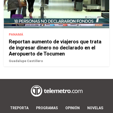
PANAMÁ
Reportan aumento de viajeros que trata
de ingresar dinero no declarado en el
Aeropuerto de Tocumen
Guadalupe Castillero
TREPORTA
PROGRAMAS
OPINIÓN
NOVELAS