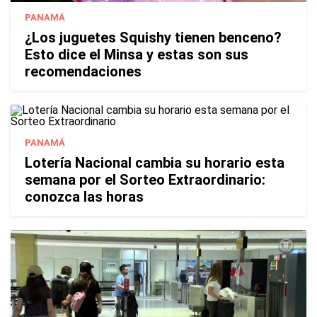
PANAMÁ
¿Los juguetes Squishy tienen benceno?
Esto dice el Minsa y estas son sus
recomendaciones
PANAMÁ
Lotería Nacional cambia su horario esta
semana por el Sorteo Extraordinario:
conozca las horas