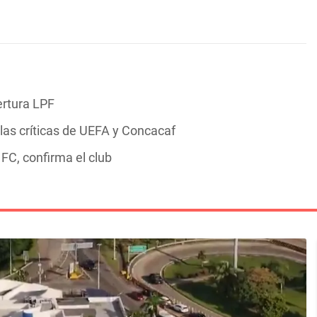
ertura LPF
las críticas de UEFA y Concacaf
FC, confirma el club