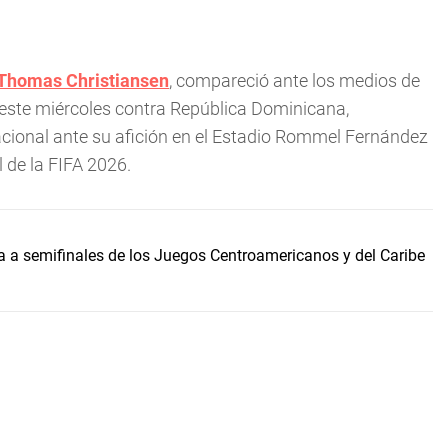
Thomas Christiansen
, compareció ante los medios de
 este miércoles contra República Dominicana,
ional ante su afición en el Estadio Rommel Fernández
 de la FIFA 2026.
 a semifinales de los Juegos Centroamericanos y del Caribe