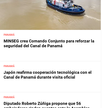
PANAMÁ
MINSEG crea Comando Conjunto para reforzar la
seguridad del Canal de Panamá
PANAMÁ
Japón reafirma cooperación tecnológica con el
Canal de Panamá durante visita oficial
PANAMÁ
Diputado Roberto Zúñiga propone que 56