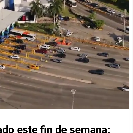
ado este fin de semana: