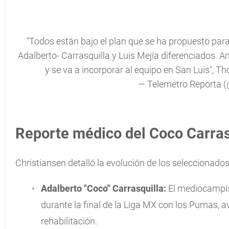
"Todos están bajo el plan que se ha propuesto para 
Adalberto- Carrasquilla y Luis Mejía diferenciados.
y se va a incorporar al equipo en San Luis", 
— Telemetro Reporta 
Reporte médico del Coco Carras
Christiansen detalló la evolución de los seleccionado
Adalberto "Coco" Carrasquilla:
El mediocampist
durante la final de la Liga MX con los Pumas,
rehabilitación.