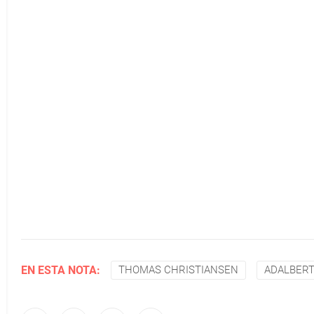
EN ESTA NOTA:
THOMAS CHRISTIANSEN
ADALBERT