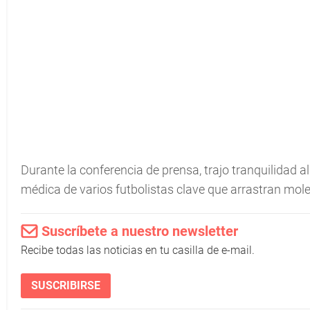
Durante la conferencia de prensa, trajo tranquilidad al
médica de varios futbolistas clave que arrastran moles
Suscríbete a nuestro newsletter
Recibe todas las noticias en tu casilla de e-mail.
SUSCRIBIRSE