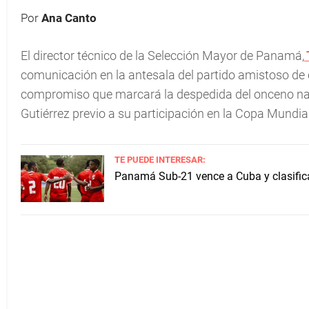
Por
Ana Canto
El director técnico de la Selección Mayor de Panamá,
comunicación en la antesala del partido amistoso de
compromiso que marcará la despedida del onceno nac
Gutiérrez previo a su participación en la Copa Mundial
TE PUEDE INTERESAR:
Panamá Sub-21 vence a Cuba y clasifica