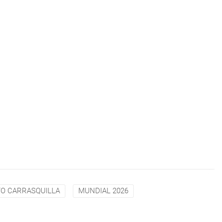
O CARRASQUILLA
MUNDIAL 2026