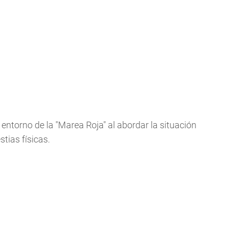
 entorno de la "Marea Roja" al abordar la situación
tias físicas.