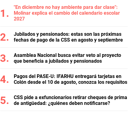
"En diciembre no hay ambiente para dar clase":
Molinar explica el cambio del calendario escolar
2027
Jubilados y pensionados: estas son las próximas
fechas de pago de la CSS en agosto y septiembre
Asamblea Nacional busca evitar veto al proyecto
que beneficia a jubilados y pensionados
Pagos del PASE-U: IFARHU entregará tarjetas en
Colón desde el 10 de agosto, conozca los requisitos
CSS pide a exfuncionarios retirar cheques de prima
de antigüedad: ¿quiénes deben notificarse?