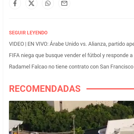
SEGUIR LEYENDO
VIDEO | EN VIVO: Árabe Unido vs. Alianza, partido ap
FIFA niega que busque vender el fútbol y responde a 
Radamel Falcao no tiene contrato con San Francisco 
RECOMENDADAS