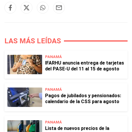
LAS MÁS LEÍDAS
PANAMÁ
IFARHU anuncia entrega de tarjetas
del PASE-U del 11 al 15 de agosto
PANAMÁ
Pagos de jubilados y pensionados:
calendario de la CSS para agosto
PANAMÁ
Lista de nuevos precios de la