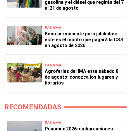
gasolina y el diésel que regirán del 7
al 21 de agosto
PANAMÁ
Bono permanente para jubilados:
este es el monto que pagará la CSS
en agosto de 2026
PANAMÁ
Agroferias del IMA este sábado 8
de agosto: conozca los lugares y
horarios
RECOMENDADAS
PANAMÁ
Panamax 2026: embarcaciones