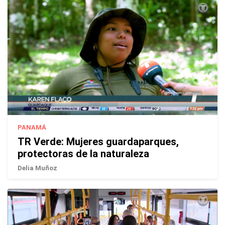
PANAMÁ
TR Verde: Mujeres guardaparques,
protectoras de la naturaleza
Delia Muñoz