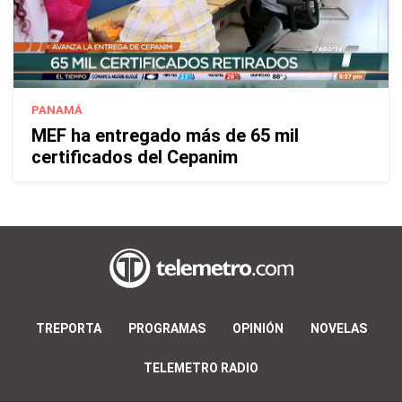
PANAMÁ
MEF ha entregado más de 65 mil
certificados del Cepanim
TREPORTA
PROGRAMAS
OPINIÓN
NOVELAS
TELEMETRO RADIO