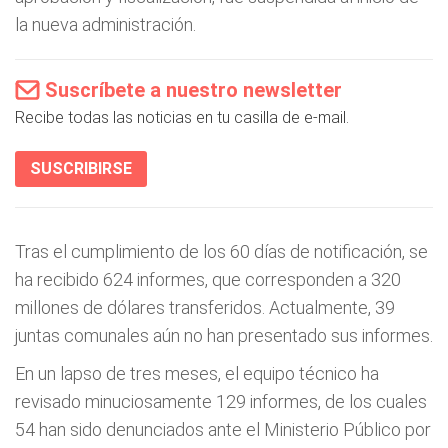
la nueva administración.
Suscríbete a nuestro newsletter
Recibe todas las noticias en tu casilla de e-mail.
SUSCRIBIRSE
Tras el cumplimiento de los 60 días de notificación, se
ha recibido 624 informes, que corresponden a 320
millones de dólares transferidos. Actualmente, 39
juntas comunales aún no han presentado sus informes.
En un lapso de tres meses, el equipo técnico ha
revisado minuciosamente 129 informes, de los cuales
54 han sido denunciados ante el Ministerio Público por