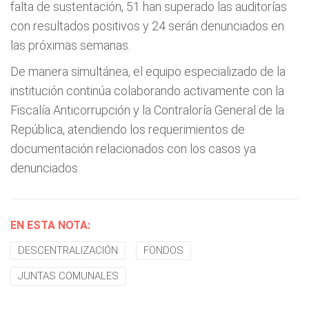
falta de sustentación, 51 han superado las auditorías
con resultados positivos y 24 serán denunciados en
las próximas semanas.
De manera simultánea, el equipo especializado de la
institución continúa colaborando activamente con la
Fiscalía Anticorrupción y la Contraloría General de la
República, atendiendo los requerimientos de
documentación relacionados con los casos ya
denunciados.
EN ESTA NOTA:
DESCENTRALIZACIÓN
FONDOS
JUNTAS COMUNALES