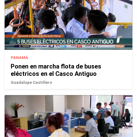
PANAMÁ
Ponen en marcha flota de buses
eléctricos en el Casco Antiguo
Guadalupe Castillero