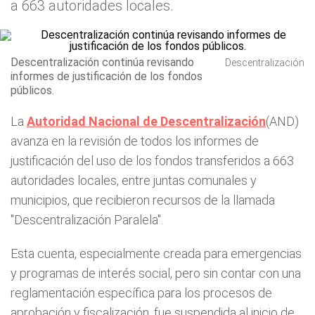
a 663 autoridades locales.
Descentralización continúa revisando
Descentralización
informes de justificación de los fondos
públicos.
La
Autoridad Nacional de Descentralización
(AND)
avanza en la revisión de todos los informes de
justificación del uso de los fondos transferidos a 663
autoridades locales, entre juntas comunales y
municipios, que recibieron recursos de la llamada
"Descentralización Paralela".
Esta cuenta, especialmente creada para emergencias
y programas de interés social, pero sin contar con una
reglamentación específica para los procesos de
aprobación y fiscalización, fue suspendida al inicio de