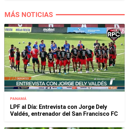
MÁS NOTICIAS
PANAMÁ
LPF al Día: Entrevista con Jorge Dely
Valdés, entrenador del San Francisco FC