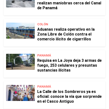
realizan maniobras cerca del Canal
de Panamá
COLÓN
Aduanas realiza operativo en la
Zona Libre de Colón contra el
comercio ilícito de cigarrillos
PANAMÁ
Requisa en La Joya deja 3 armas de
fuego, 253 celulares y presuntas
sustancias ilícitas
PANAMÁ
La Calle de los Sombreros ya es
oficial: conoce la vía que sorprende
en el Casco Antiguo