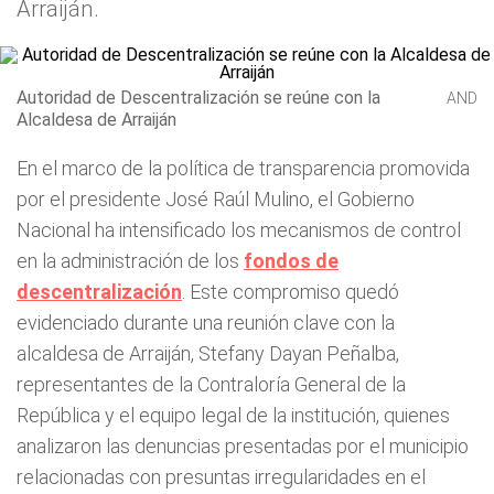
Arraiján.
Autoridad de Descentralización se reúne con la
AND
Alcaldesa de Arraiján
En el marco de la política de transparencia promovida
por el presidente José Raúl Mulino, el Gobierno
Nacional ha intensificado los mecanismos de control
en la administración de los
fondos de
descentralización
. Este compromiso quedó
evidenciado durante una reunión clave con la
alcaldesa de Arraiján, Stefany Dayan Peñalba,
representantes de la Contraloría General de la
República y el equipo legal de la institución, quienes
analizaron las denuncias presentadas por el municipio
relacionadas con presuntas irregularidades en el