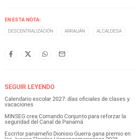
EN ESTA NOTA:
DESCENTRALIZACIÓN
ARRAIJÁN
ALCALDESA
SEGUIR LEYENDO
Calendario escolar 2027: días oficiales de clases y
vacaciones
MINSEG crea Comando Conjunto para reforzar la
seguridad del Canal de Panamá
Escritor panameño Dionisio Guerra gana premio en