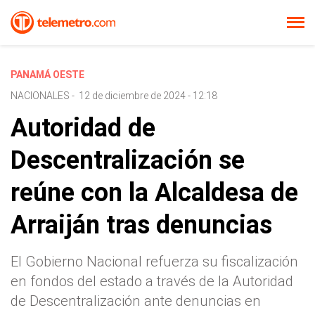
PANAMÁ OESTE
NACIONALES
-
12 de diciembre de 2024 - 12:18
Autoridad de
Descentralización se
reúne con la Alcaldesa de
Arraiján tras denuncias
El Gobierno Nacional refuerza su fiscalización
en fondos del estado a través de la Autoridad
de Descentralización ante denuncias en