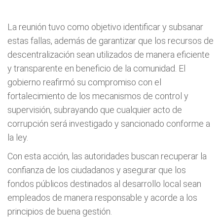
La reunión tuvo como objetivo identificar y subsanar
estas fallas, además de garantizar que los recursos de
descentralización sean utilizados de manera eficiente
y transparente en beneficio de la comunidad. El
gobierno reafirmó su compromiso con el
fortalecimiento de los mecanismos de control y
supervisión, subrayando que cualquier acto de
corrupción será investigado y sancionado conforme a
la ley.
Con esta acción, las autoridades buscan recuperar la
confianza de los ciudadanos y asegurar que los
fondos públicos destinados al desarrollo local sean
empleados de manera responsable y acorde a los
principios de buena gestión.