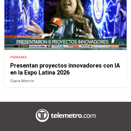
PANAMÁ
Presentan proyectos innovadores con IA
en la Expo Latina 2026
Ciara Morris