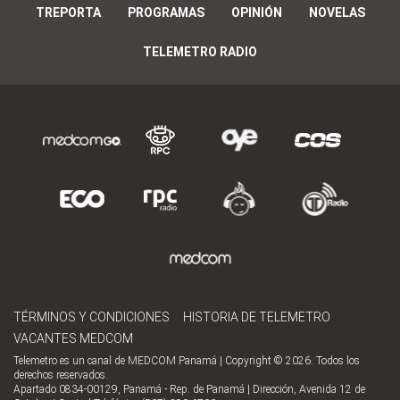
TREPORTA
PROGRAMAS
OPINIÓN
NOVELAS
TELEMETRO RADIO
TÉRMINOS Y CONDICIONES
HISTORIA DE TELEMETRO
VACANTES MEDCOM
Telemetro es un canal de MEDCOM Panamá | Copyright © 2026. Todos los
derechos reservados.
Apartado 0834-00129, Panamá - Rep. de Panamá | Dirección, Avenida 12 de