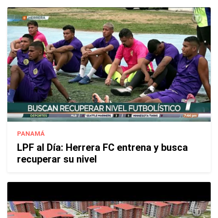
PANAMÁ
LPF al Día: Herrera FC entrena y busca
recuperar su nivel