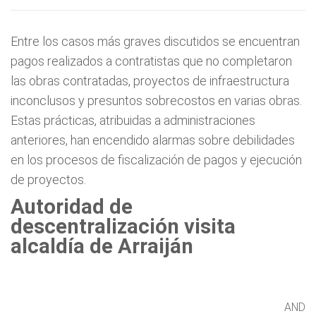
Entre los casos más graves discutidos se encuentran
pagos realizados a contratistas que no completaron
las obras contratadas, proyectos de infraestructura
inconclusos y presuntos sobrecostos en varias obras.
Estas prácticas, atribuidas a administraciones
anteriores, han encendido alarmas sobre debilidades
en los procesos de fiscalización de pagos y ejecución
de proyectos.
Autoridad de
descentralización visita
alcaldía de Arraiján
AND