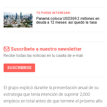
TE PUEDE INTERESAR:
Panamá coloca USD369.2 millones en
deuda a 12 meses: así quedó la tasa
Suscríbete a nuestro newsletter
Recibe todas las noticias en tu casilla de e-mail.
SUSCRIBIRSE
El grupo explicó durante la presentación anual de su
estrategia que tenía intención de suprimir 2,000
empleos en total antes de que termine el próximo año.