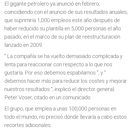
El gigante petrolero ya anunció en febrero,
coincidiendo con el anuncio de sus resultados anuales,
que suprimiría 1,000 empleos este año después de
haber reducido su plantilla en 5,000 personas el año
pasado, en el marco de su plan de reestructuración
lanzado en 2009.
"
La compañía se ha vuelto demasiado complicada y
lenta para reaccionar con respecto a lo que nos
gustaría. Por eso debemos espabilarnos
", y "
debemos hacer más para reducir los costes y mejorar
nuestros resultados
", explicó el director general,
Peter Voser, citado en un comunicado.
El grupo, que emplea a unas 100,000 personas en
todo el mundo, no precisó dónde llevaría a cabo estos
recortes adicionales.