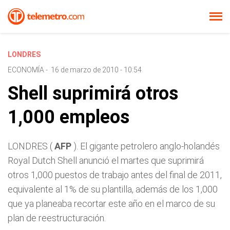
LONDRES
ECONOMÍA
-
16 de marzo de 2010 - 10:54
Shell suprimirá otros
1,000 empleos
LONDRES (
AFP
). El gigante petrolero anglo-holandés
Royal Dutch Shell anunció el martes que suprimirá
otros 1,000 puestos de trabajo antes del final de 2011,
equivalente al 1% de su plantilla, además de los 1,000
que ya planeaba recortar este año en el marco de su
plan de reestructuración.