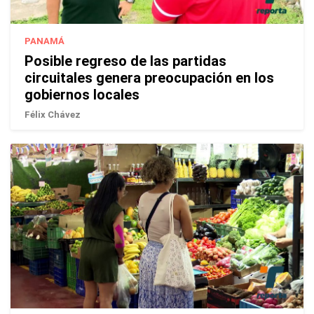
PANAMÁ
Posible regreso de las partidas
circuitales genera preocupación en los
gobiernos locales
Félix Chávez