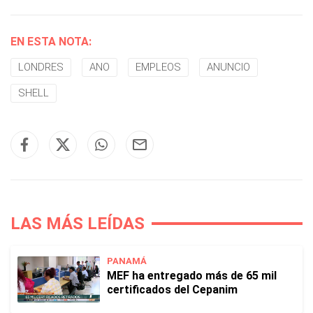
EN ESTA NOTA:
LONDRES
ANO
EMPLEOS
ANUNCIO
SHELL
LAS MÁS LEÍDAS
PANAMÁ
MEF ha entregado más de 65 mil
certificados del Cepanim