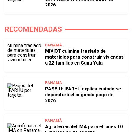
2026
RECOMENDADAS
PANAMÁ
MIVIOT culmina traslado de
materiales para construir viviendas
a 22 familias en Guna Yala
PANAMÁ
PASE-U: IFARHU explica cuándo se
depositará el segundo pago de
2026
PANAMÁ
Agroferias del IMA para el lunes 10