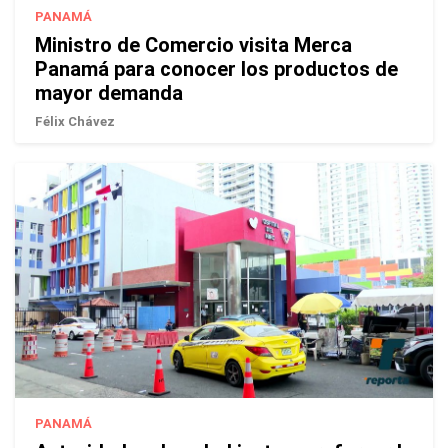
PANAMÁ
Ministro de Comercio visita Merca
Panamá para conocer los productos de
mayor demanda
Félix Chávez
PANAMÁ