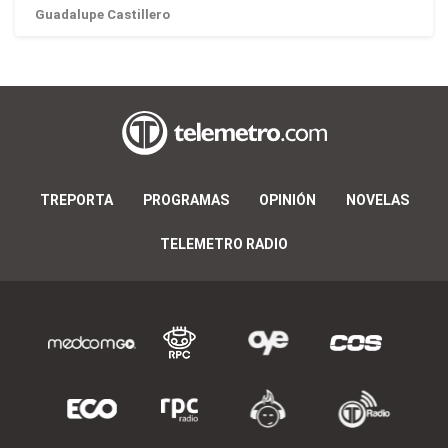
Guadalupe Castillero
TREPORTA
PROGRAMAS
OPINIÓN
NOVELAS
TELEMETRO RADIO