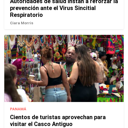
Autoridades de salud instan a reforzar la
prevención ante el Virus Sincitial
Respiratorio
Ciara Morris
PANAMÁ
Cientos de turistas aprovechan para
visitar el Casco Antiguo