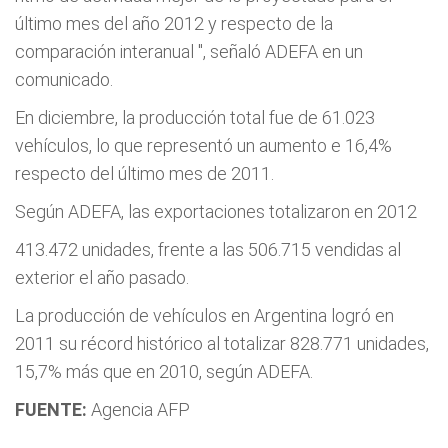
último mes del año 2012 y respecto de la
comparación interanual
", señaló ADEFA en un
comunicado.
En diciembre, la producción total fue de 61.023
vehículos, lo que representó un aumento e 16,4%
respecto del último mes de 2011.
Según ADEFA, las exportaciones totalizaron en 2012
413.472 unidades, frente a las 506.715 vendidas al
exterior el año pasado.
La producción de vehículos en Argentina logró en
2011 su récord histórico al totalizar 828.771 unidades,
15,7% más que en 2010, según ADEFA.
FUENTE:
Agencia AFP