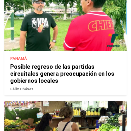
PANAMÁ
Posible regreso de las partidas
circuitales genera preocupación en los
gobiernos locales
Félix Chávez