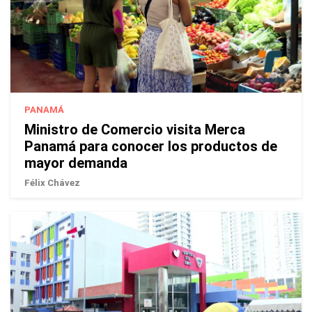
PANAMÁ
Ministro de Comercio visita Merca
Panamá para conocer los productos de
mayor demanda
Félix Chávez