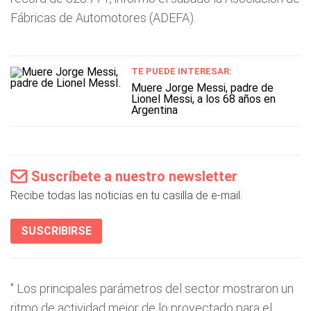
Fábricas de Automotores (ADEFA).
TE PUEDE INTERESAR:
Muere Jorge Messi, padre de
Lionel Messi, a los 68 años en
Argentina
Suscríbete a nuestro newsletter
Recibe todas las noticias en tu casilla de e-mail.
SUSCRIBIRSE
"
Los principales parámetros del sector mostraron un
ritmo de actividad mejor de lo proyectado para el