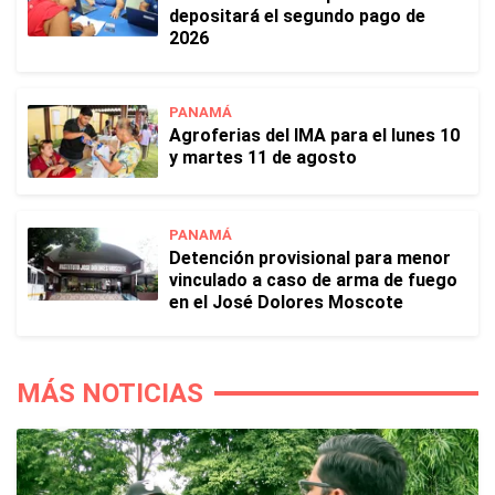
depositará el segundo pago de
2026
PANAMÁ
Agroferias del IMA para el lunes 10
y martes 11 de agosto
PANAMÁ
Detención provisional para menor
vinculado a caso de arma de fuego
en el José Dolores Moscote
MÁS NOTICIAS