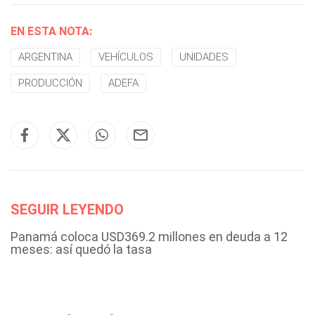
EN ESTA NOTA:
ARGENTINA
VEHÍCULOS
UNIDADES
PRODUCCIÓN
ADEFA
SEGUIR LEYENDO
Panamá coloca USD369.2 millones en deuda a 12
meses: así quedó la tasa