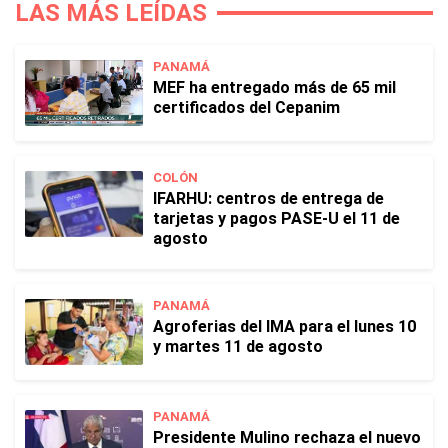
LAS MÁS LEÍDAS
PANAMÁ
MEF ha entregado más de 65 mil
certificados del Cepanim
COLÓN
IFARHU: centros de entrega de
tarjetas y pagos PASE-U el 11 de
agosto
PANAMÁ
Agroferias del IMA para el lunes 10
y martes 11 de agosto
PANAMÁ
Presidente Mulino rechaza el nuevo