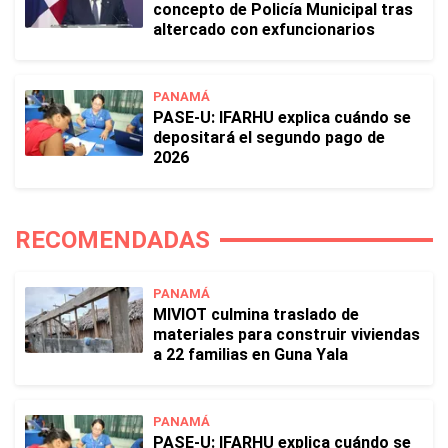
concepto de Policía Municipal tras
altercado con exfuncionarios
PANAMÁ
PASE-U: IFARHU explica cuándo se
depositará el segundo pago de
2026
RECOMENDADAS
PANAMÁ
MIVIOT culmina traslado de
materiales para construir viviendas
a 22 familias en Guna Yala
PANAMÁ
PASE-U: IFARHU explica cuándo se