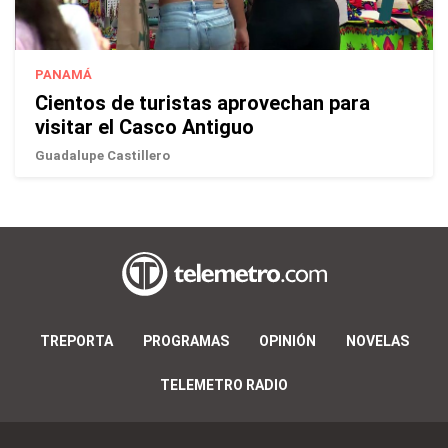
PANAMÁ
Cientos de turistas aprovechan para
visitar el Casco Antiguo
Guadalupe Castillero
TREPORTA
PROGRAMAS
OPINIÓN
NOVELAS
TELEMETRO RADIO