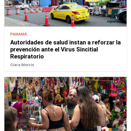
PANAMÁ
Autoridades de salud instan a reforzar la
prevención ante el Virus Sincitial
Respiratorio
Ciara Morris