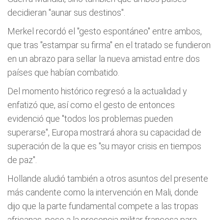
decidieran "aunar sus destinos".
Merkel recordó el "gesto espontáneo" entre ambos,
que tras "estampar su firma" en el tratado se fundieron
en un abrazo para sellar la nueva amistad entre dos
países que habían combatido.
Del momento histórico regresó a la actualidad y
enfatizó que, así como el gesto de entonces
evidenció que "todos los problemas pueden
superarse", Europa mostrará ahora su capacidad de
superación de la que es "su mayor crisis en tiempos
de paz".
Hollande aludió también a otros asuntos del presente
más candente como la intervención en Mali, donde
dijo que la parte fundamental compete a las tropas
africanas, pese a la presencia militar francesa para