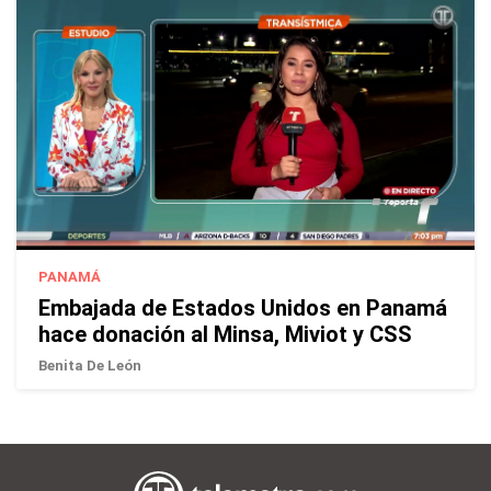
PANAMÁ
Embajada de Estados Unidos en Panamá
hace donación al Minsa, Miviot y CSS
Benita De León