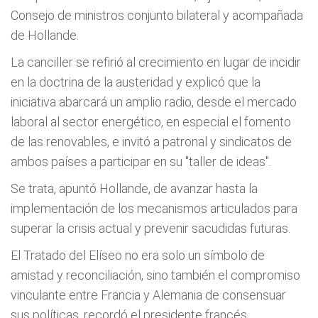
Consejo de ministros conjunto bilateral y acompañada
de Hollande.
La canciller se refirió al crecimiento en lugar de incidir
en la doctrina de la austeridad y explicó que la
iniciativa abarcará un amplio radio, desde el mercado
laboral al sector energético, en especial el fomento
de las renovables, e invitó a patronal y sindicatos de
ambos países a participar en su "taller de ideas".
Se trata, apuntó Hollande, de avanzar hasta la
implementación de los mecanismos articulados para
superar la crisis actual y prevenir sacudidas futuras.
El Tratado del Elíseo no era solo un símbolo de
amistad y reconciliación, sino también el compromiso
vinculante entre Francia y Alemania de consensuar
sus políticas, recordó el presidente francés.