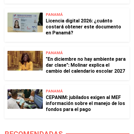
PANAMÁ
Licencia digital 2026: ¿cuánto
costará obtener este documento
en Panamá?
PANAMÁ
"En diciembre no hay ambiente para
dar clase": Molinar explica el
cambio del calendario escolar 2027
PANAMÁ
CEPANIM: jubilados exigen al MEF
información sobre el manejo de los
fondos para el pago