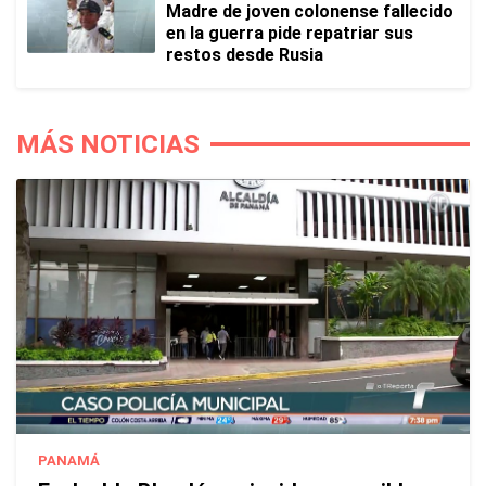
Madre de joven colonense fallecido
en la guerra pide repatriar sus
restos desde Rusia
MÁS NOTICIAS
PANAMÁ