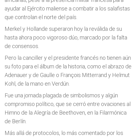
ayudar al Ejército maliense a combatir a los salafistas
que controlan el norte del país.
Merkel y Hollande superaron hoy la reválida de su
hasta ahora poco vigoroso dúo, marcado por la falta
de consensos.
Pero la canciller y el presidente francés no tienen aún
su foto para el álbum de la historia, como el abrazo de
Adenauer y de Gaulle o François Mitterrand y Helmut
Kohl, de la mano en Verdún.
Fue una jornada plagada de simbolismos y algún
compromiso político, que se cerró entre ovaciones al
Himno de la Alegría de Beethoven, en la Filarmónica
de Berlín.
Más allá de protocolos, lo más comentado por los