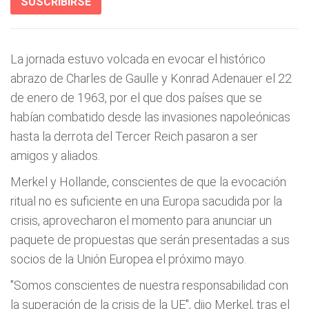
SUSCRIBIRSE
La jornada estuvo volcada en evocar el histórico
abrazo de Charles de Gaulle y Konrad Adenauer el 22
de enero de 1963, por el que dos países que se
habían combatido desde las invasiones napoleónicas
hasta la derrota del Tercer Reich pasaron a ser
amigos y aliados.
Merkel y Hollande, conscientes de que la evocación
ritual no es suficiente en una Europa sacudida por la
crisis, aprovecharon el momento para anunciar un
paquete de propuestas que serán presentadas a sus
socios de la Unión Europea el próximo mayo.
"Somos conscientes de nuestra responsabilidad con
la superación de la crisis de la UE", dijo Merkel, tras el