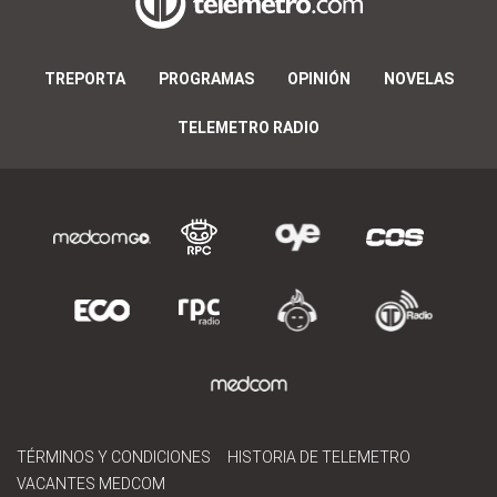
TREPORTA
PROGRAMAS
OPINIÓN
NOVELAS
TELEMETRO RADIO
TÉRMINOS Y CONDICIONES
HISTORIA DE TELEMETRO
VACANTES MEDCOM