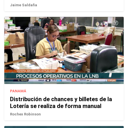
Jaime Saldaña
PANAMÁ
Distribución de chances y billetes de la
Lotería se realiza de forma manual
Rochex Robinson