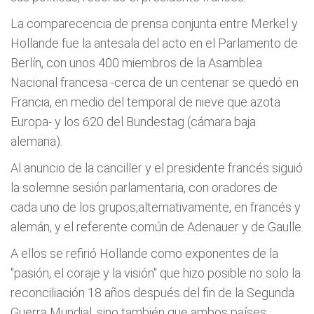
La comparecencia de prensa conjunta entre Merkel y
Hollande fue la antesala del acto en el Parlamento de
Berlín, con unos 400 miembros de la Asamblea
Nacional francesa -cerca de un centenar se quedó en
Francia, en medio del temporal de nieve que azota
Europa- y los 620 del Bundestag (cámara baja
alemana).
Al anuncio de la canciller y el presidente francés siguió
la solemne sesión parlamentaria, con oradores de
cada uno de los grupos,alternativamente, en francés y
alemán, y el referente común de Adenauer y de Gaulle.
A ellos se refirió Hollande como exponentes de la
"pasión, el coraje y la visión" que hizo posible no solo la
reconciliación 18 años después del fin de la Segunda
Guerra Mundial, sino también que ambos países