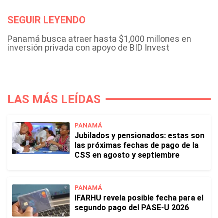
SEGUIR LEYENDO
Panamá busca atraer hasta $1,000 millones en
inversión privada con apoyo de BID Invest
LAS MÁS LEÍDAS
PANAMÁ
Jubilados y pensionados: estas son
las próximas fechas de pago de la
CSS en agosto y septiembre
PANAMÁ
IFARHU revela posible fecha para el
segundo pago del PASE-U 2026