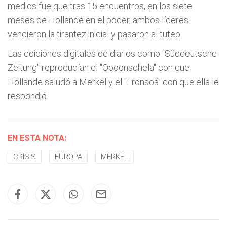
medios fue que tras 15 encuentros, en los siete
meses de Hollande en el poder, ambos líderes
vencieron la tirantez inicial y pasaron al tuteo.
Las ediciones digitales de diarios como "Süddeutsche
Zeitung" reproducían el "Oooonschela" con que
Hollande saludó a Merkel y el "Fronsoá" con que ella le
respondió.
EN ESTA NOTA:
CRISIS
EUROPA
MERKEL