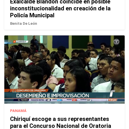
Exalcalde Blandón coincide en posible
inconstitucionalidad en creación de la
Policía Municipal
Benita De León
PANAMÁ
Chiriquí escoge a sus representantes
para el Concurso Nacional de Oratoria