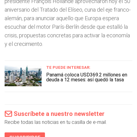
presidente François Hollande aprovecharon hoy el 50
aniversario del Tratado del Elíseo, cuna del eje franco-
alemán, para anunciar aquello que Europa espera
escuchar del motor París-Berlín desde que estalló la
crisis, propuestas concretas para activar la economía
y el crecimiento.
TE PUEDE INTERESAR:
Panamá coloca USD369.2 millones en
deuda a 12 meses: así quedó la tasa
Suscríbete a nuestro newsletter
Recibe todas las noticias en tu casilla de e-mail.