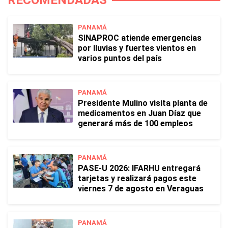
RECOMENDADAS
PANAMÁ
SINAPROC atiende emergencias
por lluvias y fuertes vientos en
varios puntos del país
PANAMÁ
Presidente Mulino visita planta de
medicamentos en Juan Díaz que
generará más de 100 empleos
PANAMÁ
PASE-U 2026: IFARHU entregará
tarjetas y realizará pagos este
viernes 7 de agosto en Veraguas
PANAMÁ