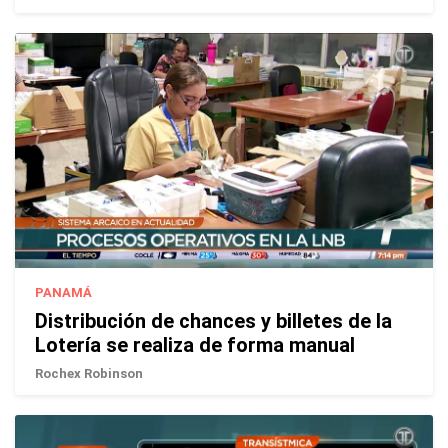
PANAMÁ
Distribución de chances y billetes de la
Lotería se realiza de forma manual
Rochex Robinson