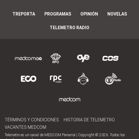
TREPORTA
PROGRAMAS
OPINIÓN
NOVELAS
TELEMETRO RADIO
TÉRMINOS Y CONDICIONES
HISTORIA DE TELEMETRO
VACANTES MEDCOM
Telemetro es un canal de MEDCOM Panamá | Copyright © 2026. Todos los