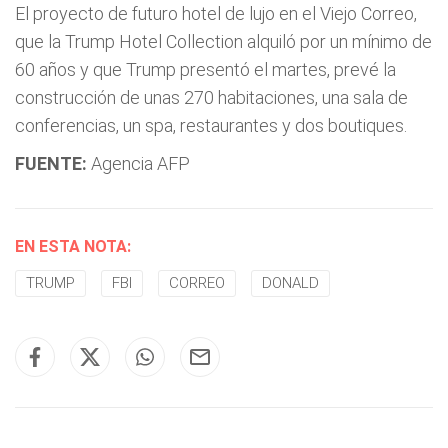
El proyecto de futuro hotel de lujo en el Viejo Correo,
que la Trump Hotel Collection alquiló por un mínimo de
60 años y que Trump presentó el martes, prevé la
construcción de unas 270 habitaciones, una sala de
conferencias, un spa, restaurantes y dos boutiques.
FUENTE:
Agencia AFP
EN ESTA NOTA:
TRUMP
FBI
CORREO
DONALD