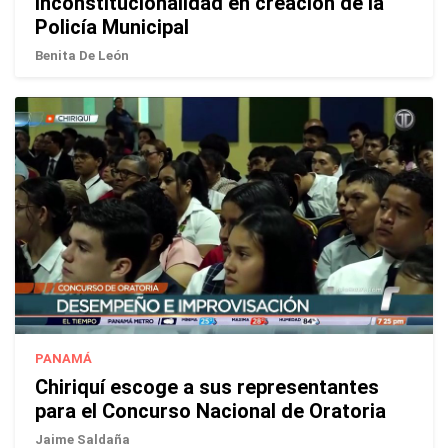
inconstitucionalidad en creación de la
Policía Municipal
Benita De León
PANAMÁ
Chiriquí escoge a sus representantes
para el Concurso Nacional de Oratoria
Jaime Saldaña