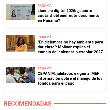
PANAMÁ
Licencia digital 2026: ¿cuánto
costará obtener este documento
en Panamá?
PANAMÁ
"En diciembre no hay ambiente para
dar clase": Molinar explica el
cambio del calendario escolar 2027
PANAMÁ
CEPANIM: jubilados exigen al MEF
información sobre el manejo de los
fondos para el pago
RECOMENDADAS