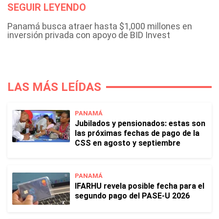
SEGUIR LEYENDO
Panamá busca atraer hasta $1,000 millones en
inversión privada con apoyo de BID Invest
LAS MÁS LEÍDAS
PANAMÁ
Jubilados y pensionados: estas son
las próximas fechas de pago de la
CSS en agosto y septiembre
PANAMÁ
IFARHU revela posible fecha para el
segundo pago del PASE-U 2026