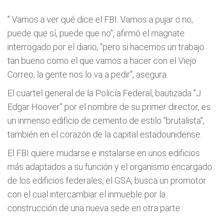
"
Vamos a ver qué dice el FBI. Vamos a pujar o no,
puede que sí, puede que no",
afirmó el magnate
interrogado por el diario, "pero si hacemos un trabajo
tan bueno como el que vamos a hacer con el Viejo
Correo, la gente nos lo va a pedir", asegura.
El cuartel general de la Policía Federal, bautizada "J.
Edgar Hoover" por el nombre de su primer director, es
un inmenso edificio de cemento de estilo "brutalista",
también en el corazón de la capital estadounidense.
El FBI quiere mudarse e instalarse en unos edificios
más adaptados a su función y el organismo encargado
de los edificios federales, el GSA, busca un promotor
con el cual intercambiar el inmueble por la
construcción de una nueva sede en otra parte.