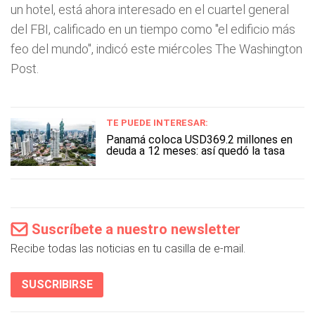
un hotel, está ahora interesado en el cuartel general
del FBI, calificado en un tiempo como "el edificio más
feo del mundo", indicó este miércoles The Washington
Post.
TE PUEDE INTERESAR:
Panamá coloca USD369.2 millones en
deuda a 12 meses: así quedó la tasa
Suscríbete a nuestro newsletter
Recibe todas las noticias en tu casilla de e-mail.
SUSCRIBIRSE