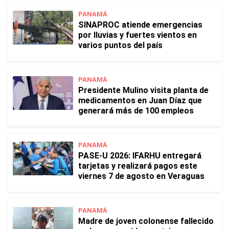
PANAMÁ
SINAPROC atiende emergencias
por lluvias y fuertes vientos en
varios puntos del país
PANAMÁ
Presidente Mulino visita planta de
medicamentos en Juan Díaz que
generará más de 100 empleos
PANAMÁ
PASE-U 2026: IFARHU entregará
tarjetas y realizará pagos este
viernes 7 de agosto en Veraguas
PANAMÁ
Madre de joven colonense fallecido