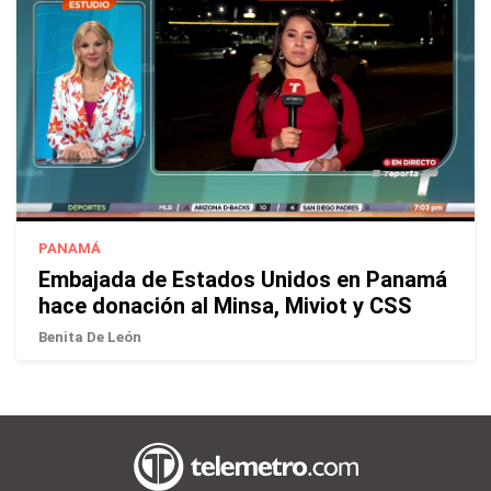
PANAMÁ
Embajada de Estados Unidos en Panamá
hace donación al Minsa, Miviot y CSS
Benita De León