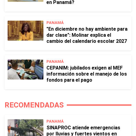
en Panamá?
PANAMÁ
"En diciembre no hay ambiente para
dar clase": Molinar explica el
cambio del calendario escolar 2027
PANAMÁ
CEPANIM: jubilados exigen al MEF
información sobre el manejo de los
fondos para el pago
RECOMENDADAS
PANAMÁ
SINAPROC atiende emergencias
por lluvias y fuertes vientos en