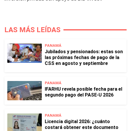
LAS MÁS LEÍDAS
PANAMÁ
Jubilados y pensionados: estas son
las próximas fechas de pago de la
CSS en agosto y septiembre
PANAMÁ
IFARHU revela posible fecha para el
segundo pago del PASE-U 2026
PANAMÁ
Licencia digital 2026: ¿cuánto
costará obtener este documento