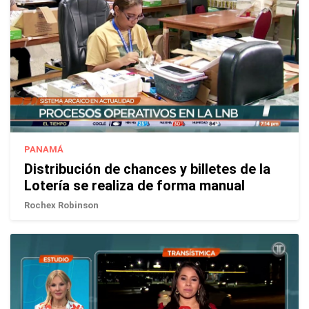
PANAMÁ
Distribución de chances y billetes de la
Lotería se realiza de forma manual
Rochex Robinson