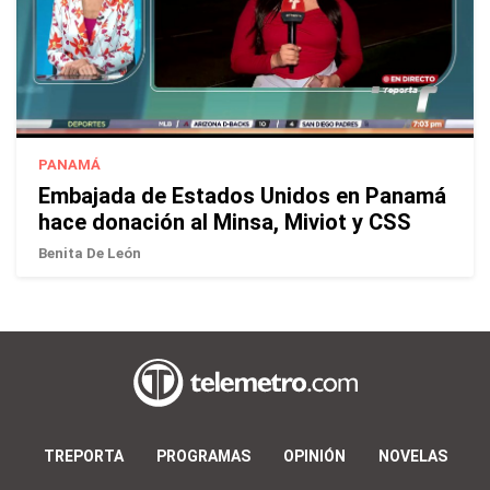
PANAMÁ
Embajada de Estados Unidos en Panamá
hace donación al Minsa, Miviot y CSS
Benita De León
TREPORTA
PROGRAMAS
OPINIÓN
NOVELAS