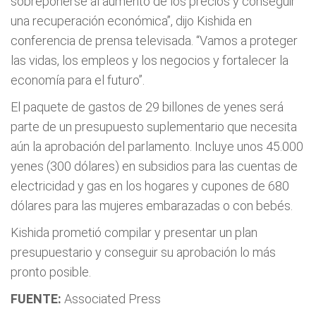
sobreponerse al aumento de los precios y conseguir
una recuperación económica”, dijo Kishida en
conferencia de prensa televisada. “Vamos a proteger
las vidas, los empleos y los negocios y fortalecer la
economía para el futuro”.
El paquete de gastos de 29 billones de yenes será
parte de un presupuesto suplementario que necesita
aún la aprobación del parlamento. Incluye unos 45.000
yenes (300 dólares) en subsidios para las cuentas de
electricidad y gas en los hogares y cupones de 680
dólares para las mujeres embarazadas o con bebés.
Kishida prometió compilar y presentar un plan
presupuestario y conseguir su aprobación lo más
pronto posible.
FUENTE:
Associated Press