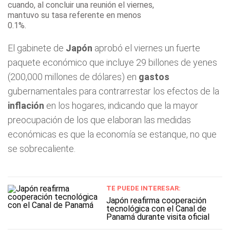
cuando, al concluir una reunión el viernes,
mantuvo su tasa referente en menos
0.1%.
El gabinete de
Japón
aprobó el viernes un fuerte
paquete económico que incluye 29 billones de yenes
(200,000 millones de dólares) en
gastos
gubernamentales para contrarrestar los efectos de la
inflación
en los hogares, indicando que la mayor
preocupación de los que elaboran las medidas
económicas es que la economía se estanque, no que
se sobrecaliente.
TE PUEDE INTERESAR:
Japón reafirma cooperación
tecnológica con el Canal de
Panamá durante visita oficial