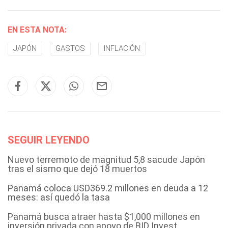
EN ESTA NOTA:
JAPÓN
GASTOS
INFLACIÓN
SEGUIR LEYENDO
Nuevo terremoto de magnitud 5,8 sacude Japón
tras el sismo que dejó 18 muertos
Panamá coloca USD369.2 millones en deuda a 12
meses: así quedó la tasa
Panamá busca atraer hasta $1,000 millones en
inversión privada con apoyo de BID Invest