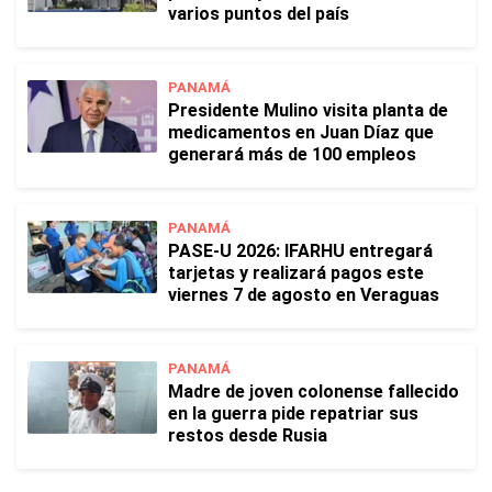
varios puntos del país
PANAMÁ
Presidente Mulino visita planta de
medicamentos en Juan Díaz que
generará más de 100 empleos
PANAMÁ
PASE-U 2026: IFARHU entregará
tarjetas y realizará pagos este
viernes 7 de agosto en Veraguas
PANAMÁ
Madre de joven colonense fallecido
en la guerra pide repatriar sus
restos desde Rusia