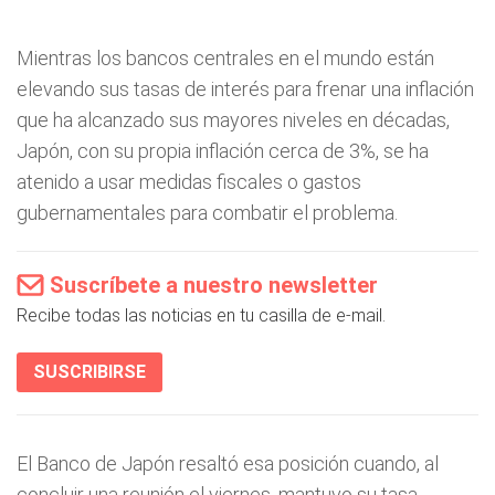
Mientras los bancos centrales en el mundo están
elevando sus tasas de interés para frenar una inflación
que ha alcanzado sus mayores niveles en décadas,
Japón, con su propia inflación cerca de 3%, se ha
atenido a usar medidas fiscales o gastos
gubernamentales para combatir el problema.
Suscríbete a nuestro newsletter
Recibe todas las noticias en tu casilla de e-mail.
SUSCRIBIRSE
El Banco de Japón resaltó esa posición cuando, al
concluir una reunión el viernes, mantuvo su tasa