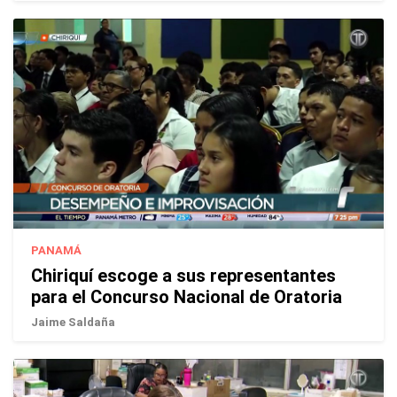
PANAMÁ
Chiriquí escoge a sus representantes
para el Concurso Nacional de Oratoria
Jaime Saldaña