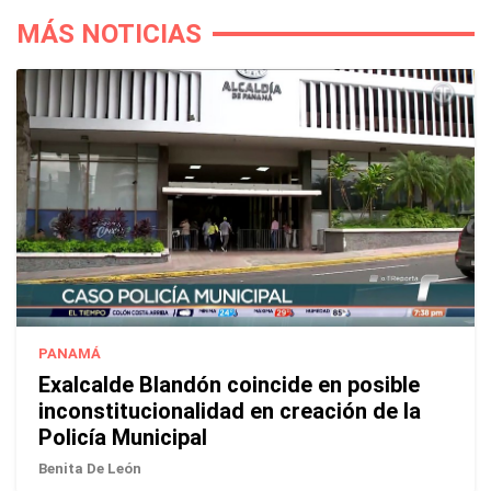
MÁS NOTICIAS
PANAMÁ
Exalcalde Blandón coincide en posible
inconstitucionalidad en creación de la
Policía Municipal
Benita De León