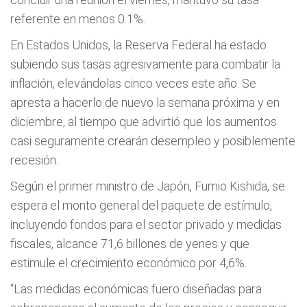
referente en menos 0.1%.
En Estados Unidos, la Reserva Federal ha estado
subiendo sus tasas agresivamente para combatir la
inflación, elevándolas cinco veces este año. Se
apresta a hacerlo de nuevo la semana próxima y en
diciembre, al tiempo que advirtió que los aumentos
casi seguramente crearán desempleo y posiblemente
recesión.
Según el primer ministro de Japón, Fumio Kishida, se
espera el monto general del paquete de estímulo,
incluyendo fondos para el sector privado y medidas
fiscales, alcance 71,6 billones de yenes y que
estimule el crecimiento económico por 4,6%.
“Las medidas económicas fuero diseñadas para