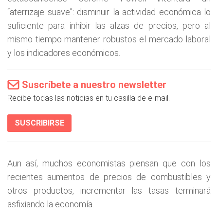
“aterrizaje suave”: disminuir la actividad económica lo
suficiente para inhibir las alzas de precios, pero al
mismo tiempo mantener robustos el mercado laboral
y los indicadores económicos.
Suscríbete a nuestro newsletter
Recibe todas las noticias en tu casilla de e-mail.
SUSCRIBIRSE
Aun así, muchos economistas piensan que con los
recientes aumentos de precios de combustibles y
otros productos, incrementar las tasas terminará
asfixiando la economía.