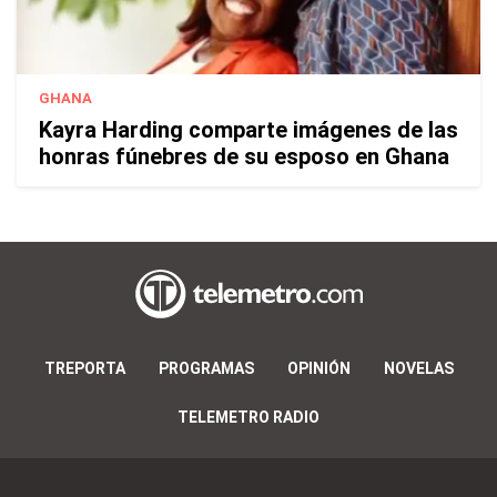
GHANA
Kayra Harding comparte imágenes de las
honras fúnebres de su esposo en Ghana
TREPORTA
PROGRAMAS
OPINIÓN
NOVELAS
TELEMETRO RADIO