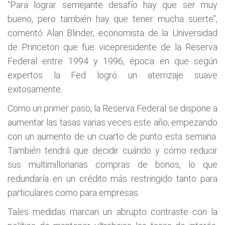
“Para lograr semejante desafío hay que ser muy
bueno, pero también hay que tener mucha suerte”,
comentó Alan Blinder, economista de la Universidad
de Princeton que fue vicepresidente de la Reserva
Federal entre 1994 y 1996, época en que según
expertos la Fed logró un aterrizaje suave
exitosamente.
Como un primer paso, la Reserva Federal se dispone a
aumentar las tasas varias veces este año, empezando
con un aumento de un cuarto de punto esta semana.
También tendrá que decidir cuándo y cómo reducir
sus multimillonarias compras de bonos, lo que
redundaría en un crédito más restringido tanto para
particulares como para empresas.
Tales medidas marcan un abrupto contraste con la