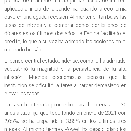
política de mantener ultrabajas las tasas de interés,
aplicada al inicio de la pandemia, cuando la economía
cayó en una aguda recesión. Al mantener tan bajas las
tasas de interés y al comprar bonos por billones de
dólares estos últimos dos años, la Fed ha facilitado el
crédito, lo que a su vez ha animado las acciones en el
mercado bursátil.
El banco central estadounidense, como lo ha admitido,
subestimó la magnitud y la persistencia de la alta
inflación. Muchos economistas piensan que la
institución se dificultó la tarea al tardar demasiado en
elevar las tasas.
La tasa hipotecaria promedio para hipotecas de 30
años a tasa fija, que tocó fondo en enero de 2021 con
2,65%, se ha disparado a 3,85% en los últimos tres
meses. Al mismo tiempo, Powell ha dejado claro los