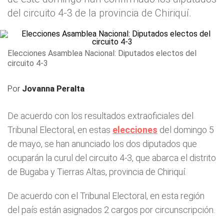
del circuito 4-3 de la provincia de Chiriquí.
Elecciones Asamblea Nacional: Diputados electos del
circuito 4-3
Por
Jovanna Peralta
De acuerdo con los resultados extraoficiales del
Tribunal Electoral, en estas
elecciones
del domingo 5
de mayo, se han anunciado los dos diputados que
ocuparán la curul del circuito 4-3, que abarca el distrito
de Bugaba y Tierras Altas, provincia de Chiriquí.
De acuerdo con el Tribunal Electoral, en esta región
del país están asignados 2 cargos por circunscripción.