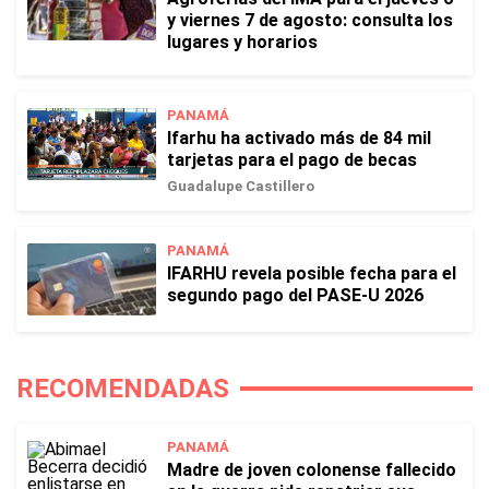
y viernes 7 de agosto: consulta los
lugares y horarios
PANAMÁ
Ifarhu ha activado más de 84 mil
tarjetas para el pago de becas
Guadalupe Castillero
PANAMÁ
IFARHU revela posible fecha para el
segundo pago del PASE-U 2026
RECOMENDADAS
PANAMÁ
Madre de joven colonense fallecido