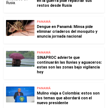
en la guerra pide repatriar sus
restos desde Rusia
PANAMÁ
Dengue en Panamá: Minsa pide
eliminar criaderos del mosquito y
anuncia jornada nacional
PANAMÁ
SINAPROC advierte que
continuarán las lluvias y aguaceros:
estas son las zonas bajo vigilancia
hoy
PANAMÁ
Mulino viaja a Colombia: estos son
los temas que abordará con el
nuevo presidente