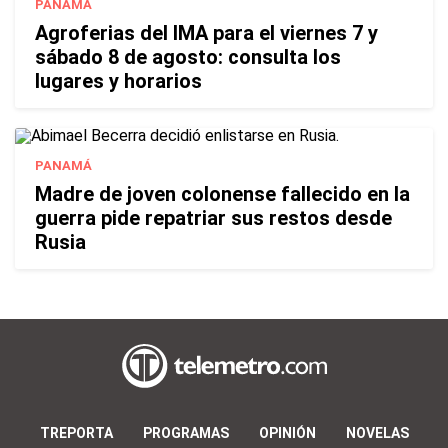
PANAMÁ
Agroferias del IMA para el viernes 7 y
sábado 8 de agosto: consulta los
lugares y horarios
PANAMÁ
Madre de joven colonense fallecido en la
guerra pide repatriar sus restos desde
Rusia
TREPORTA
PROGRAMAS
OPINIÓN
NOVELAS