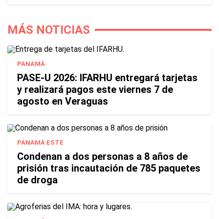
MÁS NOTICIAS
PANAMÁ
PASE-U 2026: IFARHU entregará tarjetas
y realizará pagos este viernes 7 de
agosto en Veraguas
PANAMÁ ESTE
Condenan a dos personas a 8 años de
prisión tras incautación de 785 paquetes
de droga