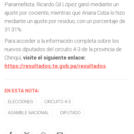
Panameñista. Ricardo Gil López ganó mediante un
ajuste por cociente, mientras que Ariana Coba lo hizo
mediante un ajuste por residuo, con un porcentaje de
31.31%.
Para acceder a la información completa sobre los
nuevos diputados del circuito 4-3 de la provincia de
Chiriquí,
visite el siguiente enlace:
https://resultados.te.gob.pa/resultados
EN ESTA NOTA:
ELECCIONES
CIRCUITO 4-3
ASAMBLE NACIONAL
DIPUTADO