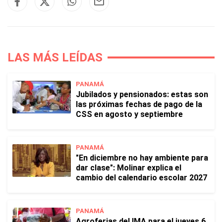
LAS MÁS LEÍDAS
PANAMÁ
Jubilados y pensionados: estas son
las próximas fechas de pago de la
CSS en agosto y septiembre
PANAMÁ
"En diciembre no hay ambiente para
dar clase": Molinar explica el
cambio del calendario escolar 2027
PANAMÁ
Agroferias del IMA para el jueves 6