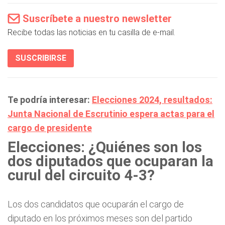
Suscríbete a nuestro newsletter
Recibe todas las noticias en tu casilla de e-mail.
SUSCRIBIRSE
Te podría interesar:
Elecciones 2024, resultados:
Junta Nacional de Escrutinio espera actas para el
cargo de presidente
Elecciones: ¿Quiénes son los
dos diputados que ocuparan la
curul del circuito 4-3?
Los dos candidatos que ocuparán el cargo de
diputado en los próximos meses son del partido