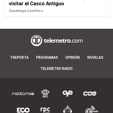
visitar el Casco Antiguo
Guadalupe Castillero
TREPORTA
PROGRAMAS
OPINIÓN
NOVELAS
TELEMETRO RADIO