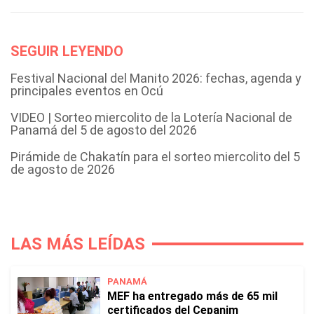
SEGUIR LEYENDO
Festival Nacional del Manito 2026: fechas, agenda y
principales eventos en Ocú
VIDEO | Sorteo miercolito de la Lotería Nacional de
Panamá del 5 de agosto del 2026
Pirámide de Chakatín para el sorteo miercolito del 5
de agosto de 2026
LAS MÁS LEÍDAS
PANAMÁ
MEF ha entregado más de 65 mil
certificados del Cepanim