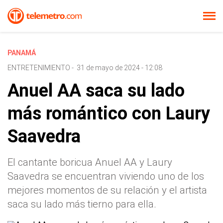
PANAMÁ
ENTRETENIMIENTO
-
31 de mayo de 2024 - 12:08
Anuel AA saca su lado
más romántico con Laury
Saavedra
El cantante boricua Anuel AA y Laury
Saavedra se encuentran viviendo uno de los
mejores momentos de su relación y el artista
saca su lado más tierno para ella.