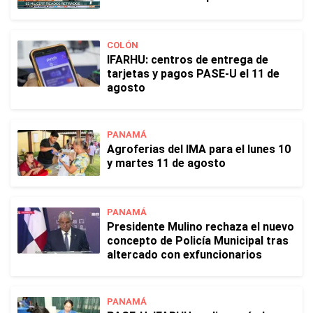
COLÓN
IFARHU: centros de entrega de
tarjetas y pagos PASE-U el 11 de
agosto
PANAMÁ
Agroferias del IMA para el lunes 10
y martes 11 de agosto
PANAMÁ
Presidente Mulino rechaza el nuevo
concepto de Policía Municipal tras
altercado con exfuncionarios
PANAMÁ