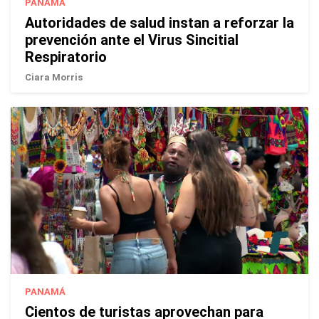
PANAMÁ
Autoridades de salud instan a reforzar la
prevención ante el Virus Sincitial
Respiratorio
Ciara Morris
PANAMÁ
Cientos de turistas aprovechan para