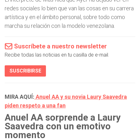
redes sociales lo bien que van las cosas en su carrera
artística y en el ámbito personal, sobre todo como
marcha su relación con la modelo venezolana.
Suscríbete a nuestro newsletter
Recibe todas las noticias en tu casilla de e-mail.
SUSCRIBIRSE
MIRA AQUÍ:
Anuel AA y su novia Laury Saavedra
piden respeto a una fan
Anuel AA sorprende a Laury
Saavedra con un emotivo
momento