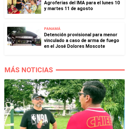
Agroferias del IMA para el lunes 10
y martes 11 de agosto
PANAMÁ
Detención provisional para menor
vinculado a caso de arma de fuego
en el José Dolores Moscote
MÁS NOTICIAS