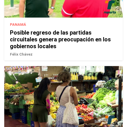
PANAMÁ
Posible regreso de las partidas
circuitales genera preocupación en los
gobiernos locales
Félix Chávez