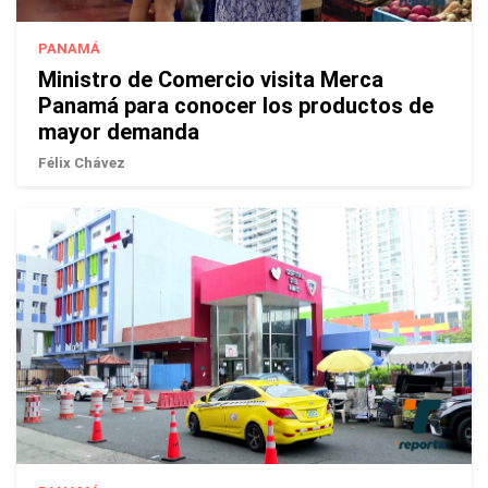
PANAMÁ
Ministro de Comercio visita Merca
Panamá para conocer los productos de
mayor demanda
Félix Chávez