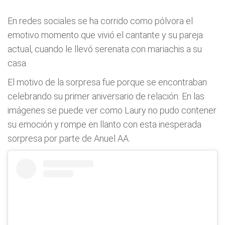
En redes sociales se ha corrido como pólvora el
emotivo momento que vivió el cantante y su pareja
actual, cuando le llevó serenata con mariachis a su
casa.
El motivo de la sorpresa fue porque se encontraban
celebrando su primer aniversario de relación. En las
imágenes se puede ver como Laury no pudo contener
su emoción y rompe en llanto con esta inesperada
sorpresa por parte de Anuel AA.