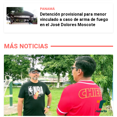
PANAMÁ
Detención provisional para menor
vinculado a caso de arma de fuego
en el José Dolores Moscote
MÁS NOTICIAS