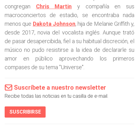
congregan
Chris Martin
y compañía en sus
macroconciertos de estadio, se encontraba nada
menos que
Dakota Johnson
, hija de Melanie Griffith y,
desde 2017, novia del vocalista inglés. Aunque trató
de pasar desapercibida, fiel a su habitual discreción, el
músico no pudo resistirse a la idea de declararle su
amor en público aprovechando los primeros
compases de su tema "Universe".
Suscríbete a nuestro newsletter
Recibe todas las noticias en tu casilla de e-mail.
SUSCRIBIRSE