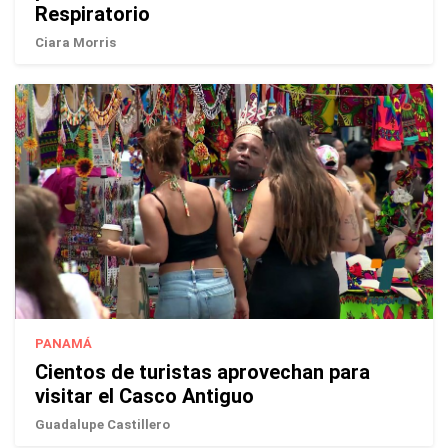
Respiratorio
Ciara Morris
PANAMÁ
Cientos de turistas aprovechan para
visitar el Casco Antiguo
Guadalupe Castillero