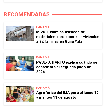
RECOMENDADAS
PANAMÁ
MIVIOT culmina traslado de
materiales para construir viviendas
a 22 familias en Guna Yala
PANAMÁ
PASE-U: IFARHU explica cuándo se
depositará el segundo pago de
2026
PANAMÁ
Agroferias del IMA para el lunes 10
y martes 11 de agosto