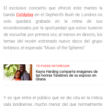
El exclusivo concierto que ofreció este martes la
banda
Coldplay
en el Sepherd's Bush de Londres no
solo quedará grabado en la retina de sus
incondicionales por la oportunidad que estos tuvieron
de escuchar por primera vez, al menos en directo, los
temas del recién estrenado nuevo disco del grupo
británico, el esperado "Music of the Spheres".
TE PUEDE INTERESAR:
Kayra Harding comparte imágenes de
las honras fúnebres de su esposo en
Ghana
Y es que entre el público que se dio cita en la mítica
sala londinense, mucho menor del que normalmente