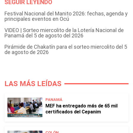
SEGUIR LEYENDO
Festival Nacional del Manito 2026: fechas, agenda y
principales eventos en Ocú
VIDEO | Sorteo miercolito de la Lotería Nacional de
Panamá del 5 de agosto del 2026
Pirámide de Chakatín para el sorteo miercolito del 5
de agosto de 2026
LAS MÁS LEÍDAS
PANAMÁ
MEF ha entregado más de 65 mil
certificados del Cepanim
COLÓN