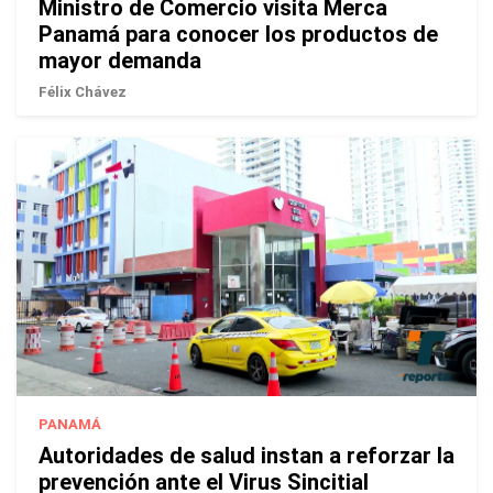
Ministro de Comercio visita Merca
Panamá para conocer los productos de
mayor demanda
Félix Chávez
PANAMÁ
Autoridades de salud instan a reforzar la
prevención ante el Virus Sincitial