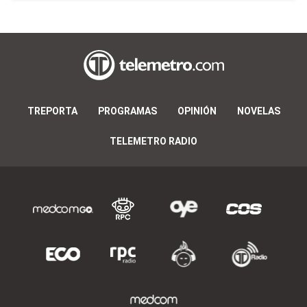
TREPORTA
PROGRAMAS
OPINIÓN
NOVELAS
TELEMETRO RADIO