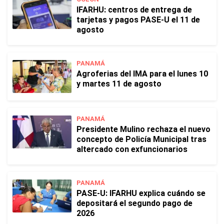
IFARHU: centros de entrega de
tarjetas y pagos PASE-U el 11 de
agosto
PANAMÁ
Agroferias del IMA para el lunes 10
y martes 11 de agosto
PANAMÁ
Presidente Mulino rechaza el nuevo
concepto de Policía Municipal tras
altercado con exfuncionarios
PANAMÁ
PASE-U: IFARHU explica cuándo se
depositará el segundo pago de
2026