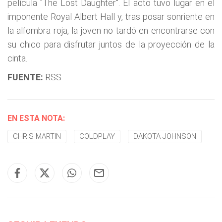
película "The Lost Daughter". El acto tuvo lugar en el
imponente Royal Albert Hall y, tras posar sonriente en
la alfombra roja, la joven no tardó en encontrarse con
su chico para disfrutar juntos de la proyección de la
cinta.
FUENTE:
RSS
EN ESTA NOTA:
CHRIS MARTIN
COLDPLAY
DAKOTA JOHNSON