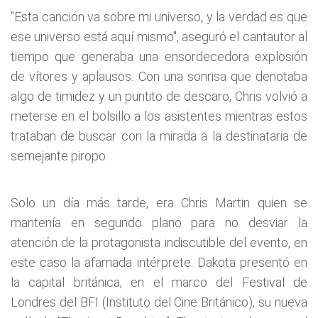
"Esta canción va sobre mi universo, y la verdad es que
ese universo está aquí mismo", aseguró el cantautor al
tiempo que generaba una ensordecedora explosión
de vítores y aplausos. Con una sonrisa que denotaba
algo de timidez y un puntito de descaro, Chris volvió a
meterse en el bolsillo a los asistentes mientras estos
trataban de buscar con la mirada a la destinataria de
semejante piropo.
Solo un día más tarde, era Chris Martin quien se
mantenía en segundo plano para no desviar la
atención de la protagonista indiscutible del evento, en
este caso la afamada intérprete. Dakota presentó en
la capital británica, en el marco del Festival de
Londres del BFI (Instituto del Cine Británico), su nueva