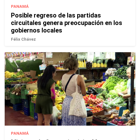
PANAMÁ
Posible regreso de las partidas
circuitales genera preocupación en los
gobiernos locales
Félix Chávez
PANAMÁ