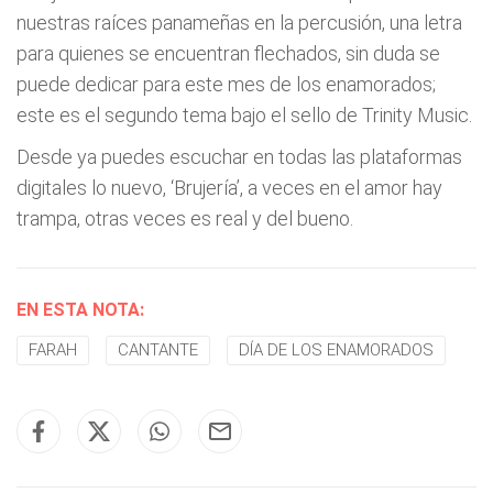
nuestras raíces panameñas en la percusión, una letra
para quienes se encuentran flechados, sin duda se
puede dedicar para este mes de los enamorados;
este es el segundo tema bajo el sello de Trinity Music.
Desde ya puedes escuchar en todas las plataformas
digitales lo nuevo, ‘Brujería’, a veces en el amor hay
trampa, otras veces es real y del bueno.
EN ESTA NOTA:
FARAH
CANTANTE
DÍA DE LOS ENAMORADOS