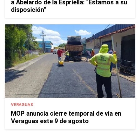
a Abelardo de la Espriella: "Estamos a su
disposición"
VERAGUAS
MOP anuncia cierre temporal de vía en
Veraguas este 9 de agosto