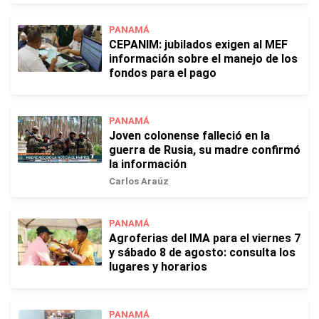
PANAMÁ
CEPANIM: jubilados exigen al MEF
información sobre el manejo de los
fondos para el pago
PANAMÁ
Joven colonense falleció en la
guerra de Rusia, su madre confirmó
la información
Carlos Araúz
PANAMÁ
Agroferias del IMA para el viernes 7
y sábado 8 de agosto: consulta los
lugares y horarios
PANAMÁ