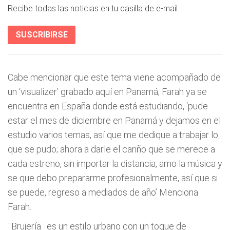
Recibe todas las noticias en tu casilla de e-mail.
SUSCRIBIRSE
Cabe mencionar que este tema viene acompañado de
un ‘visualizer’ grabado aquí en Panamá; Farah ya se
encuentra en España donde está estudiando, ‘pude
estar el mes de diciembre en Panamá y dejamos en el
estudio varios temas, así que me dedique a trabajar lo
que se pudo; ahora a darle el cariño que se merece a
cada estreno, sin importar la distancia, amo la música y
se que debo prepararme profesionalmente, así que si
se puede, regreso a mediados de año’ Menciona
Farah.
¨Brujería¨ es un estilo urbano con un toque de