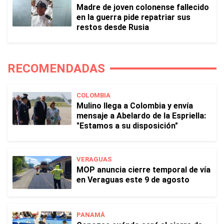
Madre de joven colonense fallecido
en la guerra pide repatriar sus
restos desde Rusia
RECOMENDADAS
COLOMBIA
Mulino llega a Colombia y envía
mensaje a Abelardo de la Espriella:
"Estamos a su disposición"
VERAGUAS
MOP anuncia cierre temporal de vía
en Veraguas este 9 de agosto
PANAMÁ