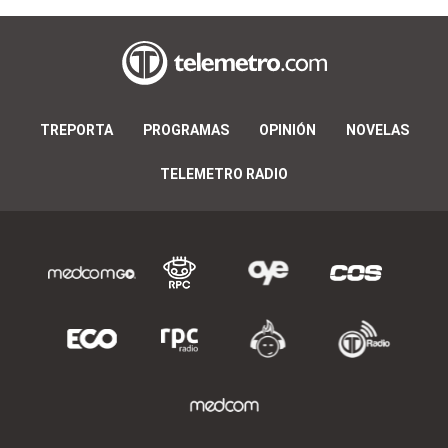
TREPORTA
PROGRAMAS
OPINIÓN
NOVELAS
TELEMETRO RADIO