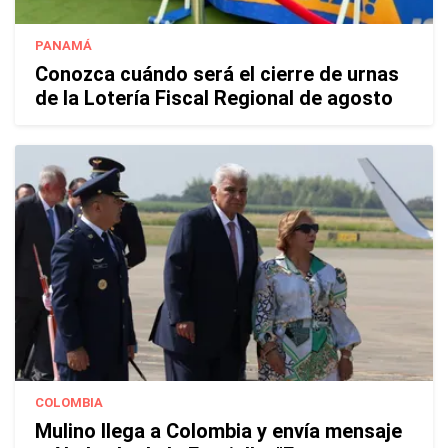
PANAMÁ
Conozca cuándo será el cierre de urnas
de la Lotería Fiscal Regional de agosto
COLOMBIA
Mulino llega a Colombia y envía mensaje