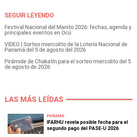
SEGUIR LEYENDO
Festival Nacional del Manito 2026: fechas, agenda y
principales eventos en Ocú
VIDEO | Sorteo miercolito de la Lotería Nacional de
Panamá del 5 de agosto del 2026
Pirámide de Chakatín para el sorteo miercolito del 5
de agosto de 2026
LAS MÁS LEÍDAS
PANAMÁ
IFARHU revela posible fecha para el
segundo pago del PASE-U 2026