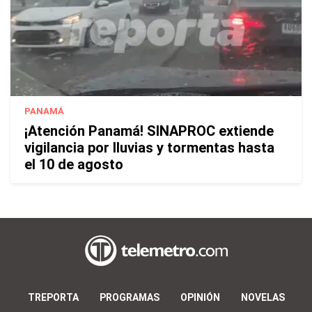
PANAMÁ
¡Atención Panamá! SINAPROC extiende
vigilancia por lluvias y tormentas hasta
el 10 de agosto
TREPORTA
PROGRAMAS
OPINIÓN
NOVELAS