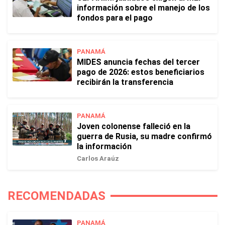
información sobre el manejo de los
fondos para el pago
PANAMÁ
MIDES anuncia fechas del tercer
pago de 2026: estos beneficiarios
recibirán la transferencia
PANAMÁ
Joven colonense falleció en la
guerra de Rusia, su madre confirmó
la información
Carlos Araúz
RECOMENDADAS
PANAMÁ