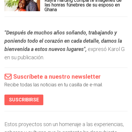
Kayra Harding comparte imágenes de
las honras fúnebres de su esposo en
Ghana
"Después de muchos años soñando, trabajando y
poniendo todo el corazón en cada detalle, damos la
bienvenida a estos nuevos lugares",
expresó Karol G
en su publicación.
Suscríbete a nuestro newsletter
Recibe todas las noticias en tu casilla de e-mail.
SUSCRIBIRSE
Estos proyectos son un homenaje a las experiencias,