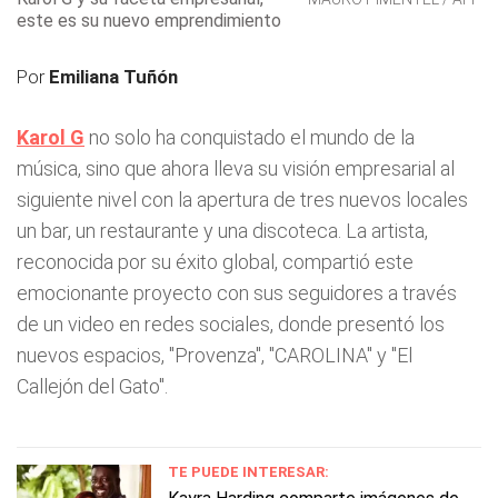
este es su nuevo emprendimiento
Por
Emiliana Tuñón
Karol G
no solo ha conquistado el mundo de la
música, sino que ahora lleva su visión empresarial al
siguiente nivel con la apertura de tres nuevos locales
un bar, un restaurante y una discoteca. La artista,
reconocida por su éxito global, compartió este
emocionante proyecto con sus seguidores a través
de un video en redes sociales, donde presentó los
nuevos espacios, "Provenza", "CAROLINA" y "El
Callejón del Gato".
TE PUEDE INTERESAR: