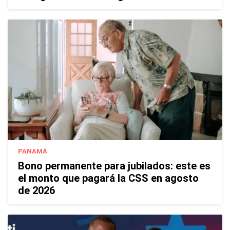
PANAMÁ
Bono permanente para jubilados: este es
el monto que pagará la CSS en agosto
de 2026