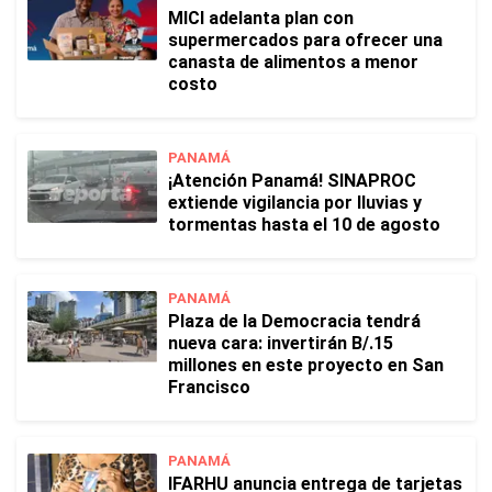
MICI adelanta plan con
supermercados para ofrecer una
canasta de alimentos a menor
costo
PANAMÁ
¡Atención Panamá! SINAPROC
extiende vigilancia por lluvias y
tormentas hasta el 10 de agosto
PANAMÁ
Plaza de la Democracia tendrá
nueva cara: invertirán B/.15
millones en este proyecto en San
Francisco
PANAMÁ
IFARHU anuncia entrega de tarjetas