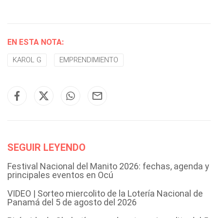
EN ESTA NOTA:
KAROL G
EMPRENDIMIENTO
SEGUIR LEYENDO
Festival Nacional del Manito 2026: fechas, agenda y
principales eventos en Ocú
VIDEO | Sorteo miercolito de la Lotería Nacional de
Panamá del 5 de agosto del 2026