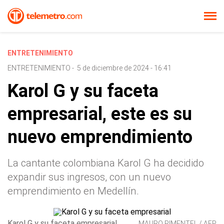
ENTRETENIMIENTO
ENTRETENIMIENTO
-
5 de diciembre de 2024 - 16:41
Karol G y su faceta
empresarial, este es su
nuevo emprendimiento
La cantante colombiana Karol G ha decidido
expandir sus ingresos, con un nuevo
emprendimiento en Medellín.
Karol G y su faceta empresarial,
MAURO PIMENTEL / AFP