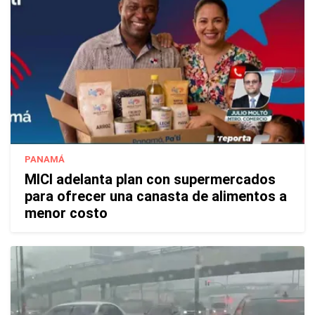
PANAMÁ
MICI adelanta plan con supermercados
para ofrecer una canasta de alimentos a
menor costo