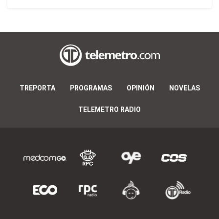
TREPORTA
PROGRAMAS
OPINIÓN
NOVELAS
TELEMETRO RADIO