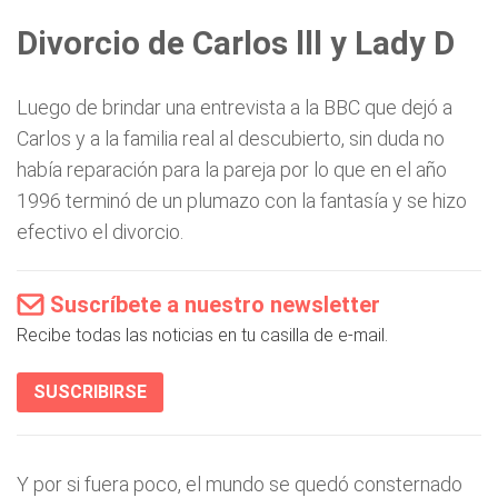
Divorcio de Carlos lll y Lady D
Luego de brindar una entrevista a la BBC que dejó a
Carlos y a la familia real al descubierto, sin duda no
había reparación para la pareja por lo que en el año
1996 terminó de un plumazo con la fantasía y se hizo
efectivo el divorcio.
Suscríbete a nuestro newsletter
Recibe todas las noticias en tu casilla de e-mail.
SUSCRIBIRSE
Y por si fuera poco, el mundo se quedó consternado