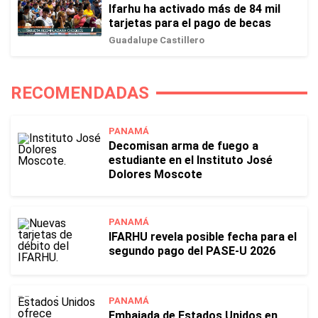
Ifarhu ha activado más de 84 mil
tarjetas para el pago de becas
Guadalupe Castillero
RECOMENDADAS
PANAMÁ
Decomisan arma de fuego a
estudiante en el Instituto José
Dolores Moscote
PANAMÁ
IFARHU revela posible fecha para el
segundo pago del PASE-U 2026
PANAMÁ
Embajada de Estados Unidos en