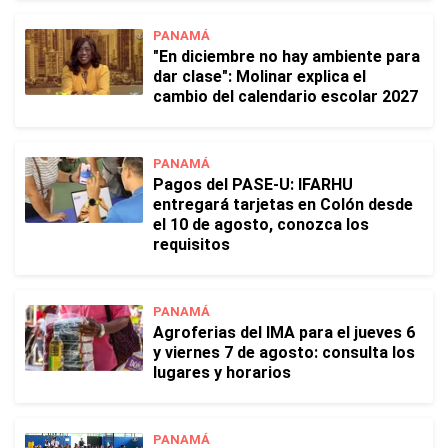
PANAMÁ
"En diciembre no hay ambiente para
dar clase": Molinar explica el
cambio del calendario escolar 2027
PANAMÁ
Pagos del PASE-U: IFARHU
entregará tarjetas en Colón desde
el 10 de agosto, conozca los
requisitos
PANAMÁ
Agroferias del IMA para el jueves 6
y viernes 7 de agosto: consulta los
lugares y horarios
PANAMÁ