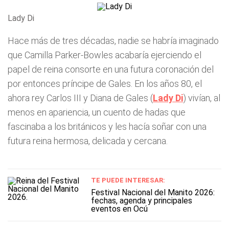
Lady Di
Hace más de tres décadas, nadie se habría imaginado
que Camilla Parker-Bowles acabaría ejerciendo el
papel de reina consorte en una futura coronación del
por entonces príncipe de Gales. En los años 80, el
ahora rey Carlos III y Diana de Gales (
Lady Di
) vivían, al
menos en apariencia, un cuento de hadas que
fascinaba a los británicos y les hacía soñar con una
futura reina hermosa, delicada y cercana.
TE PUEDE INTERESAR:
Festival Nacional del Manito 2026:
fechas, agenda y principales
eventos en Ocú