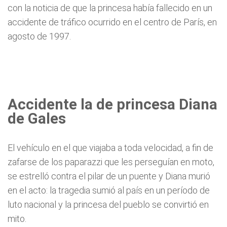
con la noticia de que la princesa había fallecido en un
accidente de tráfico ocurrido en el centro de París, en
agosto de 1997.
Accidente la de princesa Diana
de Gales
El vehículo en el que viajaba a toda velocidad, a fin de
zafarse de los paparazzi que les perseguían en moto,
se estrelló contra el pilar de un puente y Diana murió
en el acto: la tragedia sumió al país en un período de
luto nacional y la princesa del pueblo se convirtió en
mito.