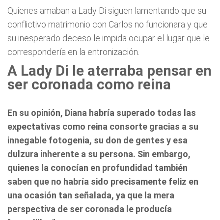
Quienes amaban a Lady Di siguen lamentando que su
conflictivo matrimonio con Carlos no funcionara y que
su inesperado deceso le impida ocupar el lugar que le
correspondería en la entronización.
A Lady Di le aterraba pensar en
ser coronada como reina
En su opinión, Diana habría superado todas las
expectativas como reina consorte gracias a su
innegable fotogenia, su don de gentes y esa
dulzura inherente a su persona. Sin embargo,
quienes la conocían en profundidad también
saben que no habría sido precisamente feliz en
una ocasión tan señalada, ya que la mera
perspectiva de ser coronada le producía