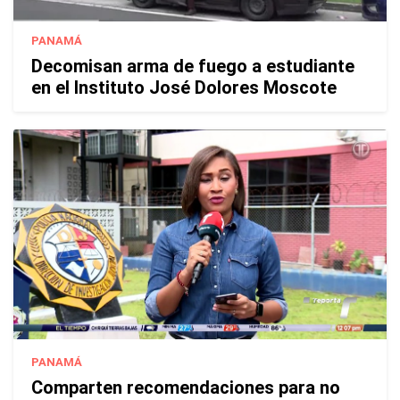
PANAMÁ
Decomisan arma de fuego a estudiante
en el Instituto José Dolores Moscote
PANAMÁ
Comparten recomendaciones para no