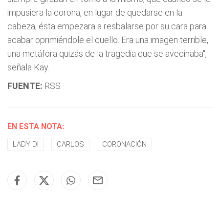
impusiera la corona, en lugar de quedarse en la
cabeza, ésta empezara a resbalarse por su cara para
acabar oprimiéndole el cuello. Era una imagen terrible,
una metáfora quizás de la tragedia que se avecinaba",
señala Kay.
FUENTE:
RSS
EN ESTA NOTA:
LADY DI
CARLOS
CORONACIÓN