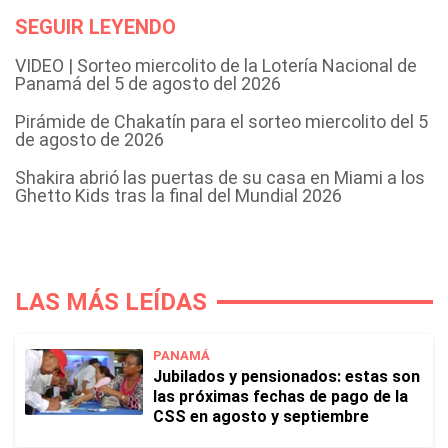
SEGUIR LEYENDO
VIDEO | Sorteo miercolito de la Lotería Nacional de
Panamá del 5 de agosto del 2026
Pirámide de Chakatín para el sorteo miercolito del 5
de agosto de 2026
Shakira abrió las puertas de su casa en Miami a los
Ghetto Kids tras la final del Mundial 2026
LAS MÁS LEÍDAS
PANAMÁ
Jubilados y pensionados: estas son
las próximas fechas de pago de la
CSS en agosto y septiembre