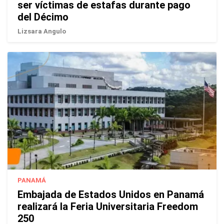
ser víctimas de estafas durante pago
del Décimo
Lizsara Angulo
PANAMÁ
Embajada de Estados Unidos en Panamá
realizará la Feria Universitaria Freedom
250