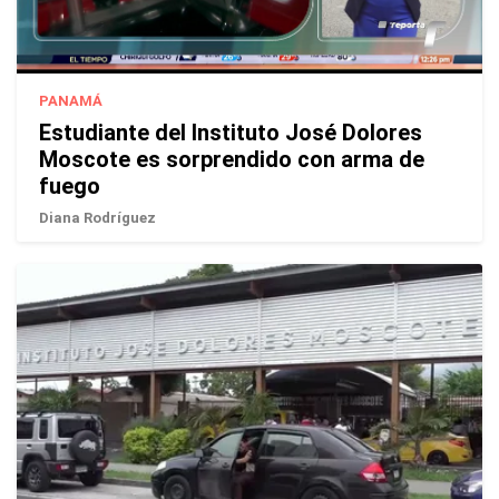
PANAMÁ
Estudiante del Instituto José Dolores
Moscote es sorprendido con arma de
fuego
Diana Rodríguez