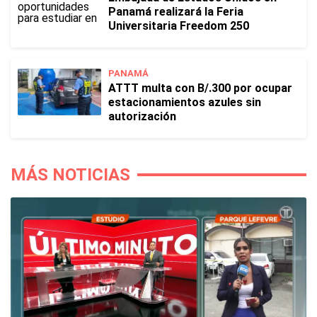
Panamá realizará la Feria
Universitaria Freedom 250
PANAMÁ
ATTT multa con B/.300 por ocupar
estacionamientos azules sin
autorización
MÁS NOTICIAS