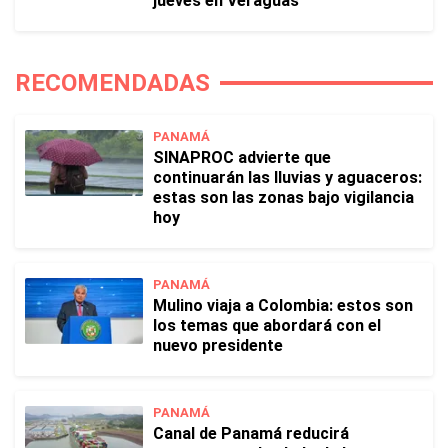
jueves en Veraguas
RECOMENDADAS
PANAMÁ
SINAPROC advierte que
continuarán las lluvias y aguaceros:
estas son las zonas bajo vigilancia
hoy
PANAMÁ
Mulino viaja a Colombia: estos son
los temas que abordará con el
nuevo presidente
PANAMÁ
Canal de Panamá reducirá