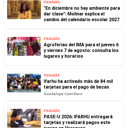
PANAMÁ
"En diciembre no hay ambiente para
dar clase": Molinar explica el
cambio del calendario escolar 2027
PANAMÁ
Agroferias del IMA para el jueves 6
y viernes 7 de agosto: consulta los
lugares y horarios
PANAMÁ
Ifarhu ha activado más de 84 mil
tarjetas para el pago de becas
Guadalupe Castillero
PANAMÁ
PASE-U 2026: IFARHU entregará
tarjetas y realizará pagos este