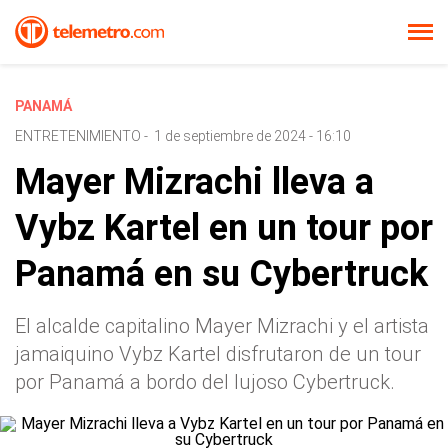
PANAMÁ
ENTRETENIMIENTO
-
1 de septiembre de 2024 - 16:10
Mayer Mizrachi lleva a
Vybz Kartel en un tour por
Panamá en su Cybertruck
El alcalde capitalino Mayer Mizrachi y el artista
jamaiquino Vybz Kartel disfrutaron de un tour
por Panamá a bordo del lujoso Cybertruck.