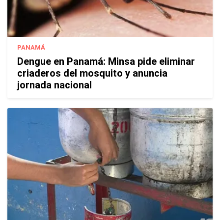
PANAMÁ
Dengue en Panamá: Minsa pide eliminar
criaderos del mosquito y anuncia
jornada nacional