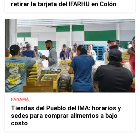
retirar la tarjeta del IFARHU en Colón
PANAMÁ
Tiendas del Pueblo del IMA: horarios y
sedes para comprar alimentos a bajo
costo