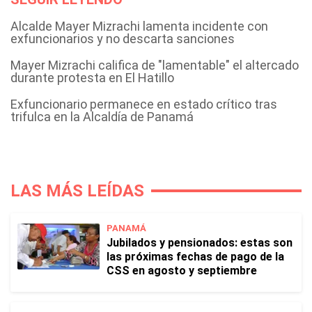
Alcalde Mayer Mizrachi lamenta incidente con
exfuncionarios y no descarta sanciones
Mayer Mizrachi califica de "lamentable" el altercado
durante protesta en El Hatillo
Exfuncionario permanece en estado crítico tras
trifulca en la Alcaldía de Panamá
LAS MÁS LEÍDAS
PANAMÁ
Jubilados y pensionados: estas son
las próximas fechas de pago de la
CSS en agosto y septiembre