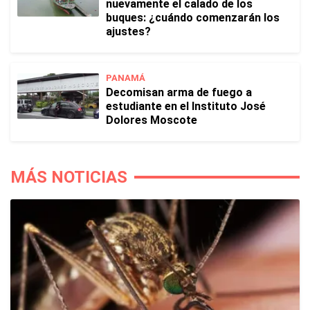
nuevamente el calado de los
buques: ¿cuándo comenzarán los
ajustes?
PANAMÁ
Decomisan arma de fuego a
estudiante en el Instituto José
Dolores Moscote
MÁS NOTICIAS