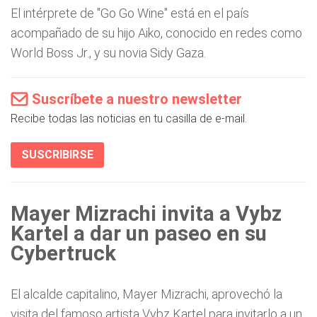
El intérprete de "Go Go Wine" está en el país
acompañado de su hijo Aiko, conocido en redes como
World Boss Jr., y su novia Sidy Gaza.
Suscríbete a nuestro newsletter
Recibe todas las noticias en tu casilla de e-mail.
SUSCRIBIRSE
Mayer Mizrachi invita a Vybz
Kartel a dar un paseo en su
Cybertruck
El alcalde capitalino, Mayer Mizrachi, aprovechó la
visita del famoso artista Vybz Kartel para invitarlo a un