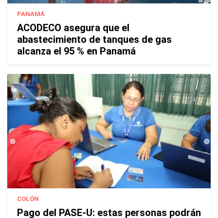
PANAMÁ
ACODECO asegura que el
abastecimiento de tanques de gas
alcanza el 95 % en Panamá
COLÓN
Pago del PASE-U: estas personas podrán