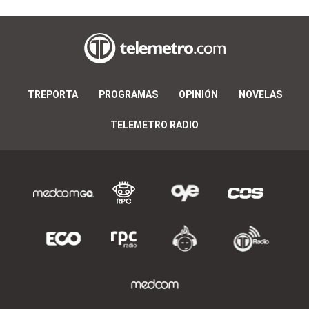
TREPORTA
PROGRAMAS
OPINIÓN
NOVELAS
TELEMETRO RADIO