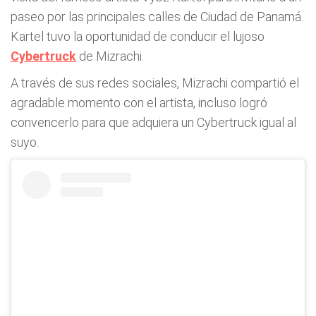
paseo por las principales calles de Ciudad de Panamá.
Kartel tuvo la oportunidad de conducir el lujoso
Cybertruck
de Mizrachi.
A través de sus redes sociales, Mizrachi compartió el
agradable momento con el artista, incluso logró
convencerlo para que adquiera un Cybertruck igual al
suyo.