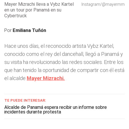
Mayer Mizrachi lleva a Vybz Kartel
Instagram/@mayermm
en un tour por Panamá en su
Cybertruck
Por
Emiliana Tuñón
Hace unos días, el reconocido artista Vybz Kartel,
conocido como el rey del dancehall, llegó a Panamá y
su visita ha revolucionado las redes sociales. Entre los
que han tenido la oportunidad de compartir con él está
el alcalde
Mayer Mizrachi.
TE PUEDE INTERESAR:
Alcalde de Panamá espera recibir un informe sobre
incidentes durante protesta