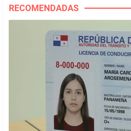
RECOMENDADAS