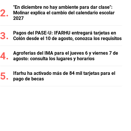
"En diciembre no hay ambiente para dar clase":
Molinar explica el cambio del calendario escolar
2027
Pagos del PASE-U: IFARHU entregará tarjetas en
Colón desde el 10 de agosto, conozca los requisitos
Agroferias del IMA para el jueves 6 y viernes 7 de
agosto: consulta los lugares y horarios
Ifarhu ha activado más de 84 mil tarjetas para el
pago de becas