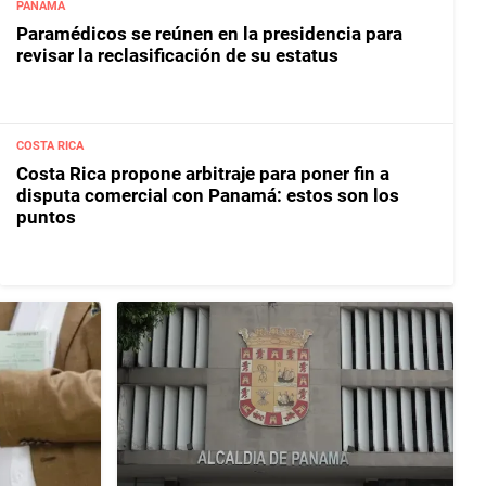
PANAMÁ
Paramédicos se reúnen en la presidencia para
revisar la reclasificación de su estatus
COSTA RICA
Costa Rica propone arbitraje para poner fin a
disputa comercial con Panamá: estos son los
puntos