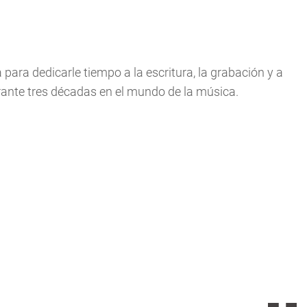
 para dedicarle tiempo a la escritura, la grabación y a
rante tres décadas en el mundo de la música.