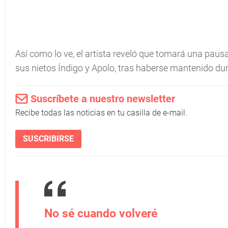
Así como lo ve, el artista reveló que tomará una pausa
sus nietos Índigo y Apolo, tras haberse mantenido du
Suscríbete a nuestro newsletter
Recibe todas las noticias en tu casilla de e-mail.
SUSCRIBIRSE
No sé cuando volveré