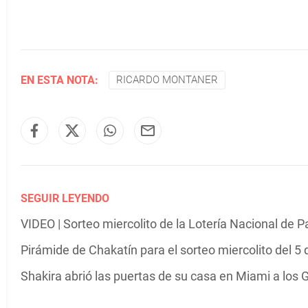
EN ESTA NOTA:
RICARDO MONTANER
SEGUIR LEYENDO
VIDEO | Sorteo miercolito de la Lotería Nacional de 
Pirámide de Chakatín para el sorteo miercolito del 5
Shakira abrió las puertas de su casa en Miami a los G