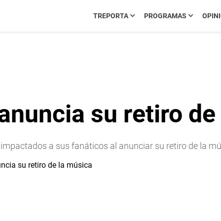
TREPORTA
PROGRAMAS
OPIN
nuncia su retiro de
mpactados a sus fanáticos al anunciar su retiro de la mú