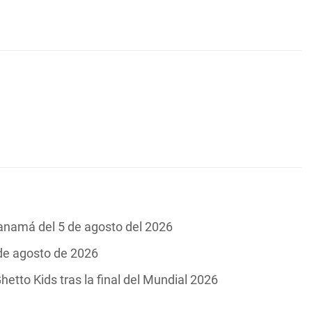
Panamá del 5 de agosto del 2026
 de agosto de 2026
hetto Kids tras la final del Mundial 2026