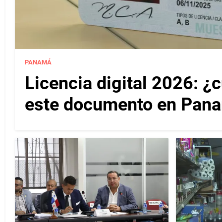
PANAMÁ
Licencia digital 2026: ¿
este documento en Pan