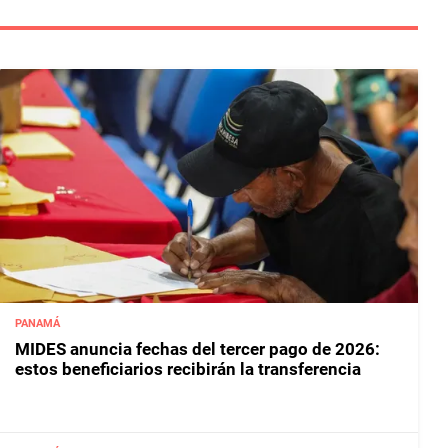
PANAMÁ
MIDES anuncia fechas del tercer pago de 2026:
estos beneficiarios recibirán la transferencia