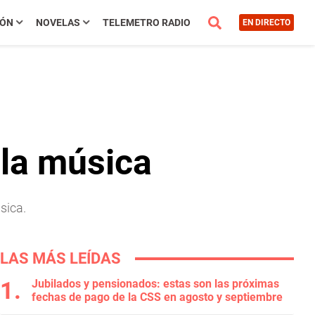
IÓN
NOVELAS
TELEMETRO RADIO
EN DIRECTO
 la música
sica.
LAS MÁS LEÍDAS
Jubilados y pensionados: estas son las próximas
fechas de pago de la CSS en agosto y septiembre