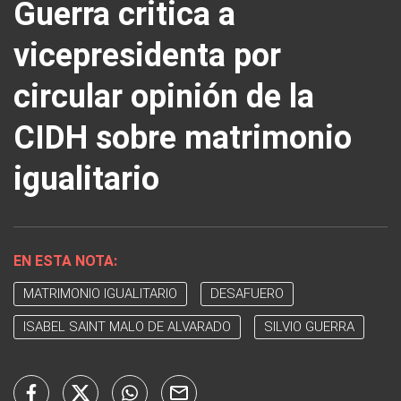
Guerra critica a
vicepresidenta por
circular opinión de la
CIDH sobre matrimonio
igualitario
EN ESTA NOTA:
MATRIMONIO IGUALITARIO
DESAFUERO
ISABEL SAINT MALO DE ALVARADO
SILVIO GUERRA