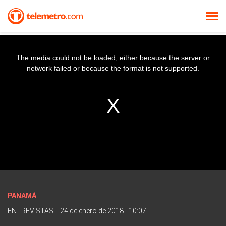
The media could not be loaded, either because the server or
network failed or because the format is not supported.
PANAMÁ
ENTREVISTAS
-
24 de enero de 2018 - 10:07