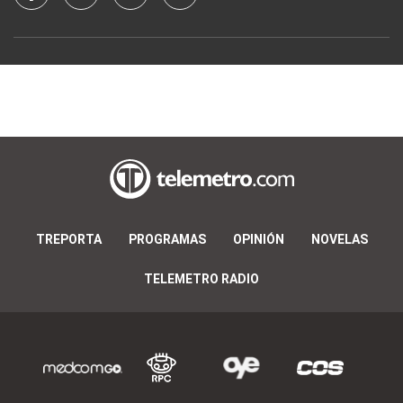
TREPORTA
PROGRAMAS
OPINIÓN
NOVELAS
TELEMETRO RADIO