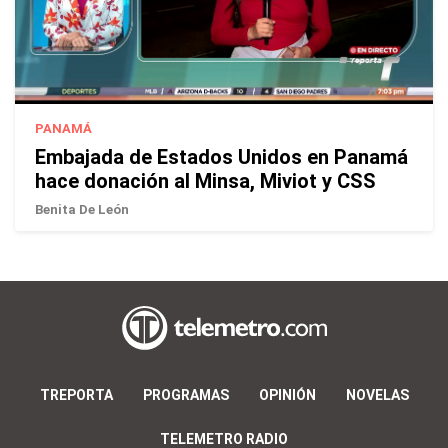
PANAMÁ
Embajada de Estados Unidos en Panamá
hace donación al Minsa, Miviot y CSS
Benita De León
TREPORTA
PROGRAMAS
OPINIÓN
NOVELAS
TELEMETRO RADIO