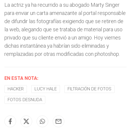
La actriz ya ha recurrido a su abogado Marty Singer
para enviar un carta amenazante al portal responsable
de difundir las fotografías exigiendo que se retiren de
la web, alegando que se trataba de material para uso
privado que su cliente envió a un amigo. Hoy viernes
dichas instantánea ya habrían sido eliminadas y
remplazadas por otras modificadas con photoshop.
EN ESTA NOTA:
HACKER
LUCY HALE
FILTRACIÓN DE FOTOS
FOTOS DESNUDA