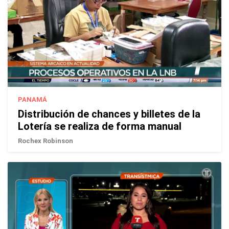
PANAMÁ
Distribución de chances y billetes de la
Lotería se realiza de forma manual
Rochex Robinson