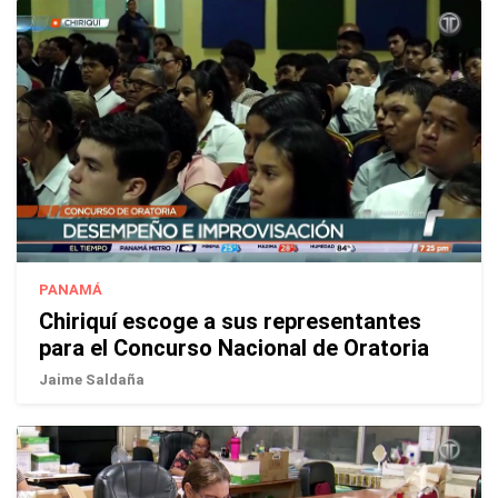
PANAMÁ
Chiriquí escoge a sus representantes
para el Concurso Nacional de Oratoria
Jaime Saldaña