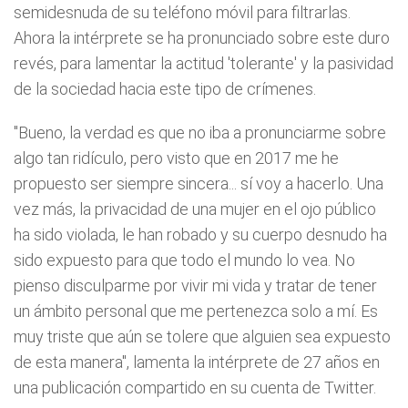
semidesnuda de su teléfono móvil para filtrarlas.
Ahora la intérprete se ha pronunciado sobre este duro
revés, para lamentar la actitud 'tolerante' y la pasividad
de la sociedad hacia este tipo de crímenes.
"Bueno, la verdad es que no iba a pronunciarme sobre
algo tan ridículo, pero visto que en 2017 me he
propuesto ser siempre sincera... sí voy a hacerlo. Una
vez más, la privacidad de una mujer en el ojo público
ha sido violada, le han robado y su cuerpo desnudo ha
sido expuesto para que todo el mundo lo vea. No
pienso disculparme por vivir mi vida y tratar de tener
un ámbito personal que me pertenezca solo a mí. Es
muy triste que aún se tolere que alguien sea expuesto
de esta manera", lamenta la intérprete de 27 años en
una publicación compartido en su cuenta de Twitter.