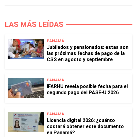
LAS MÁS LEÍDAS
PANAMÁ
Jubilados y pensionados: estas son
las próximas fechas de pago de la
CSS en agosto y septiembre
PANAMÁ
IFARHU revela posible fecha para el
segundo pago del PASE-U 2026
PANAMÁ
Licencia digital 2026: ¿cuánto
costará obtener este documento
en Panamá?