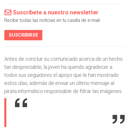
Suscríbete a nuestro newsletter
Recibe todas las noticias en tu casilla de e-mail.
SUSCRIBIRSE
Antes de concluir su comunicado acerca de un hecho
tan despreciable, la joven ha querido agradecer a
todos sus seguidores el apoyo que le han mostrado
estos días, además de enviar un último mensaje al
pirata informático responsable de filtrar las imágenes.