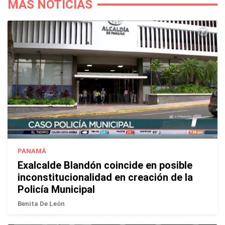
MÁS NOTICIAS
PANAMÁ
Exalcalde Blandón coincide en posible
inconstitucionalidad en creación de la
Policía Municipal
Benita De León