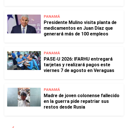
PANAMÁ
Presidente Mulino visita planta de
medicamentos en Juan Díaz que
generará más de 100 empleos
PANAMÁ
PASE-U 2026: IFARHU entregará
tarjetas y realizará pagos este
viernes 7 de agosto en Veraguas
PANAMÁ
Madre de joven colonense fallecido
en la guerra pide repatriar sus
restos desde Rusia