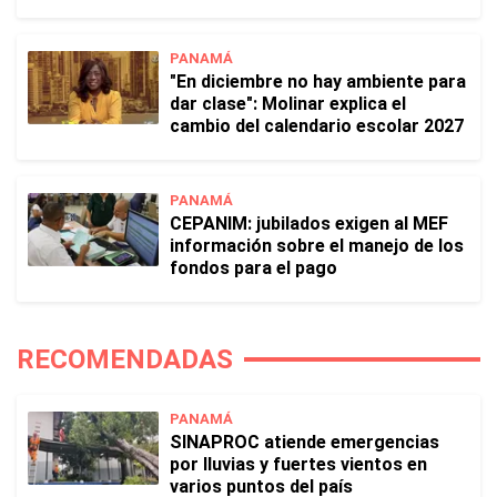
PANAMÁ
"En diciembre no hay ambiente para
dar clase": Molinar explica el
cambio del calendario escolar 2027
PANAMÁ
CEPANIM: jubilados exigen al MEF
información sobre el manejo de los
fondos para el pago
RECOMENDADAS
PANAMÁ
SINAPROC atiende emergencias
por lluvias y fuertes vientos en
varios puntos del país