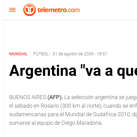
MUNDIAL
FÚTBOL
-
31 de agosto de 2009 - 18:57
Argentina "va a qu
BUENOS AIRES
(AFP).
La selección argentina se jueg
el sábado en Rosario (300 km al norte), cuando se enf
sudamericanas para el Mundial de Sudáfrica-2010, dij
sumarse al equipo de Diego Maradona.