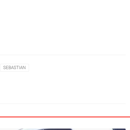
SEBASTIAN