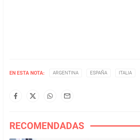
EN ESTA NOTA:
ARGENTINA
ESPAÑA
ITALIA
RECOMENDADAS