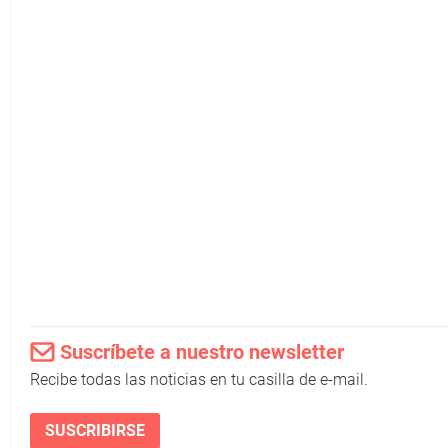
Suscríbete a nuestro newsletter
Recibe todas las noticias en tu casilla de e-mail.
SUSCRIBIRSE