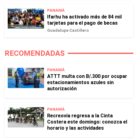
PANAMÁ
Ifarhu ha activado más de 84 mil
tarjetas para el pago de becas
Guadalupe Castillero
RECOMENDADAS
PANAMÁ
ATTT multa con B/.300 por ocupar
estacionamientos azules sin
autorización
PANAMÁ
Recreovía regresa a la Cinta
Costera este domingo: conozca el
horario y las actividades