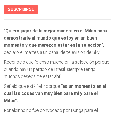
SUSCRIBIRSE
"Quiero jugar de la mejor manera en el Milan para
demostrarle al mundo que estoy en un buen
momento y que merezco estar en la selección",
declaró el martes a un canal de televisión de Sky.
Reconoció que "pienso mucho en la selección porque
cuando hay un partido de Brasil, siempre tengo
muchos deseos de estar ahí".
Señaló que está feliz porque
"es un momento en el
cual las cosas van muy bien para mí y para el
Milan".
Ronaldinho no fue convocado por Dunga para el