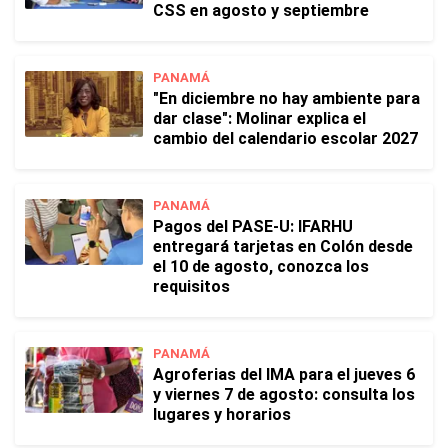
CSS en agosto y septiembre
PANAMÁ
"En diciembre no hay ambiente para
dar clase": Molinar explica el
cambio del calendario escolar 2027
PANAMÁ
Pagos del PASE-U: IFARHU
entregará tarjetas en Colón desde
el 10 de agosto, conozca los
requisitos
PANAMÁ
Agroferias del IMA para el jueves 6
y viernes 7 de agosto: consulta los
lugares y horarios