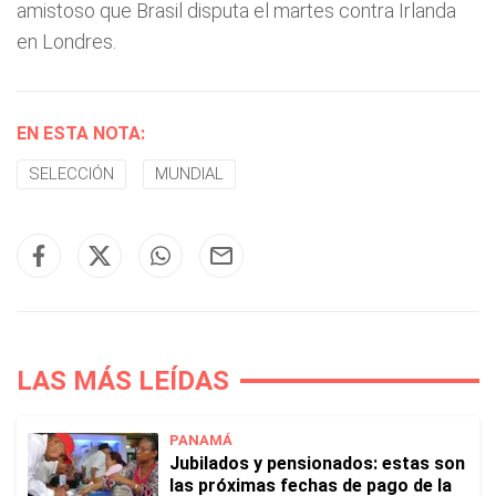
amistoso que Brasil disputa el martes contra Irlanda
en Londres.
EN ESTA NOTA:
SELECCIÓN
MUNDIAL
LAS MÁS LEÍDAS
PANAMÁ
Jubilados y pensionados: estas son
las próximas fechas de pago de la