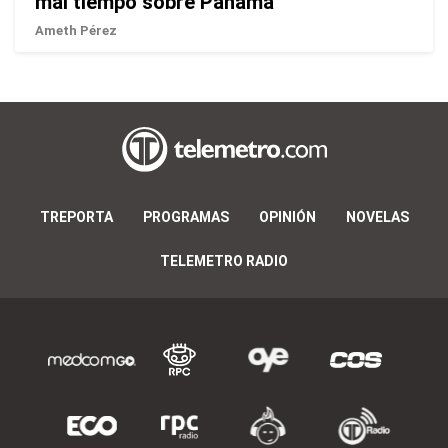
mal tiempo sobre Panamá
Ameth Pérez
TREPORTA
PROGRAMAS
OPINIÓN
NOVELAS
TELEMETRO RADIO