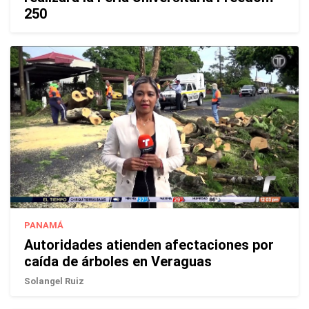
250
PANAMÁ
Autoridades atienden afectaciones por
caída de árboles en Veraguas
Solangel Ruiz