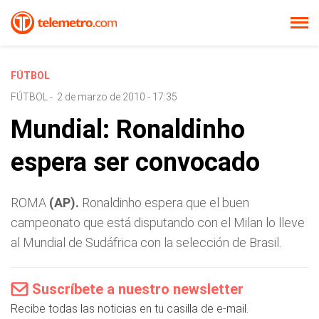
FÚTBOL
FÚTBOL
-
2 de marzo de 2010 - 17:35
Mundial: Ronaldinho
espera ser convocado
ROMA
(AP).
Ronaldinho espera que el buen
campeonato que está disputando con el Milan lo lleve
al Mundial de Sudáfrica con la selección de Brasil.
Suscríbete a nuestro newsletter
Recibe todas las noticias en tu casilla de e-mail.