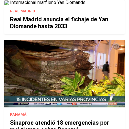
REAL MADRID
Real Madrid anuncia el fichaje de Yan
Diomande hasta 2033
PANAMÁ
Sinaproc atendió 18 emergencias por