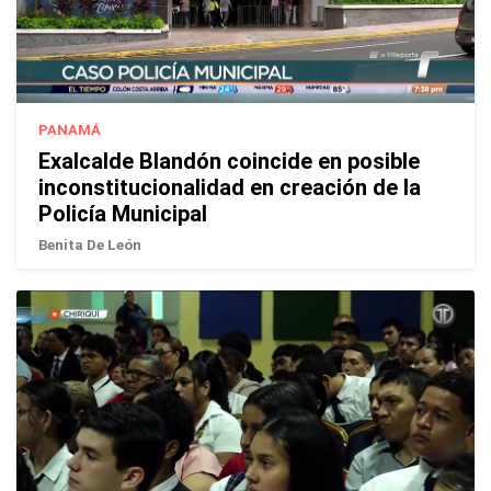
PANAMÁ
Exalcalde Blandón coincide en posible
inconstitucionalidad en creación de la
Policía Municipal
Benita De León