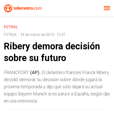
FÚTBOL
FÚTBOL
-
24 de marzo de 2010 - 15:07
Ribery demora decisión
sobre su futuro
FRANCFORT
(AP).
El delantero francés Franck Ribery
decidió demorar su decisión sobre dónde jugará la
próxima temporada y dijo que sólo dejará su actual
equipo Bayern Munich si es para ir a España, según dijo
en una entrevista.