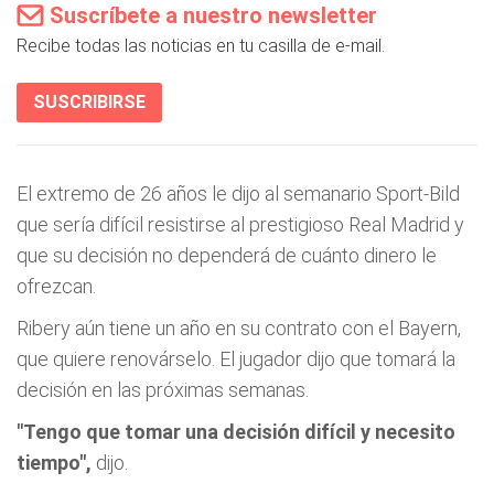
Suscríbete a nuestro newsletter
Recibe todas las noticias en tu casilla de e-mail.
SUSCRIBIRSE
El extremo de 26 años le dijo al semanario Sport-Bild
que sería difícil resistirse al prestigioso Real Madrid y
que su decisión no dependerá de cuánto dinero le
ofrezcan.
Ribery aún tiene un año en su contrato con el Bayern,
que quiere renovárselo. El jugador dijo que tomará la
decisión en las próximas semanas.
"Tengo que tomar una decisión difícil y necesito
tiempo",
dijo.