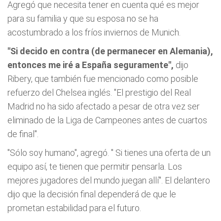
Agregó que necesita tener en cuenta qué es mejor
para su familia y que su esposa no se ha
acostumbrado a los fríos inviernos de Munich.
"Si decido en contra (de permanecer en Alemania),
entonces me iré a España seguramente",
dijo
Ribery, que también fue mencionado como posible
refuerzo del Chelsea inglés. "El prestigio del Real
Madrid no ha sido afectado a pesar de otra vez ser
eliminado de la Liga de Campeones antes de cuartos
de final".
"Sólo soy humano", agregó. "
Si tienes una oferta de un
equipo así, te tienen que permitir pensarla. Los
mejores jugadores del mundo juegan allí".
El delantero
dijo que la decisión final dependerá de que le
prometan estabilidad para el futuro.