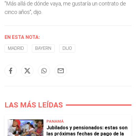
"Más allá de dónde vaya, me gustaría un contrato de
cinco años", dijo.
EN ESTA NOTA:
MADRID
BAYERN
DIJO
LAS MÁS LEÍDAS
PANAMÁ
Jubilados y pensionados: estas son
las próximas fechas de pago de la