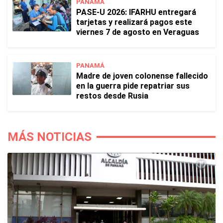
PANAMÁ
PASE-U 2026: IFARHU entregará
tarjetas y realizará pagos este
viernes 7 de agosto en Veraguas
PANAMÁ
Madre de joven colonense fallecido
en la guerra pide repatriar sus
restos desde Rusia
MÁS NOTICIAS