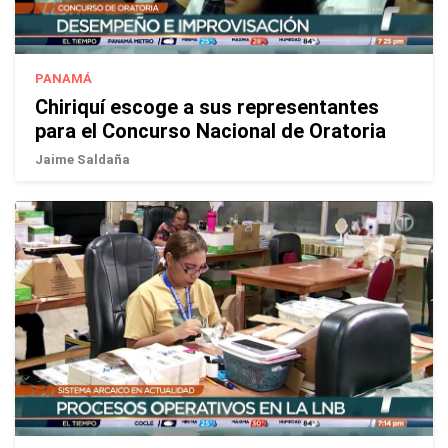
PANAMÁ
Chiriquí escoge a sus representantes
para el Concurso Nacional de Oratoria
Jaime Saldaña