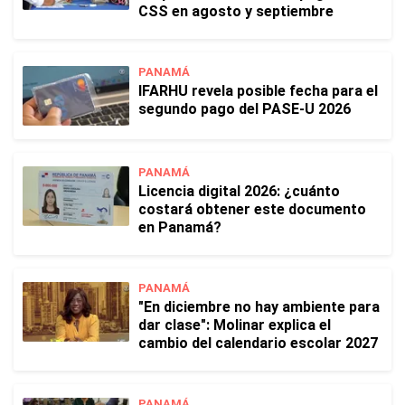
CSS en agosto y septiembre
PANAMÁ
IFARHU revela posible fecha para el
segundo pago del PASE-U 2026
PANAMÁ
Licencia digital 2026: ¿cuánto
costará obtener este documento
en Panamá?
PANAMÁ
"En diciembre no hay ambiente para
dar clase": Molinar explica el
cambio del calendario escolar 2027
PANAMÁ