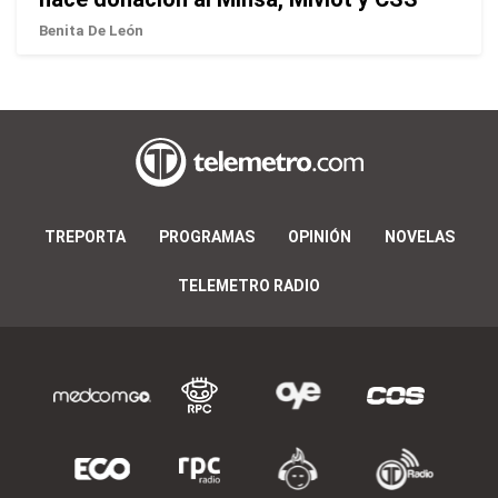
Benita De León
TREPORTA
PROGRAMAS
OPINIÓN
NOVELAS
TELEMETRO RADIO