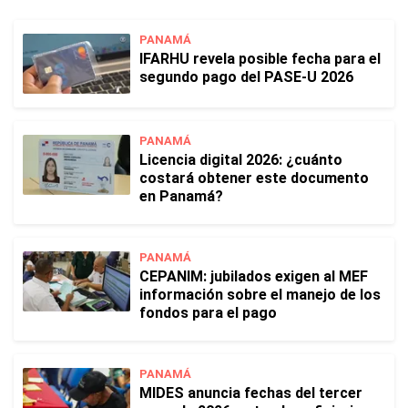
PANAMÁ
IFARHU revela posible fecha para el
segundo pago del PASE-U 2026
PANAMÁ
Licencia digital 2026: ¿cuánto
costará obtener este documento
en Panamá?
PANAMÁ
CEPANIM: jubilados exigen al MEF
información sobre el manejo de los
fondos para el pago
PANAMÁ
MIDES anuncia fechas del tercer