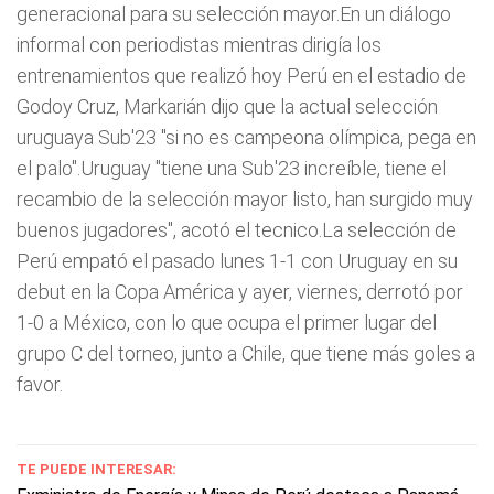
generacional para su selección mayor.En un diálogo
informal con periodistas mientras dirigía los
entrenamientos que realizó hoy Perú en el estadio de
Godoy Cruz, Markarián dijo que la actual selección
uruguaya Sub'23 "si no es campeona olímpica, pega en
el palo".Uruguay "tiene una Sub'23 increíble, tiene el
recambio de la selección mayor listo, han surgido muy
buenos jugadores", acotó el tecnico.La selección de
Perú empató el pasado lunes 1-1 con Uruguay en su
debut en la Copa América y ayer, viernes, derrotó por
1-0 a México, con lo que ocupa el primer lugar del
grupo C del torneo, junto a Chile, que tiene más goles a
favor.
TE PUEDE INTERESAR: