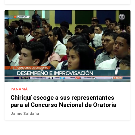
PANAMÁ
Chiriquí escoge a sus representantes
para el Concurso Nacional de Oratoria
Jaime Saldaña