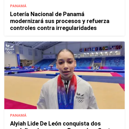
PANAMÁ
Lotería Nacional de Panamá
modernizará sus procesos y refuerza
controles contra irregularidades
PANAMÁ
Alyiah Lide De León conquista dos