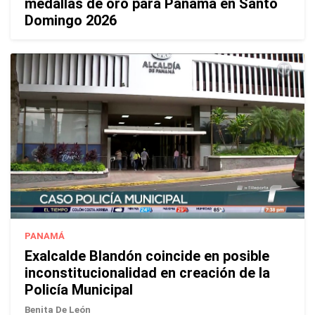
medallas de oro para Panamá en Santo
Domingo 2026
PANAMÁ
Exalcalde Blandón coincide en posible
inconstitucionalidad en creación de la
Policía Municipal
Benita De León