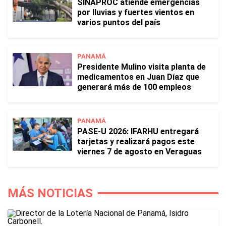
SINAPROC atiende emergencias
por lluvias y fuertes vientos en
varios puntos del país
PANAMÁ
Presidente Mulino visita planta de
medicamentos en Juan Díaz que
generará más de 100 empleos
PANAMÁ
PASE-U 2026: IFARHU entregará
tarjetas y realizará pagos este
viernes 7 de agosto en Veraguas
MÁS NOTICIAS