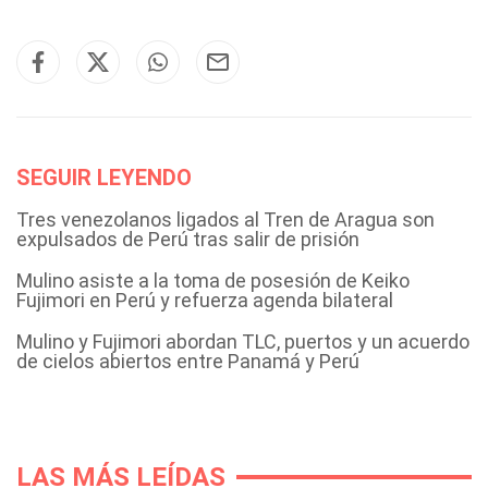
SEGUIR LEYENDO
Tres venezolanos ligados al Tren de Aragua son
expulsados de Perú tras salir de prisión
Mulino asiste a la toma de posesión de Keiko
Fujimori en Perú y refuerza agenda bilateral
Mulino y Fujimori abordan TLC, puertos y un acuerdo
de cielos abiertos entre Panamá y Perú
LAS MÁS LEÍDAS