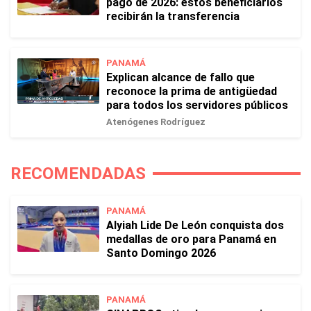
pago de 2026: estos beneficiarios
recibirán la transferencia
PANAMÁ
Explican alcance de fallo que
reconoce la prima de antigüedad
para todos los servidores públicos
Atenógenes Rodríguez
RECOMENDADAS
PANAMÁ
Alyiah Lide De León conquista dos
medallas de oro para Panamá en
Santo Domingo 2026
PANAMÁ