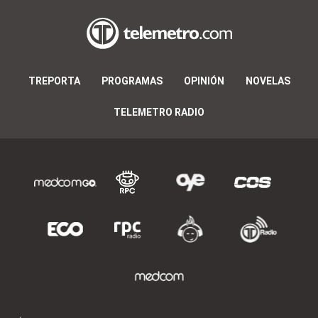
TREPORTA
PROGRAMAS
OPINIÓN
NOVELAS
TELEMETRO RADIO