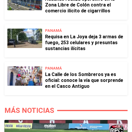
Zona Libre de Colón contra el
comercio ilícito de cigarrillos
PANAMÁ
Requisa en La Joya deja 3 armas de
fuego, 253 celulares y presuntas
sustancias ilícitas
PANAMÁ
La Calle de los Sombreros ya es
oficial: conoce la vía que sorprende
en el Casco Antiguo
MÁS NOTICIAS