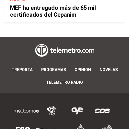
MEF ha entregado más de 65 mil
certificados del Cepanim
TREPORTA
PROGRAMAS
OPINIÓN
NOVELAS
TELEMETRO RADIO