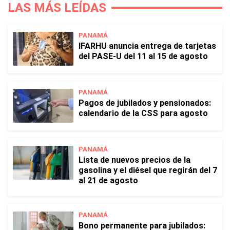
LAS MÁS LEÍDAS
PANAMÁ
IFARHU anuncia entrega de tarjetas
del PASE-U del 11 al 15 de agosto
PANAMÁ
Pagos de jubilados y pensionados:
calendario de la CSS para agosto
PANAMÁ
Lista de nuevos precios de la
gasolina y el diésel que regirán del 7
al 21 de agosto
PANAMÁ
Bono permanente para jubilados: