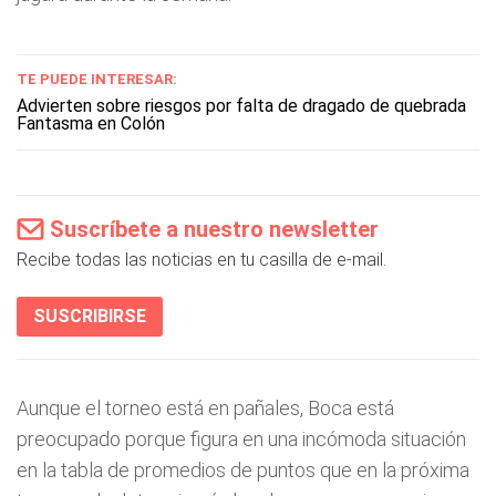
TE PUEDE INTERESAR:
Advierten sobre riesgos por falta de dragado de quebrada
Fantasma en Colón
Suscríbete a nuestro newsletter
Recibe todas las noticias en tu casilla de e-mail.
SUSCRIBIRSE
Aunque el torneo está en pañales, Boca está
preocupado porque figura en una incómoda situación
en la tabla de promedios de puntos que en la próxima