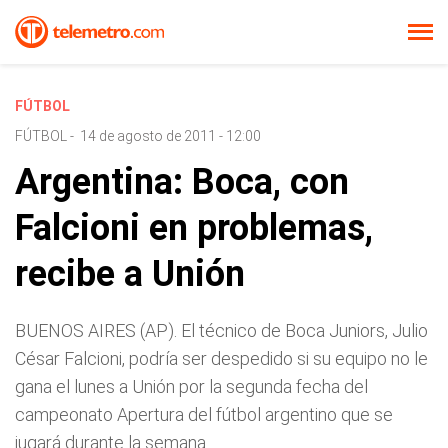
FÚTBOL
FÚTBOL
-
14 de agosto de 2011 - 12:00
Argentina: Boca, con
Falcioni en problemas,
recibe a Unión
BUENOS AIRES (AP). El técnico de Boca Juniors, Julio
César Falcioni, podría ser despedido si su equipo no le
gana el lunes a Unión por la segunda fecha del
campeonato Apertura del fútbol argentino que se
jugará durante la semana.