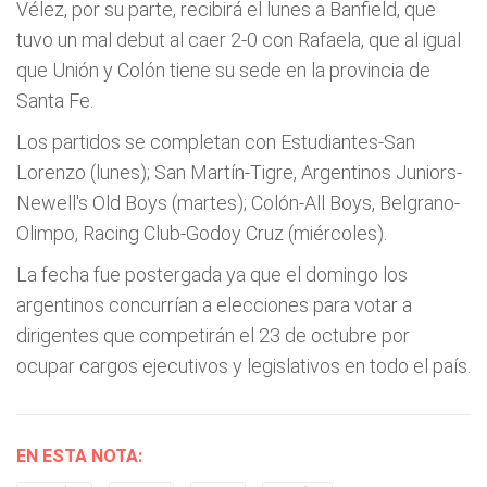
Vélez, por su parte, recibirá el lunes a Banfield, que
tuvo un mal debut al caer 2-0 con Rafaela, que al igual
que Unión y Colón tiene su sede en la provincia de
Santa Fe.
Los partidos se completan con Estudiantes-San
Lorenzo (lunes); San Martín-Tigre, Argentinos Juniors-
Newell's Old Boys (martes); Colón-All Boys, Belgrano-
Olimpo, Racing Club-Godoy Cruz (miércoles).
La fecha fue postergada ya que el domingo los
argentinos concurrían a elecciones para votar a
dirigentes que competirán el 23 de octubre por
ocupar cargos ejecutivos y legislativos en todo el país.
EN ESTA NOTA: