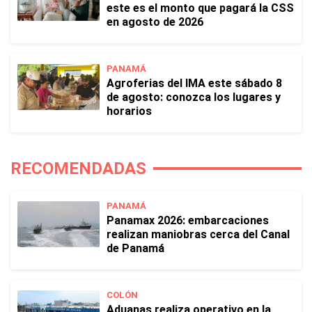
este es el monto que pagará la CSS
en agosto de 2026
PANAMÁ
Agroferias del IMA este sábado 8
de agosto: conozca los lugares y
horarios
RECOMENDADAS
PANAMÁ
Panamax 2026: embarcaciones
realizan maniobras cerca del Canal
de Panamá
COLÓN
Aduanas realiza operativo en la