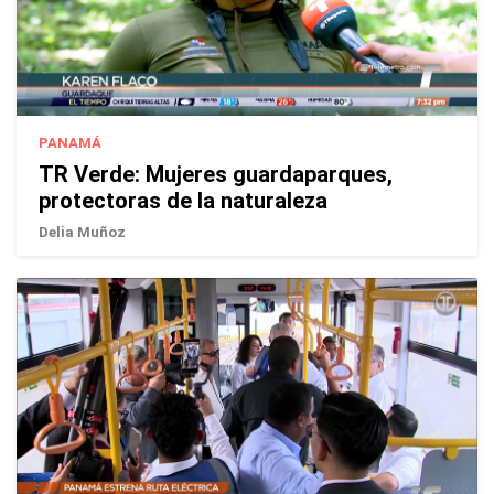
PANAMÁ
TR Verde: Mujeres guardaparques,
protectoras de la naturaleza
Delia Muñoz