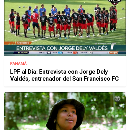
PANAMÁ
LPF al Día: Entrevista con Jorge Dely
Valdés, entrenador del San Francisco FC