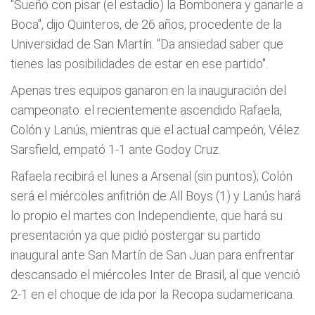
"Sueño con pisar (el estadio) la Bombonera y ganarle a
Boca", dijo Quinteros, de 26 años, procedente de la
Universidad de San Martín. "Da ansiedad saber que
tienes las posibilidades de estar en ese partido".
Apenas tres equipos ganaron en la inauguración del
campeonato: el recientemente ascendido Rafaela,
Colón y Lanús, mientras que el actual campeón, Vélez
Sarsfield, empató 1-1 ante Godoy Cruz.
Rafaela recibirá el lunes a Arsenal (sin puntos); Colón
será el miércoles anfitrión de All Boys (1) y Lanús hará
lo propio el martes con Independiente, que hará su
presentación ya que pidió postergar su partido
inaugural ante San Martín de San Juan para enfrentar
descansado el miércoles Inter de Brasil, al que venció
2-1 en el choque de ida por la Recopa sudamericana.