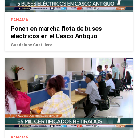
PANAMÁ
Ponen en marcha flota de buses
eléctricos en el Casco Antiguo
Guadalupe Castillero
PANAMÁ