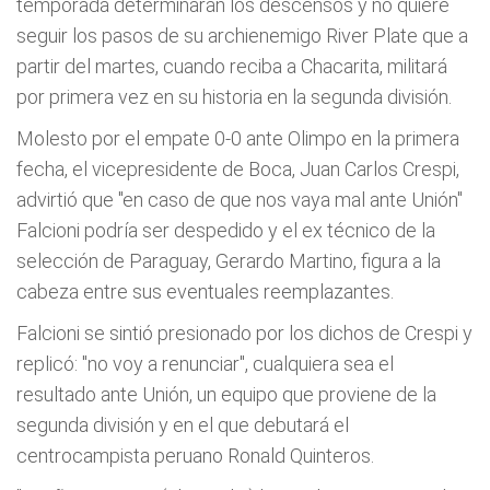
temporada determinarán los descensos y no quiere
seguir los pasos de su archienemigo River Plate que a
partir del martes, cuando reciba a Chacarita, militará
por primera vez en su historia en la segunda división.
Molesto por el empate 0-0 ante Olimpo en la primera
fecha, el vicepresidente de Boca, Juan Carlos Crespi,
advirtió que "en caso de que nos vaya mal ante Unión"
Falcioni podría ser despedido y el ex técnico de la
selección de Paraguay, Gerardo Martino, figura a la
cabeza entre sus eventuales reemplazantes.
Falcioni se sintió presionado por los dichos de Crespi y
replicó: "no voy a renunciar", cualquiera sea el
resultado ante Unión, un equipo que proviene de la
segunda división y en el que debutará el
centrocampista peruano Ronald Quinteros.