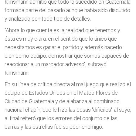
Klinsmann admitió que todo lo sucedido en Guatemala
formaba parte del pasado aunque había sido discutido
y analizado con todo tipo de detalles.
"Ahora lo que cuenta es la realidad que tenemos y
ésta es muy clara, en el sentido que lo único que
necesitamos es ganar el partido y además hacerlo
bien como equipo, demostrar que somos capaces de
reaccionar a un marcador adverso", subrayó
Klinsmann.
En su línea de crítica directa al mal juego que realizó el
equipo de Estados Unidos en el Mateo Flores de
Ciudad de Guatemala y de alabanza al combinado
nacional chapín, que le hizo las cosas "difíciles" al suyo,
al final reiteró que los errores del conjunto de las
barras y las estrellas fue su peor enemigo.