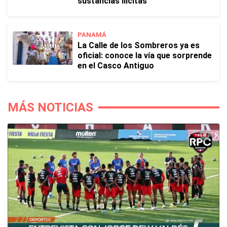
sustancias ilícitas
PANAMÁ
La Calle de los Sombreros ya es
oficial: conoce la vía que sorprende
en el Casco Antiguo
MÁS NOTICIAS