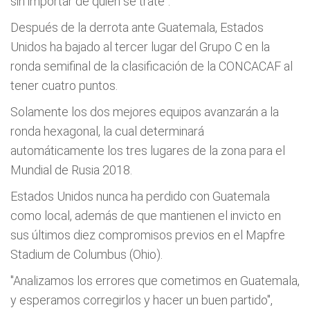
sin importar de quien se trate".
Después de la derrota ante Guatemala, Estados
Unidos ha bajado al tercer lugar del Grupo C en la
ronda semifinal de la clasificación de la CONCACAF al
tener cuatro puntos.
Solamente los dos mejores equipos avanzarán a la
ronda hexagonal, la cual determinará
automáticamente los tres lugares de la zona para el
Mundial de Rusia 2018.
Estados Unidos nunca ha perdido con Guatemala
como local, además de que mantienen el invicto en
sus últimos diez compromisos previos en el Mapfre
Stadium de Columbus (Ohio).
"Analizamos los errores que cometimos en Guatemala,
y esperamos corregirlos y hacer un buen partido",