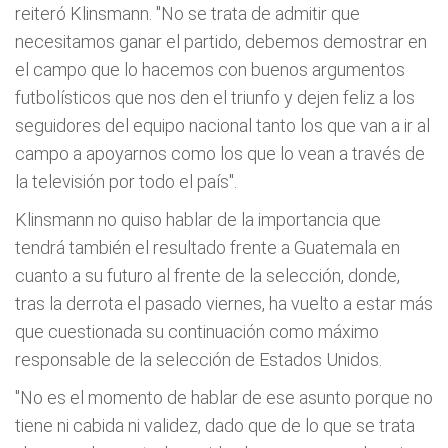
reiteró Klinsmann. "No se trata de admitir que
necesitamos ganar el partido, debemos demostrar en
el campo que lo hacemos con buenos argumentos
futbolísticos que nos den el triunfo y dejen feliz a los
seguidores del equipo nacional tanto los que van a ir al
campo a apoyarnos como los que lo vean a través de
la televisión por todo el país".
Klinsmann no quiso hablar de la importancia que
tendrá también el resultado frente a Guatemala en
cuanto a su futuro al frente de la selección, donde,
tras la derrota el pasado viernes, ha vuelto a estar más
que cuestionada su continuación como máximo
responsable de la selección de Estados Unidos.
"No es el momento de hablar de ese asunto porque no
tiene ni cabida ni validez, dado que de lo que se trata