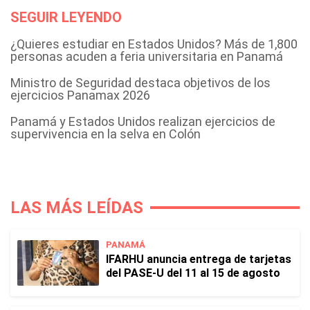
SEGUIR LEYENDO
¿Quieres estudiar en Estados Unidos? Más de 1,800
personas acuden a feria universitaria en Panamá
Ministro de Seguridad destaca objetivos de los
ejercicios Panamax 2026
Panamá y Estados Unidos realizan ejercicios de
supervivencia en la selva en Colón
LAS MÁS LEÍDAS
PANAMÁ
IFARHU anuncia entrega de tarjetas
del PASE-U del 11 al 15 de agosto