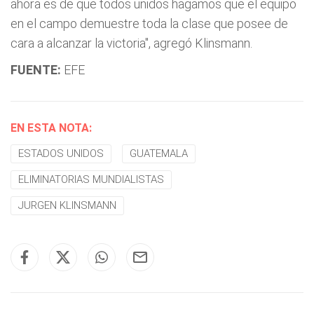
ahora es de que todos unidos hagamos que el equipo
en el campo demuestre toda la clase que posee de
cara a alcanzar la victoria", agregó Klinsmann.
FUENTE:
EFE
EN ESTA NOTA:
ESTADOS UNIDOS
GUATEMALA
ELIMINATORIAS MUNDIALISTAS
JURGEN KLINSMANN