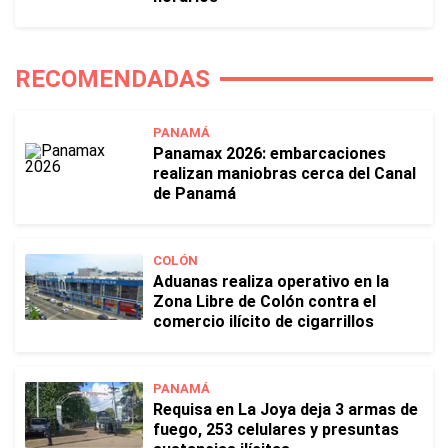
RECOMENDADAS
PANAMÁ
Panamax 2026: embarcaciones
realizan maniobras cerca del Canal
de Panamá
COLÓN
Aduanas realiza operativo en la
Zona Libre de Colón contra el
comercio ilícito de cigarrillos
PANAMÁ
Requisa en La Joya deja 3 armas de
fuego, 253 celulares y presuntas