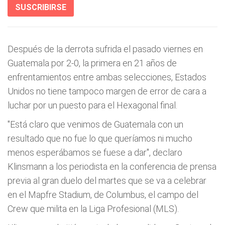
SUSCRIBIRSE
Después de la derrota sufrida el pasado viernes en
Guatemala por 2-0, la primera en 21 años de
enfrentamientos entre ambas selecciones, Estados
Unidos no tiene tampoco margen de error de cara a
luchar por un puesto para el Hexagonal final.
"Está claro que venimos de Guatemala con un
resultado que no fue lo que queríamos ni mucho
menos esperábamos se fuese a dar", declaro
Klinsmann a los periodista en la conferencia de prensa
previa al gran duelo del martes que se va a celebrar
en el Mapfre Stadium, de Columbus, el campo del
Crew que milita en la Liga Profesional (MLS).