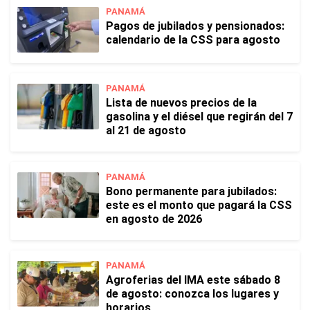
PANAMÁ
Pagos de jubilados y pensionados:
calendario de la CSS para agosto
PANAMÁ
Lista de nuevos precios de la
gasolina y el diésel que regirán del 7
al 21 de agosto
PANAMÁ
Bono permanente para jubilados:
este es el monto que pagará la CSS
en agosto de 2026
PANAMÁ
Agroferias del IMA este sábado 8
de agosto: conozca los lugares y
horarios