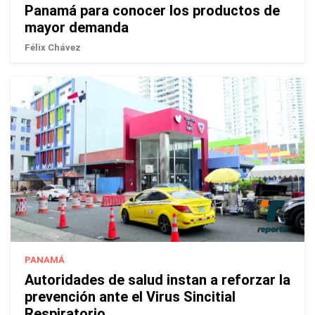
Panamá para conocer los productos de
mayor demanda
Félix Chávez
PANAMÁ
Autoridades de salud instan a reforzar la
prevención ante el Virus Sincitial
Respiratorio