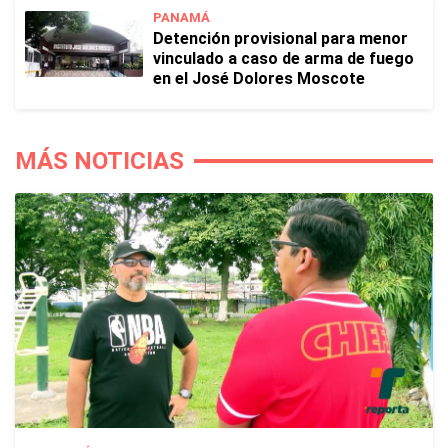
PANAMÁ
Detención provisional para menor
vinculado a caso de arma de fuego
en el José Dolores Moscote
MÁS NOTICIAS