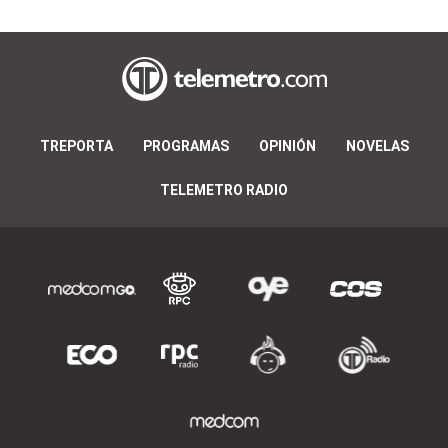
TREPORTA
PROGRAMAS
OPINIÓN
NOVELAS
TELEMETRO RADIO