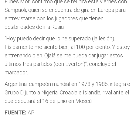
Funes Mori confirmó que se reunirá este viernes con
Sampaoli, quien se encuentra de gira en Europa para
entrevistarse con los jugadores que tienen
posibilidades de ir a Rusia.
“Hoy puedo decir que lo he superado (la lesión).
Físicamente me siento bien, al 100 por ciento. Y estoy
entrenando bien. Ojalá se me pueda dar jugar estos
últimos tres partidos (con Everton)”, concluyó el
marcador.
Argentina, campeón mundial en 1978 y 1986, integra el
Grupo D junto a Nigeria, Croacia e Islandia, rival ante el
que debutará el 16 de junio en Moscú.
FUENTE:
AP