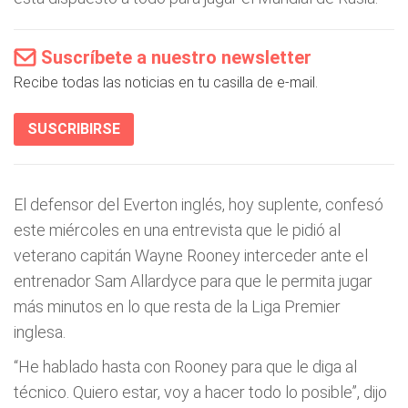
Suscríbete a nuestro newsletter
Recibe todas las noticias en tu casilla de e-mail.
SUSCRIBIRSE
El defensor del Everton inglés, hoy suplente, confesó
este miércoles en una entrevista que le pidió al
veterano capitán Wayne Rooney interceder ante el
entrenador Sam Allardyce para que le permita jugar
más minutos en lo que resta de la Liga Premier
inglesa.
“He hablado hasta con Rooney para que le diga al
técnico. Quiero estar, voy a hacer todo lo posible”, dijo