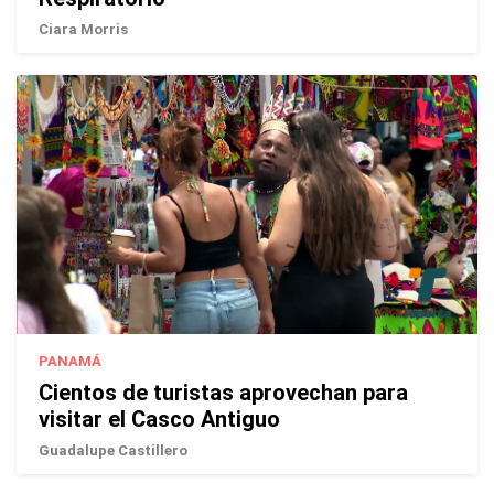
Ciara Morris
PANAMÁ
Cientos de turistas aprovechan para
visitar el Casco Antiguo
Guadalupe Castillero