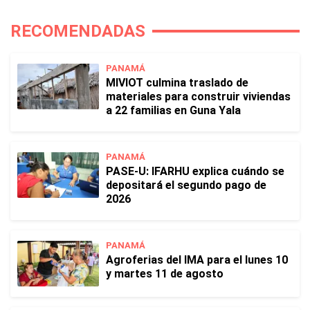
RECOMENDADAS
PANAMÁ
MIVIOT culmina traslado de
materiales para construir viviendas
a 22 familias en Guna Yala
PANAMÁ
PASE-U: IFARHU explica cuándo se
depositará el segundo pago de
2026
PANAMÁ
Agroferias del IMA para el lunes 10
y martes 11 de agosto