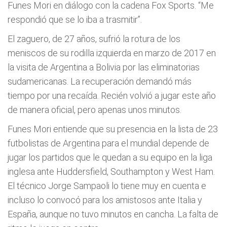
Funes Mori en diálogo con la cadena Fox Sports. “Me
respondió que se lo iba a trasmitir”.
El zaguero, de 27 años, sufrió la rotura de los
meniscos de su rodilla izquierda en marzo de 2017 en
la visita de Argentina a Bolivia por las eliminatorias
sudamericanas. La recuperación demandó más
tiempo por una recaída. Recién volvió a jugar este año
de manera oficial, pero apenas unos minutos.
Funes Mori entiende que su presencia en la lista de 23
futbolistas de Argentina para el mundial depende de
jugar los partidos que le quedan a su equipo en la liga
inglesa ante Huddersfield, Southampton y West Ham.
El técnico Jorge Sampaoli lo tiene muy en cuenta e
incluso lo convocó para los amistosos ante Italia y
España, aunque no tuvo minutos en cancha. La falta de