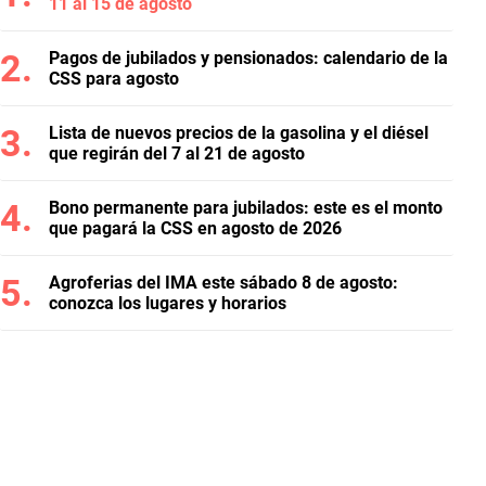
11 al 15 de agosto
Pagos de jubilados y pensionados: calendario de la
CSS para agosto
Lista de nuevos precios de la gasolina y el diésel
que regirán del 7 al 21 de agosto
Bono permanente para jubilados: este es el monto
que pagará la CSS en agosto de 2026
Agroferias del IMA este sábado 8 de agosto:
conozca los lugares y horarios