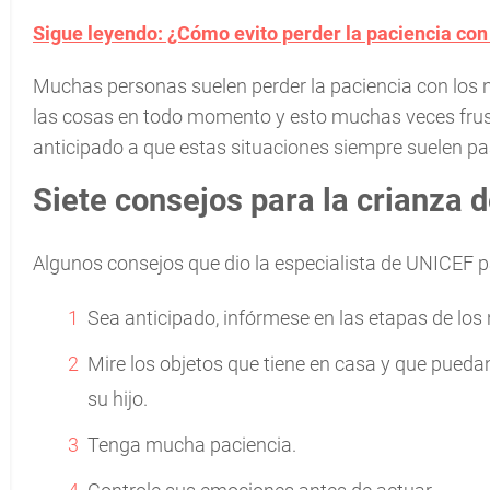
Sigue leyendo: ¿Cómo evito perder la paciencia co
Muchas personas suelen perder la paciencia con los n
las cosas en todo momento y esto muchas veces frust
anticipado a que estas situaciones siempre suelen pas
Siete consejos para la crianza d
Algunos consejos que dio la especialista de UNICEF pa
Sea anticipado, infórmese en las etapas de los 
Mire los objetos que tiene en casa y que pued
su hijo.
Tenga mucha paciencia.