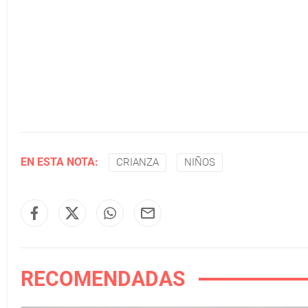
EN ESTA NOTA:
CRIANZA
NIÑOS
RECOMENDADAS