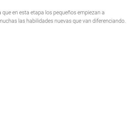
ya que en esta etapa los pequeños empiezan a
 muchas las habilidades nuevas que van diferenciando.