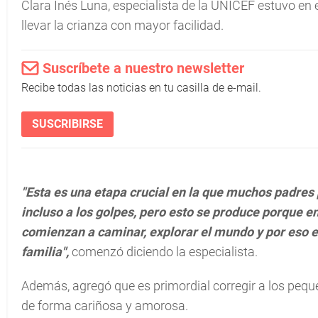
Clara Inés Luna, especialista de la UNICEF estuvo e
llevar la crianza con mayor facilidad.
Suscríbete a nuestro newsletter
Recibe todas las noticias en tu casilla de e-mail.
SUSCRIBIRSE
"Esta es una etapa crucial en la que muchos padres 
incluso a los golpes, pero esto se produce porque en
comienzan a caminar, explorar el mundo y por eso es
familia",
comenzó diciendo la especialista.
Además, agregó que es primordial corregir a los pequ
de forma cariñosa y amorosa.