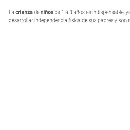
La
crianza
de
niños
de 1 a 3 años es indispensable, 
desarrollar independencia física de sus padres y son