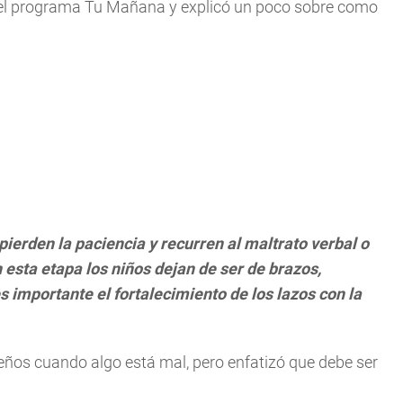
n el programa Tu Mañana y explicó un poco sobre como
pierden la paciencia y recurren al maltrato verbal o
 esta etapa los niños dejan de ser de brazos,
 importante el fortalecimiento de los lazos con la
eños cuando algo está mal, pero enfatizó que debe ser