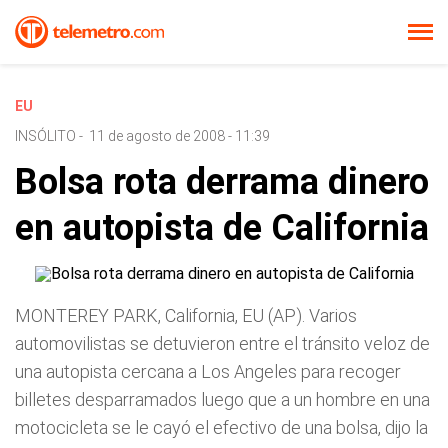
EU
INSÓLITO
-
11 de agosto de 2008 - 11:39
Bolsa rota derrama dinero
en autopista de California
MONTEREY PARK, California, EU (AP). Varios
automovilistas se detuvieron entre el tránsito veloz de
una autopista cercana a Los Angeles para recoger
billetes desparramados luego que a un hombre en una
motocicleta se le cayó el efectivo de una bolsa, dijo la