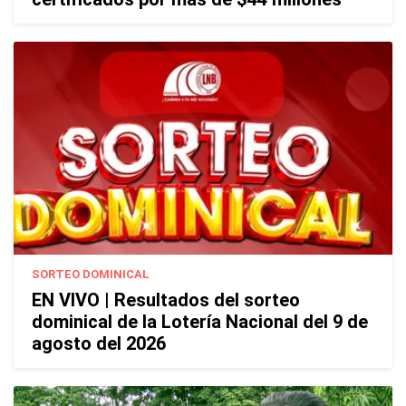
SORTEO DOMINICAL
EN VIVO | Resultados del sorteo
dominical de la Lotería Nacional del 9 de
agosto del 2026