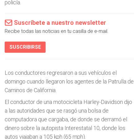
policía.
Suscríbete a nuestro newsletter
Recibe todas las noticias en tu casilla de e-mail.
SUSCRIBIRSE
Los conductores regresaron a sus vehículos el
domingo cuando llegaron los agentes de la Patrulla de
Caminos de California.
El conductor de una motocicleta Harley-Davidson dijo
a las autoridades que se rasgó una bolsa de
computadora que cargaba, de donde se derramó el
dinero sobre la autopista Interestatal 10, donde los
autos viajaban a 105 kph (65 mph).