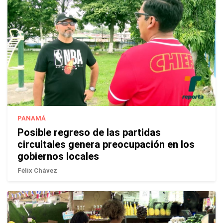
PANAMÁ
Posible regreso de las partidas
circuitales genera preocupación en los
gobiernos locales
Félix Chávez