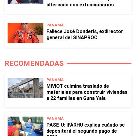
altercado con exfuncionarios
PANAMÁ
Fallece José Donderis, exdirector
general del SINAPROC
RECOMENDADAS
PANAMÁ
MIVIOT culmina traslado de
materiales para construir viviendas
a 22 familias en Guna Yala
PANAMÁ
PASE-U: IFARHU explica cuándo se
depositará el segundo pago de