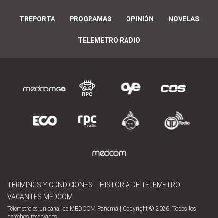
TREPORTA
PROGRAMAS
OPINIÓN
NOVELAS
TELEMETRO RADIO
TÉRMINOS Y CONDICIONES
HISTORIA DE TELEMETRO
VACANTES MEDCOM
Telemetro es un canal de MEDCOM Panamá | Copyright © 2026. Todos los
derechos reservados.