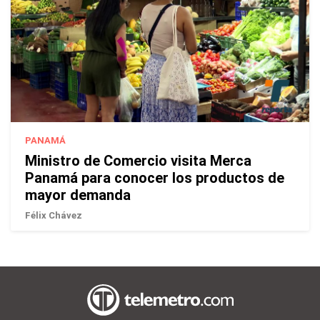
PANAMÁ
Ministro de Comercio visita Merca
Panamá para conocer los productos de
mayor demanda
Félix Chávez