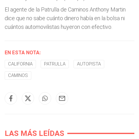
El agente de la Patrulla de Caminos Anthony Martin
dice que no sabe cuánto dinero había en la bolsa ni
cuántos automovilistas huyeron con efectivo.
EN ESTA NOTA:
CALIFORNIA
PATRULLA
AUTOPISTA
CAMINOS
LAS MÁS LEÍDAS