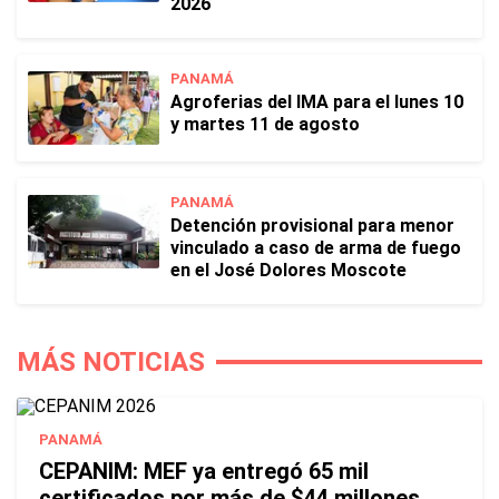
2026
PANAMÁ
Agroferias del IMA para el lunes 10
y martes 11 de agosto
PANAMÁ
Detención provisional para menor
vinculado a caso de arma de fuego
en el José Dolores Moscote
MÁS NOTICIAS
PANAMÁ
CEPANIM: MEF ya entregó 65 mil
certificados por más de $44 millones