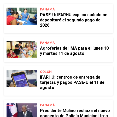
PANAMÁ
PASE-U: IFARHU explica cuándo se
depositará el segundo pago de
2026
PANAMÁ
Agroferias del IMA para el lunes 10
y martes 11 de agosto
COLÓN
IFARHU: centros de entrega de
tarjetas y pagos PASE-U el 11 de
agosto
PANAMÁ
Presidente Mulino rechaza el nuevo
concepto de Policía Municipal tras