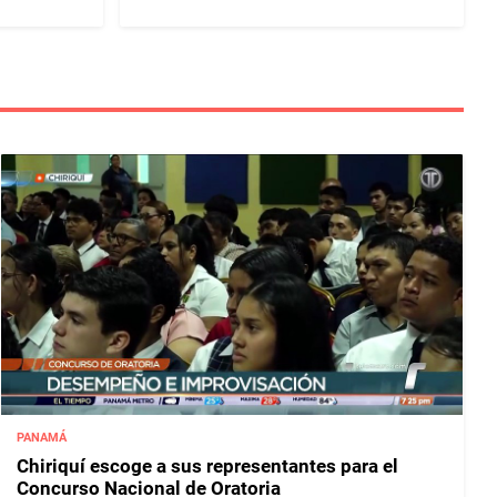
PANAMÁ
Chiriquí escoge a sus representantes para el
Concurso Nacional de Oratoria