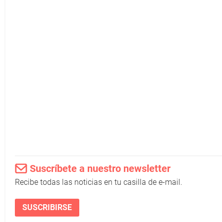
Suscríbete a nuestro newsletter
Recibe todas las noticias en tu casilla de e-mail.
SUSCRIBIRSE