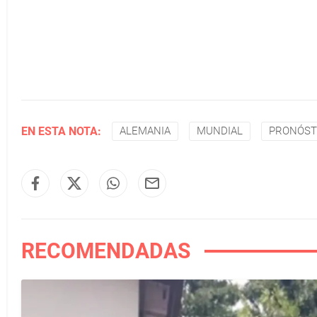
EN ESTA NOTA:
ALEMANIA
MUNDIAL
PRONÓST
RECOMENDADAS