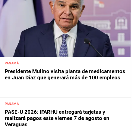
PANAMÁ
Presidente Mulino visita planta de medicamentos
en Juan Díaz que generará más de 100 empleos
PANAMÁ
PASE-U 2026: IFARHU entregará tarjetas y
realizará pagos este viernes 7 de agosto en
Veraguas