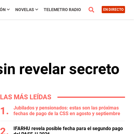
IÓN
NOVELAS
TELEMETRO RADIO
EN DIRECTO
sin revelar secreto
LAS MÁS LEÍDAS
Jubilados y pensionados: estas son las próximas
fechas de pago de la CSS en agosto y septiembre
IFARHU revela posible fecha para el segundo pago