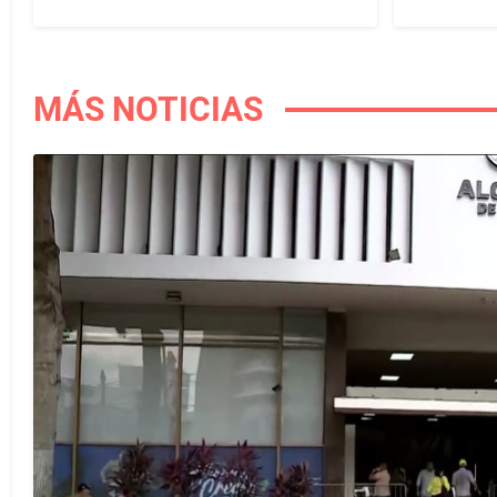
MÁS NOTICIAS