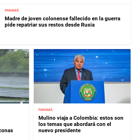
PANAMÁ
Madre de joven colonense fallecido en la guerra
pide repatriar sus restos desde Rusia
PANAMÁ
Mulino viaja a Colombia: estos son
los temas que abordará con el
 zonas
nuevo presidente