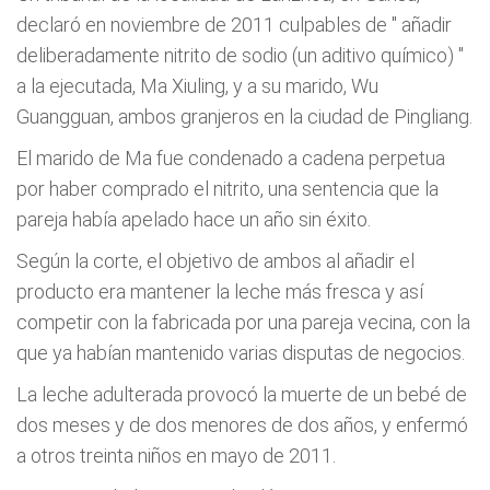
declaró en noviembre de 2011 culpables de "
añadir
deliberadamente nitrito de sodio (un aditivo químico)
"
a la ejecutada, Ma Xiuling, y a su marido, Wu
Guangguan, ambos granjeros en la ciudad de Pingliang.
El marido de Ma fue condenado a cadena perpetua
por haber comprado el nitrito, una sentencia que la
pareja había apelado hace un año sin éxito.
Según la corte, el objetivo de ambos al añadir el
producto era mantener la leche más fresca y así
competir con la fabricada por una pareja vecina, con la
que ya habían mantenido varias disputas de negocios.
La leche adulterada provocó la muerte de un bebé de
dos meses y de dos menores de dos años, y enfermó
a otros treinta niños en mayo de 2011.