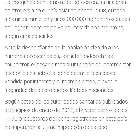
La inseguridad en torno a los lácteos causa una gran
controversia en el país asiático desde 2008, cuando
seis niños murieron y unos 300.000 fueron intoxicados
por ingerir leche en polvo adulterada con melamina,
según cifras oficiales.
Ante la desconfianza de la población debido a los
numerosos escándalos, las autoridades chinas
anunciaron el pasado mes su intención de incrementar
los controles sobre la leche extranjera en polvo
vendida por internet y, al mismo tiempo, elevar la
seguridad de los productos lácteos nacionales.
Según datos de las autoridades sanitarias publicados
a principios de enero de 2012, el 45 por ciento de los
1.176 productores de leche registrados en este país
no superaron la última inspección de calidad.