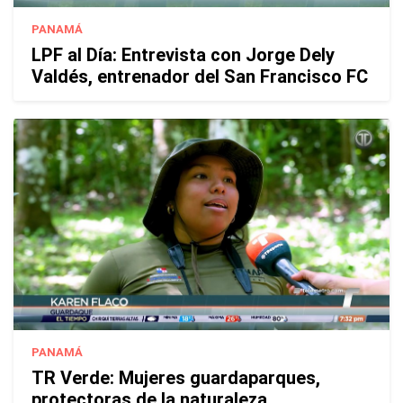
PANAMÁ
LPF al Día: Entrevista con Jorge Dely
Valdés, entrenador del San Francisco FC
PANAMÁ
TR Verde: Mujeres guardaparques,
protectoras de la naturaleza