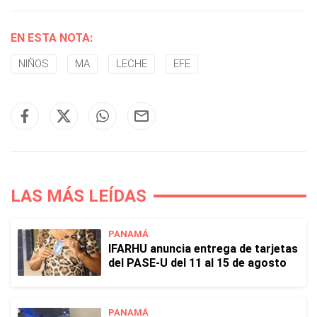
EN ESTA NOTA:
NIÑOS
MA
LECHE
EFE
LAS MÁS LEÍDAS
PANAMÁ
IFARHU anuncia entrega de tarjetas
del PASE-U del 11 al 15 de agosto
PANAMÁ