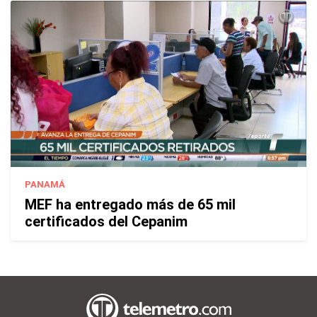
PANAMÁ
MEF ha entregado más de 65 mil
certificados del Cepanim