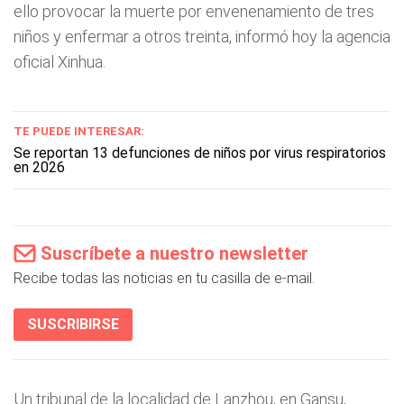
ello provocar la muerte por envenenamiento de tres
niños y enfermar a otros treinta, informó hoy la agencia
oficial Xinhua.
TE PUEDE INTERESAR:
Se reportan 13 defunciones de niños por virus respiratorios
en 2026
Suscríbete a nuestro newsletter
Recibe todas las noticias en tu casilla de e-mail.
SUSCRIBIRSE
Un tribunal de la localidad de Lanzhou, en Gansu,