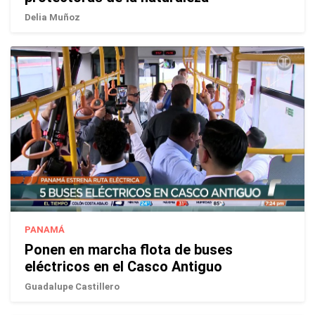
Delia Muñoz
PANAMÁ
Ponen en marcha flota de buses
eléctricos en el Casco Antiguo
Guadalupe Castillero