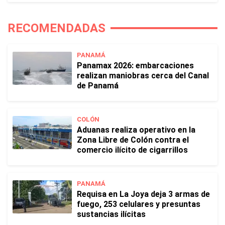
RECOMENDADAS
PANAMÁ
Panamax 2026: embarcaciones
realizan maniobras cerca del Canal
de Panamá
COLÓN
Aduanas realiza operativo en la
Zona Libre de Colón contra el
comercio ilícito de cigarrillos
PANAMÁ
Requisa en La Joya deja 3 armas de
fuego, 253 celulares y presuntas
sustancias ilícitas