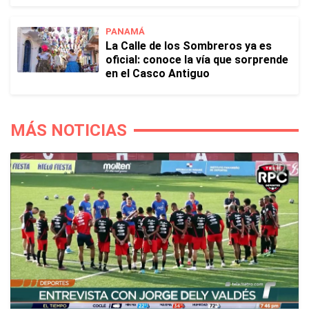
PANAMÁ
La Calle de los Sombreros ya es
oficial: conoce la vía que sorprende
en el Casco Antiguo
MÁS NOTICIAS