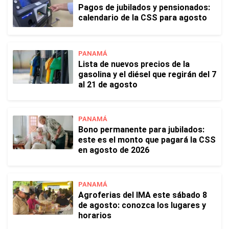
Pagos de jubilados y pensionados:
calendario de la CSS para agosto
PANAMÁ
Lista de nuevos precios de la
gasolina y el diésel que regirán del 7
al 21 de agosto
PANAMÁ
Bono permanente para jubilados:
este es el monto que pagará la CSS
en agosto de 2026
PANAMÁ
Agroferias del IMA este sábado 8
de agosto: conozca los lugares y
horarios