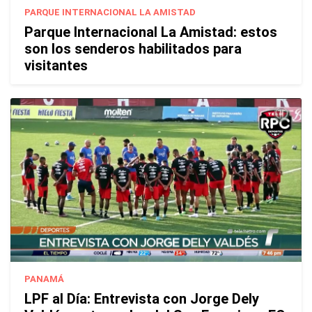
PARQUE INTERNACIONAL LA AMISTAD
Parque Internacional La Amistad: estos
son los senderos habilitados para
visitantes
PANAMÁ
LPF al Día: Entrevista con Jorge Dely