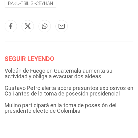
BAKU-TBILISI-CEYHAN
SEGUIR LEYENDO
Volcán de Fuego en Guatemala aumenta su
actividad y obliga a evacuar dos aldeas
Gustavo Petro alerta sobre presuntos explosivos en
Cali antes de la toma de posesión presidencial
Mulino participará en la toma de posesión del
presidente electo de Colombia