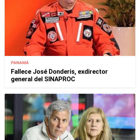
PANAMÁ
Fallece José Donderis, exdirector
general del SINAPROC