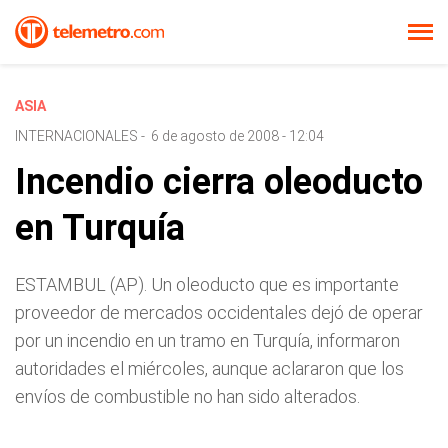
ASIA
INTERNACIONALES
-
6 de agosto de 2008 - 12:04
Incendio cierra oleoducto
en Turquía
ESTAMBUL (AP). Un oleoducto que es importante
proveedor de mercados occidentales dejó de operar
por un incendio en un tramo en Turquía, informaron
autoridades el miércoles, aunque aclararon que los
envíos de combustible no han sido alterados.