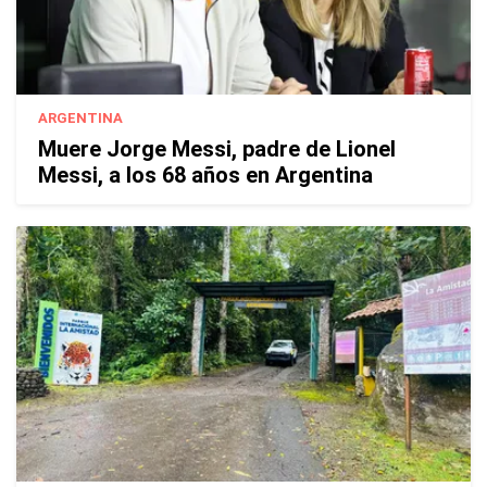
ARGENTINA
Muere Jorge Messi, padre de Lionel
Messi, a los 68 años en Argentina