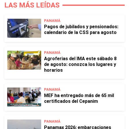
LAS MÁS LEÍDAS
PANAMÁ
Pagos de jubilados y pensionados:
calendario de la CSS para agosto
PANAMÁ
Agroferias del IMA este sábado 8
de agosto: conozca los lugares y
horarios
PANAMÁ
MEF ha entregado más de 65 mil
certificados del Cepanim
PANAMÁ
Panamax 2026: embarcaciones