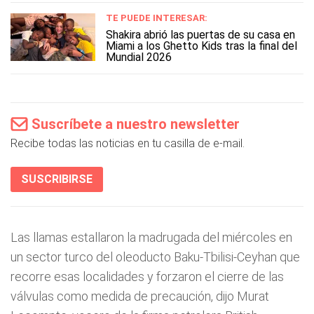
TE PUEDE INTERESAR:
Shakira abrió las puertas de su casa en
Miami a los Ghetto Kids tras la final del
Mundial 2026
Suscríbete a nuestro newsletter
Recibe todas las noticias en tu casilla de e-mail.
SUSCRIBIRSE
Las llamas estallaron la madrugada del miércoles en
un sector turco del oleoducto Baku-Tbilisi-Ceyhan que
recorre esas localidades y forzaron el cierre de las
válvulas como medida de precaución, dijo Murat