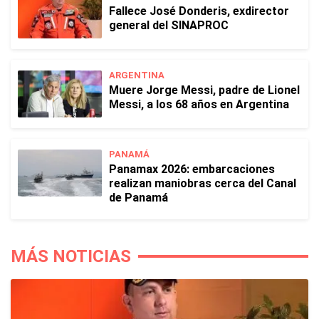
Fallece José Donderis, exdirector
general del SINAPROC
ARGENTINA
Muere Jorge Messi, padre de Lionel
Messi, a los 68 años en Argentina
PANAMÁ
Panamax 2026: embarcaciones
realizan maniobras cerca del Canal
de Panamá
MÁS NOTICIAS