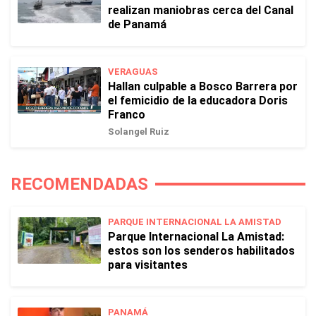
realizan maniobras cerca del Canal
de Panamá
VERAGUAS
Hallan culpable a Bosco Barrera por
el femicidio de la educadora Doris
Franco
Solangel Ruiz
RECOMENDADAS
PARQUE INTERNACIONAL LA AMISTAD
Parque Internacional La Amistad:
estos son los senderos habilitados
para visitantes
PANAMÁ