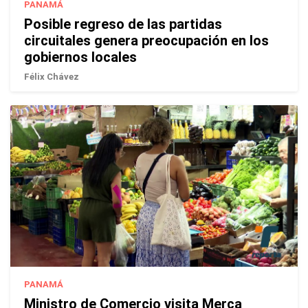
PANAMÁ
Posible regreso de las partidas
circuitales genera preocupación en los
gobiernos locales
Félix Chávez
PANAMÁ
Ministro de Comercio visita Merca