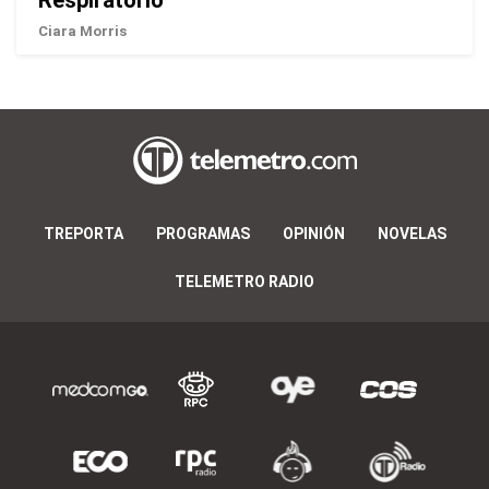
Ciara Morris
TREPORTA
PROGRAMAS
OPINIÓN
NOVELAS
TELEMETRO RADIO