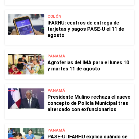
COLÓN
IFARHU: centros de entrega de
tarjetas y pagos PASE-U el 11 de
agosto
PANAMÁ
Agroferias del IMA para el lunes 10
y martes 11 de agosto
PANAMÁ
Presidente Mulino rechaza el nuevo
concepto de Policía Municipal tras
altercado con exfuncionarios
PANAMÁ
PASE-U: IFARHU explica cuándo se