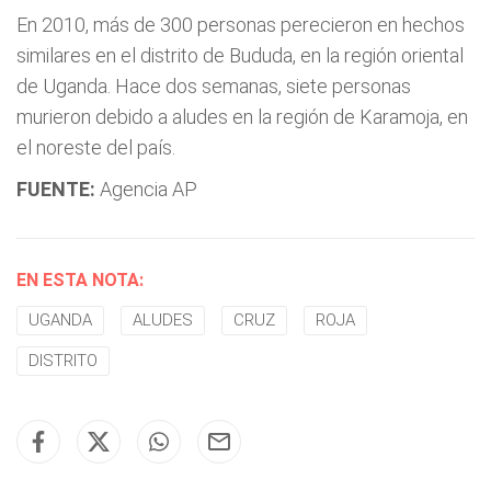
En 2010, más de 300 personas perecieron en hechos
similares en el distrito de Bududa, en la región oriental
de Uganda. Hace dos semanas, siete personas
murieron debido a aludes en la región de Karamoja, en
el noreste del país.
FUENTE:
Agencia AP
EN ESTA NOTA:
UGANDA
ALUDES
CRUZ
ROJA
DISTRITO