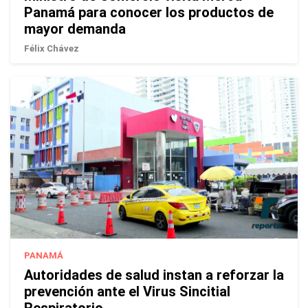
Panamá para conocer los productos de
mayor demanda
Félix Chávez
PANAMÁ
Autoridades de salud instan a reforzar la
prevención ante el Virus Sincitial
Respiratorio