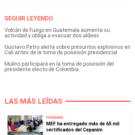
SEGUIR LEYENDO
Volcán de Fuego en Guatemala aumenta su
actividad y obliga a evacuar dos aldeas
Gustavo Petro alerta sobre presuntos explosivos en
Cali antes de la toma de posesión presidencial
Mulino participará en la toma de posesión del
presidente electo de Colombia
LAS MÁS LEÍDAS
PANAMÁ
MEF ha entregado más de 65 mil
certificados del Cepanim