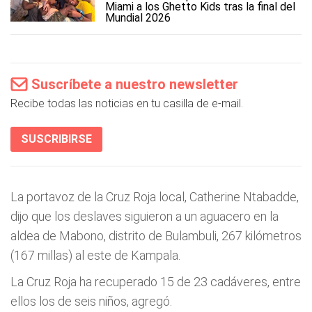
Miami a los Ghetto Kids tras la final del
Mundial 2026
Suscríbete a nuestro newsletter
Recibe todas las noticias en tu casilla de e-mail.
SUSCRIBIRSE
La portavoz de la Cruz Roja local, Catherine Ntabadde,
dijo que los deslaves siguieron a un aguacero en la
aldea de Mabono, distrito de Bulambuli, 267 kilómetros
(167 millas) al este de Kampala.
La Cruz Roja ha recuperado 15 de 23 cadáveres, entre
ellos los de seis niños, agregó.