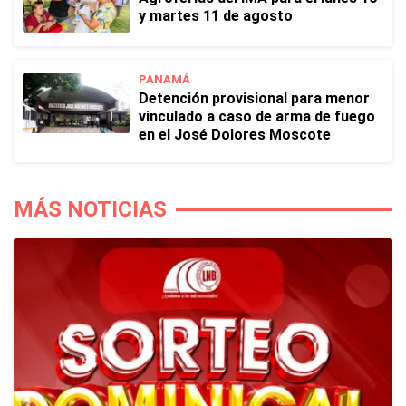
y martes 11 de agosto
PANAMÁ
Detención provisional para menor
vinculado a caso de arma de fuego
en el José Dolores Moscote
MÁS NOTICIAS