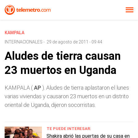
KAMPALA
INTERNACIONALES
-
29 de agosto de 2011 - 09:44
Aludes de tierra causan
23 muertos en Uganda
KAMPALA (
AP
). Aludes de tierra aplastaron el lunes
varias viviendas y causaron 23 muertos en un distrito
oriental de Uganda, dijeron socorristas.
TE PUEDE INTERESAR:
Shakira abrió las puertas de su casa en