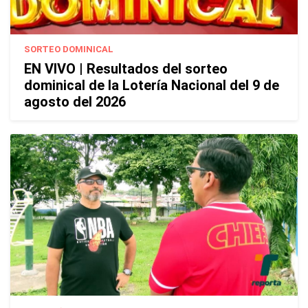
SORTEO DOMINICAL
EN VIVO | Resultados del sorteo
dominical de la Lotería Nacional del 9 de
agosto del 2026