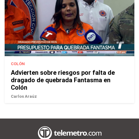
COLÓN
Advierten sobre riesgos por falta de
dragado de quebrada Fantasma en
Colón
Carlos Araúz