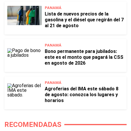
PANAMÁ
Lista de nuevos precios de la
gasolina y el diésel que regirán del 7
al 21 de agosto
PANAMÁ
Bono permanente para jubilados:
este es el monto que pagará la CSS
en agosto de 2026
PANAMÁ
Agroferias del IMA este sábado 8
de agosto: conozca los lugares y
horarios
RECOMENDADAS