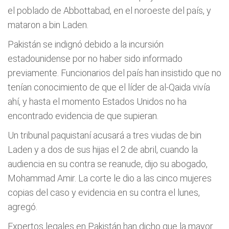
el poblado de Abbottabad, en el noroeste del país, y
mataron a bin Laden.
Pakistán se indignó debido a la incursión
estadounidense por no haber sido informado
previamente. Funcionarios del país han insistido que no
tenían conocimiento de que el líder de al-Qaida vivía
ahí, y hasta el momento Estados Unidos no ha
encontrado evidencia de que supieran.
Un tribunal paquistaní acusará a tres viudas de bin
Laden y a dos de sus hijas el 2 de abril, cuando la
audiencia en su contra se reanude, dijo su abogado,
Mohammad Amir. La corte le dio a las cinco mujeres
copias del caso y evidencia en su contra el lunes,
agregó.
Expertos legales en Pakistán han dicho que la mayor