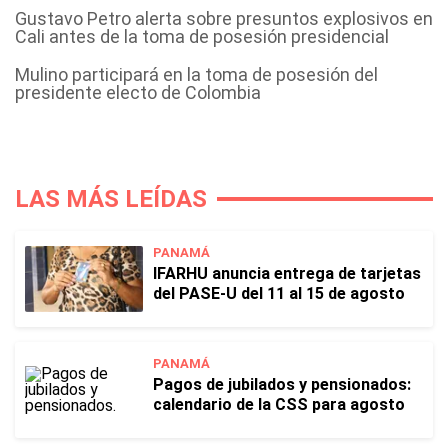
Gustavo Petro alerta sobre presuntos explosivos en
Cali antes de la toma de posesión presidencial
Mulino participará en la toma de posesión del
presidente electo de Colombia
LAS MÁS LEÍDAS
PANAMÁ
IFARHU anuncia entrega de tarjetas
del PASE-U del 11 al 15 de agosto
PANAMÁ
Pagos de jubilados y pensionados:
calendario de la CSS para agosto