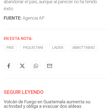
abandonar el país, aunque al parecer no ha tenido
éxito.
FUENTE:
Agencia AP
EN ESTA NOTA:
PAIS
PAQUISTANÍ
LADEN
ABBOTTABAD
SEGUIR LEYENDO
Volcán de Fuego en Guatemala aumenta su
actividad y obliga a evacuar dos aldeas