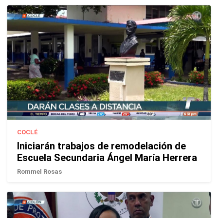
COCLÉ
Iniciarán trabajos de remodelación de
Escuela Secundaria Ángel María Herrera
Rommel Rosas