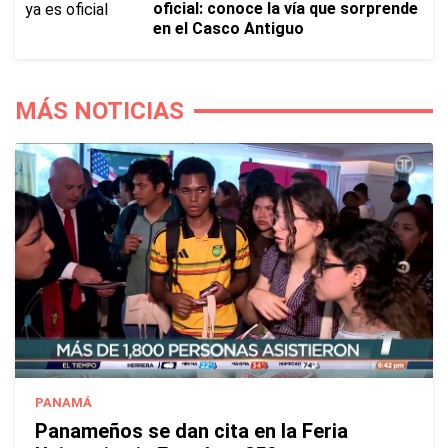
oficial: conoce la vía que sorprende
en el Casco Antiguo
MÁS NOTICIAS
PANAMÁ
Panameños se dan cita en la Feria