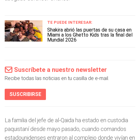
TE PUEDE INTERESAR:
Shakira abrió las puertas de su casa en
Miami a los Ghetto Kids tras la final del
Mundial 2026
Suscríbete a nuestro newsletter
Recibe todas las noticias en tu casilla de e-mail.
SUSCRIBIRSE
La familia del jefe de al-Qaida ha estado en custodia
paquistaní desde mayo pasado, cuando comandos
estadounidenses entraron al complejo donde vivían en