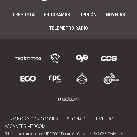
TREPORTA
PROGRAMAS
OPINIÓN
NOVELAS
TELEMETRO RADIO
TÉRMINOS Y CONDICIONES
HISTORIA DE TELEMETRO
VACANTES MEDCOM
Telemetro es un canal de MEDCOM Panamá | Copyright © 2026. Todos los