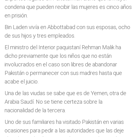
condena que pueden recibir las mujeres es cinco años
en prisión.
Bin Laden vivía en Abbottabad con sus esposas, ocho
de sus hijos y tres empleados.
El ministro del Interior paquistaní Rehman Malik ha
dicho previamente que los niños que no están
involucrados en el caso son libres de abandonar
Pakistán o permanecer con sus madres hasta que
acabe el juicio.
Una de las viudas se sabe que es de Yemen, otra de
Arabia Saudí. No se tiene certeza sobre la
nacionalidad de la tercera.
Uno de sus familiares ha visitado Pakistán en varias
ocasiones para pedir a las autoridades que las deje