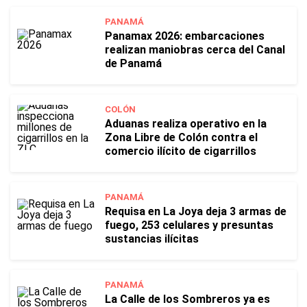
PANAMÁ
Panamax 2026: embarcaciones
realizan maniobras cerca del Canal
de Panamá
COLÓN
Aduanas realiza operativo en la
Zona Libre de Colón contra el
comercio ilícito de cigarrillos
PANAMÁ
Requisa en La Joya deja 3 armas de
fuego, 253 celulares y presuntas
sustancias ilícitas
PANAMÁ
La Calle de los Sombreros ya es