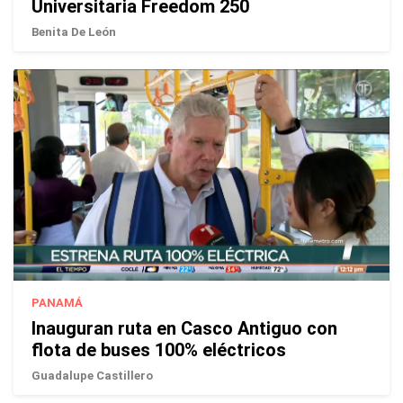
Universitaria Freedom 250
Benita De León
PANAMÁ
Inauguran ruta en Casco Antiguo con
flota de buses 100% eléctricos
Guadalupe Castillero