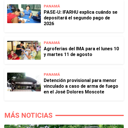
PANAMÁ
PASE-U: IFARHU explica cuándo se
depositará el segundo pago de
2026
PANAMÁ
Agroferias del IMA para el lunes 10
y martes 11 de agosto
PANAMÁ
Detención provisional para menor
vinculado a caso de arma de fuego
en el José Dolores Moscote
MÁS NOTICIAS