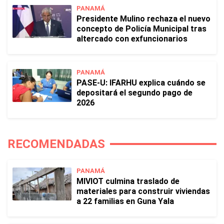
PANAMÁ
Presidente Mulino rechaza el nuevo
concepto de Policía Municipal tras
altercado con exfuncionarios
PANAMÁ
PASE-U: IFARHU explica cuándo se
depositará el segundo pago de
2026
RECOMENDADAS
PANAMÁ
MIVIOT culmina traslado de
materiales para construir viviendas
a 22 familias en Guna Yala