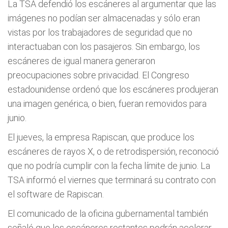
La TSA defendió los escáneres al argumentar que las
imágenes no podían ser almacenadas y sólo eran
vistas por los trabajadores de seguridad que no
interactuaban con los pasajeros. Sin embargo, los
escáneres de igual manera generaron
preocupaciones sobre privacidad. El Congreso
estadounidense ordenó que los escáneres produjeran
una imagen genérica, o bien, fueran removidos para
junio.
El jueves, la empresa Rapiscan, que produce los
escáneres de rayos X, o de retrodispersión, reconoció
que no podría cumplir con la fecha límite de junio. La
TSA informó el viernes que terminará su contrato con
el software de Rapiscan.
El comunicado de la oficina gubernamental también
señaló que los escáneres restantes podrán acelerar