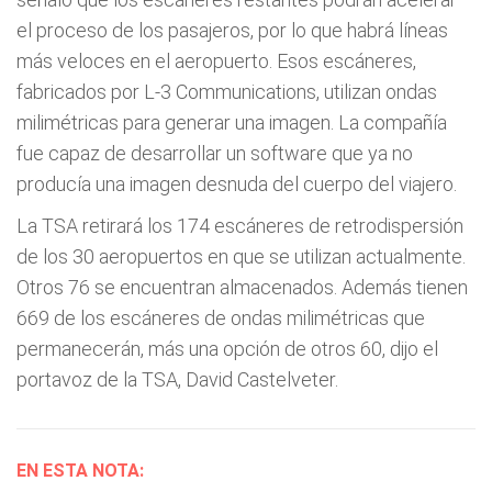
el proceso de los pasajeros, por lo que habrá líneas
más veloces en el aeropuerto. Esos escáneres,
fabricados por L-3 Communications, utilizan ondas
milimétricas para generar una imagen. La compañía
fue capaz de desarrollar un software que ya no
producía una imagen desnuda del cuerpo del viajero.
La TSA retirará los 174 escáneres de retrodispersión
de los 30 aeropuertos en que se utilizan actualmente.
Otros 76 se encuentran almacenados. Además tienen
669 de los escáneres de ondas milimétricas que
permanecerán, más una opción de otros 60, dijo el
portavoz de la TSA, David Castelveter.
EN ESTA NOTA: