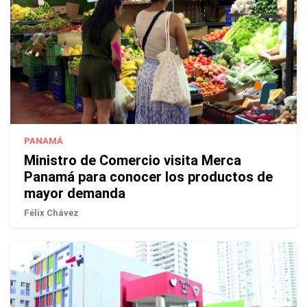
PANAMÁ
Ministro de Comercio visita Merca
Panamá para conocer los productos de
mayor demanda
Félix Chávez