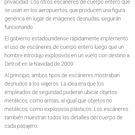
privacidad. Los otros escáneres de cuerpo entero que
se usan en los aeropuertos, que producen una figura
genérica en lugar de imágenes desnudas, seguirán
funcionando.
El gobierno estadounidense rápidamente implementó
el uso de escáneres de cuerpo entero luego que un
hombre introdujo explosivos en un vuelo con destino a
Detroit en la Navidad de 2009.
Al principio, ambos tipos de escáneres mostraban
desnudos a los viajeros. La idea era que los
empleados de seguridad pudieran ubicar objetos
metálicos, como armas, al igual que objetos no
metálicos, como explosivos plásticos. Los escáneres
también muestran todos los detalles del cuerpo de
cada pasajero.