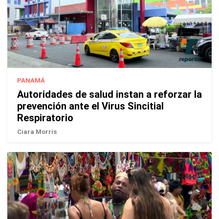
PANAMÁ
Autoridades de salud instan a reforzar la
prevención ante el Virus Sincitial
Respiratorio
Ciara Morris