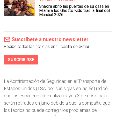
TE PUEDE INTERESAR:
Shakira abrió las puertas de su casa en
Miami a los Ghetto Kids tras la final del
Mundial 2026
Suscríbete a nuestro newsletter
Recibe todas las noticias en tu casilla de e-mail.
SUSCRIBIRSE
La Administración de Seguridad en el Transporte de
Estados Unidos (TSA, por sus siglas en inglés) indicó
que los escáneres que utilizan rayos X de dosis baja
serán retirados en junio debido a que la compañía que
los fabrica no puede corregir los problemas de