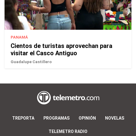
PANAMÁ
Cientos de turistas aprovechan para
visitar el Casco Antiguo
Guadalupe Castillero
TREPORTA
PROGRAMAS
OPINIÓN
NOVELAS
TELEMETRO RADIO