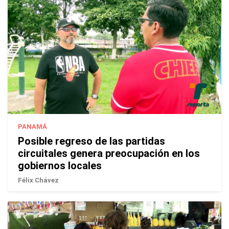
PANAMÁ
Posible regreso de las partidas
circuitales genera preocupación en los
gobiernos locales
Félix Chávez