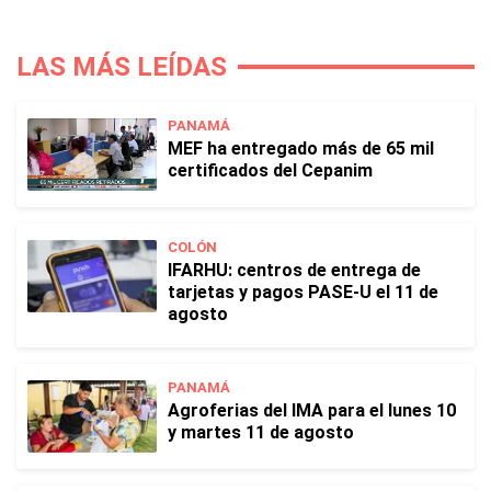
LAS MÁS LEÍDAS
PANAMÁ
MEF ha entregado más de 65 mil
certificados del Cepanim
COLÓN
IFARHU: centros de entrega de
tarjetas y pagos PASE-U el 11 de
agosto
PANAMÁ
Agroferias del IMA para el lunes 10
y martes 11 de agosto