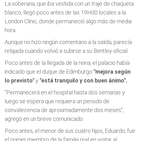
La soberana, que iba vestida con un traje de chaqueta
blanco, llegó poco antes de las 19H00 locales a la
London Clinic, donde permaneció algo más de media
hora.
Aunque no hizo ningún comentario a la salida, parecía
relajada cuando volvió a subirse a su Bentley oficial.
Poco antes de la llegada de la reina, el palacio había
indicado que el duque de Edimburgo
"mejora según
lo previsto"
y
"está tranquilo y con buen ánimo".
"Permanecerá en el hospital hasta dos semanas y
luego se espera que requiera un periodo de
convalecencia de aproximadamente dos meses",
agregó en un breve comunicado.
Poco antes, el menor de sus cuatro hijos, Eduardo, fue
el primer miembro de la familia real en visitar al