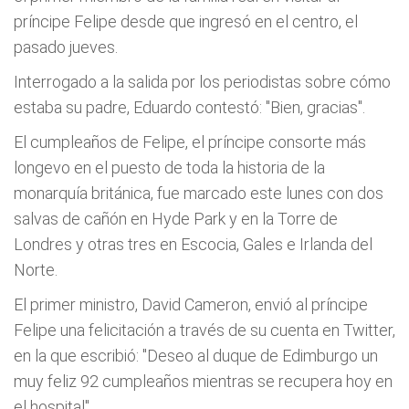
príncipe Felipe desde que ingresó en el centro, el
pasado jueves.
Interrogado a la salida por los periodistas sobre cómo
estaba su padre, Eduardo contestó: "Bien, gracias".
El cumpleaños de Felipe, el príncipe consorte más
longevo en el puesto de toda la historia de la
monarquía británica, fue marcado este lunes con dos
salvas de cañón en Hyde Park y en la Torre de
Londres y otras tres en Escocia, Gales e Irlanda del
Norte.
El primer ministro, David Cameron, envió al príncipe
Felipe una felicitación a través de su cuenta en Twitter,
en la que escribió: "Deseo al duque de Edimburgo un
muy feliz 92 cumpleaños mientras se recupera hoy en
el hospital".