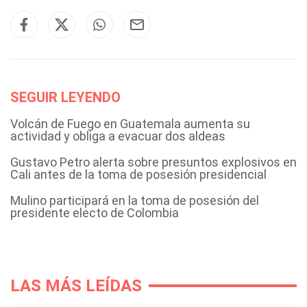
SEGUIR LEYENDO
Volcán de Fuego en Guatemala aumenta su
actividad y obliga a evacuar dos aldeas
Gustavo Petro alerta sobre presuntos explosivos en
Cali antes de la toma de posesión presidencial
Mulino participará en la toma de posesión del
presidente electo de Colombia
LAS MÁS LEÍDAS