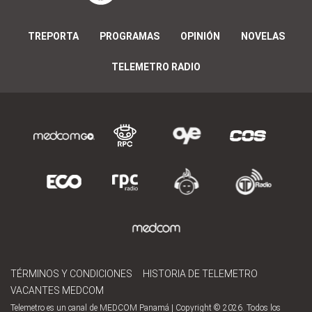
TREPORTA
PROGRAMAS
OPINIÓN
NOVELAS
TELEMETRO RADIO
TÉRMINOS Y CONDICIONES
HISTORIA DE TELEMETRO
VACANTES MEDCOM
Telemetro es un canal de MEDCOM Panamá | Copyright © 2026. Todos los