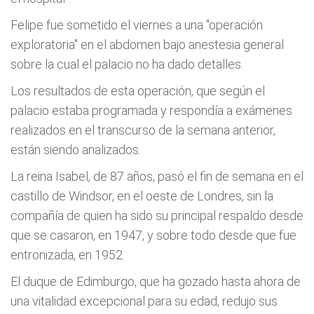
Felipe fue sometido el viernes a una "operación
exploratoria" en el abdomen bajo anestesia general
sobre la cual el palacio no ha dado detalles.
Los resultados de esta operación, que según el
palacio estaba programada y respondía a exámenes
realizados en el transcurso de la semana anterior,
están siendo analizados.
La reina Isabel, de 87 años, pasó el fin de semana en el
castillo de Windsor, en el oeste de Londres, sin la
compañía de quien ha sido su principal respaldo desde
que se casaron, en 1947, y sobre todo desde que fue
entronizada, en 1952.
El duque de Edimburgo, que ha gozado hasta ahora de
una vitalidad excepcional para su edad, redujo sus