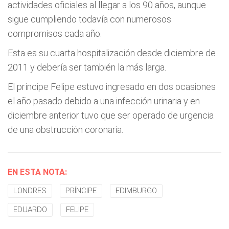
actividades oficiales al llegar a los 90 años, aunque
sigue cumpliendo todavía con numerosos
compromisos cada año.
Esta es su cuarta hospitalización desde diciembre de
2011 y debería ser también la más larga.
El príncipe Felipe estuvo ingresado en dos ocasiones
el año pasado debido a una infección urinaria y en
diciembre anterior tuvo que ser operado de urgencia
de una obstrucción coronaria.
EN ESTA NOTA:
LONDRES
PRÍNCIPE
EDIMBURGO
EDUARDO
FELIPE