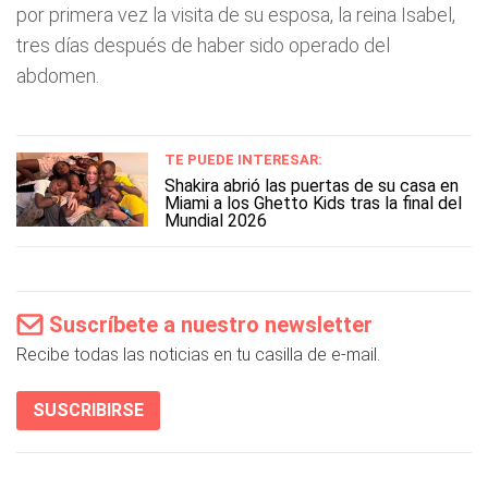
por primera vez la visita de su esposa, la reina Isabel,
tres días después de haber sido operado del
abdomen.
TE PUEDE INTERESAR:
Shakira abrió las puertas de su casa en
Miami a los Ghetto Kids tras la final del
Mundial 2026
Suscríbete a nuestro newsletter
Recibe todas las noticias en tu casilla de e-mail.
SUSCRIBIRSE