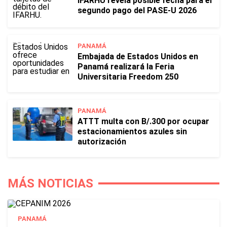
IFARHU revela posible fecha para el
segundo pago del PASE-U 2026
PANAMÁ
Embajada de Estados Unidos en
Panamá realizará la Feria
Universitaria Freedom 250
PANAMÁ
ATTT multa con B/.300 por ocupar
estacionamientos azules sin
autorización
MÁS NOTICIAS
PANAMÁ