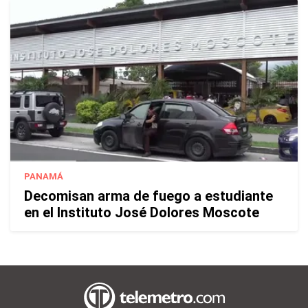
PANAMÁ
Decomisan arma de fuego a estudiante
en el Instituto José Dolores Moscote