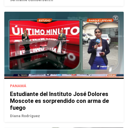
PANAMÁ
Estudiante del Instituto José Dolores
Moscote es sorprendido con arma de
fuego
Diana Rodríguez