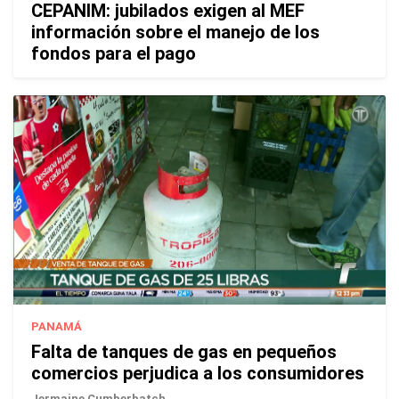
CEPANIM: jubilados exigen al MEF
información sobre el manejo de los
fondos para el pago
PANAMÁ
Falta de tanques de gas en pequeños
comercios perjudica a los consumidores
Jermaine Cumberbatch