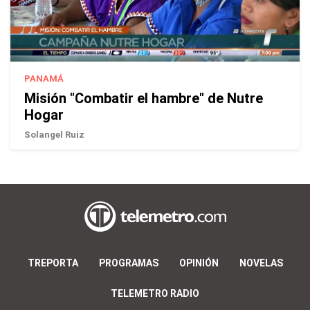
PANAMÁ
Misión "Combatir el hambre" de Nutre
Hogar
Solangel Ruiz
TREPORTA
PROGRAMAS
OPINIÓN
NOVELAS
TELEMETRO RADIO