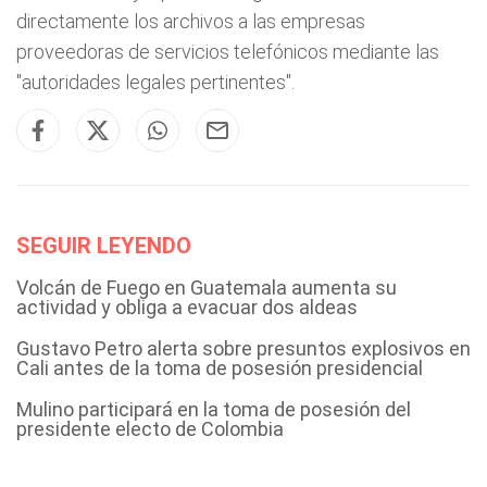
directamente los archivos a las empresas
proveedoras de servicios telefónicos mediante las
"autoridades legales pertinentes".
SEGUIR LEYENDO
Volcán de Fuego en Guatemala aumenta su
actividad y obliga a evacuar dos aldeas
Gustavo Petro alerta sobre presuntos explosivos en
Cali antes de la toma de posesión presidencial
Mulino participará en la toma de posesión del
presidente electo de Colombia