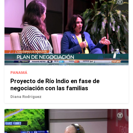
PANAMÁ
Proyecto de Río Indio en fase de
negociación con las familias
Diana Rodríguez