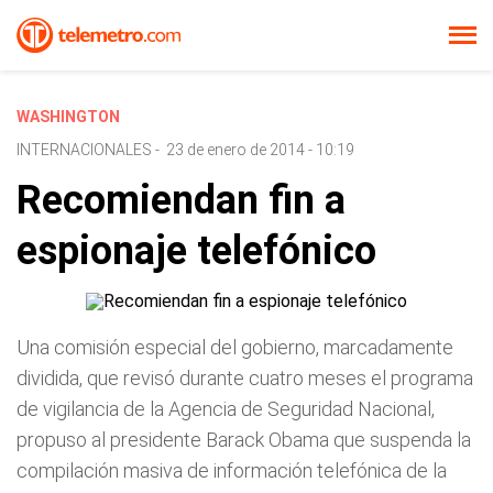
WASHINGTON
INTERNACIONALES
-
23 de enero de 2014 - 10:19
Recomiendan fin a
espionaje telefónico
Una comisión especial del gobierno, marcadamente
dividida, que revisó durante cuatro meses el programa
de vigilancia de la Agencia de Seguridad Nacional,
propuso al presidente Barack Obama que suspenda la
compilación masiva de información telefónica de la