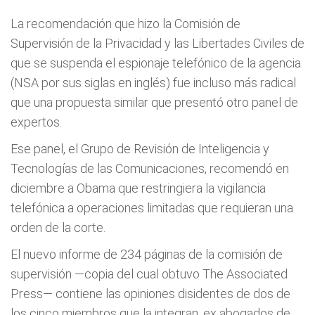
La recomendación que hizo la Comisión de
Supervisión de la Privacidad y las Libertades Civiles de
que se suspenda el espionaje telefónico de la agencia
(NSA por sus siglas en inglés) fue incluso más radical
que una propuesta similar que presentó otro panel de
expertos.
Ese panel, el Grupo de Revisión de Inteligencia y
Tecnologías de las Comunicaciones, recomendó en
diciembre a Obama que restringiera la vigilancia
telefónica a operaciones limitadas que requieran una
orden de la corte.
El nuevo informe de 234 páginas de la comisión de
supervisión —copia del cual obtuvo The Associated
Press— contiene las opiniones disidentes de dos de
los cinco miembros que la integran, ex abogados de