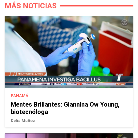
MÁS NOTICIAS
PANAMÁ
Mentes Brillantes: Giannina Ow Young,
biotecnóloga
Delia Muñoz