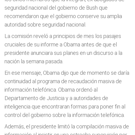
seguridad nacional del gobierno de Bush que
recomendaron que el gobierno conserve su amplia
autoridad sobre seguridad nacional.
La comisión reveló a principios de mes los pasajes
cruciales de su informe a Obama antes de que el
presidente anunciara sus planes en un discurso a la
nación la semana pasada.
En ese mensaje, Obama dijo que de momento se daría
continuidad al programa de recaudación masiva de
información telefónica. Obama ordenó al
Departamento de Justicia y a autoridades de
inteligencia que encontraran formas para poner fin al
control del gobierno sobre la información telefónica.
Además, el presidente limitó la compilación masiva de
información al insistir en una estrecha supervisión por