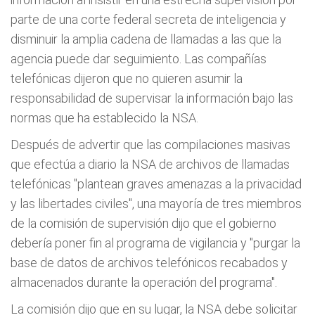
parte de una corte federal secreta de inteligencia y
disminuir la amplia cadena de llamadas a las que la
agencia puede dar seguimiento. Las compañías
telefónicas dijeron que no quieren asumir la
responsabilidad de supervisar la información bajo las
normas que ha establecido la NSA.
Después de advertir que las compilaciones masivas
que efectúa a diario la NSA de archivos de llamadas
telefónicas "plantean graves amenazas a la privacidad
y las libertades civiles", una mayoría de tres miembros
de la comisión de supervisión dijo que el gobierno
debería poner fin al programa de vigilancia y "purgar la
base de datos de archivos telefónicos recabados y
almacenados durante la operación del programa".
La comisión dijo que en su lugar, la NSA debe solicitar