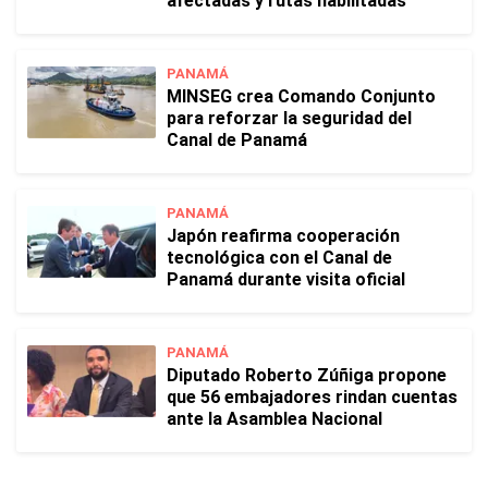
afectadas y rutas habilitadas
PANAMÁ
MINSEG crea Comando Conjunto
para reforzar la seguridad del
Canal de Panamá
PANAMÁ
Japón reafirma cooperación
tecnológica con el Canal de
Panamá durante visita oficial
PANAMÁ
Diputado Roberto Zúñiga propone
que 56 embajadores rindan cuentas
ante la Asamblea Nacional