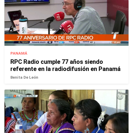
PANAMÁ
RPC Radio cumple 77 años siendo
referente en la radiodifusión en Panamá
Benita De León