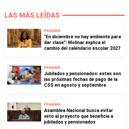
LAS MÁS LEÍDAS
PANAMÁ
"En diciembre no hay ambiente para
dar clase": Molinar explica el
cambio del calendario escolar 2027
PANAMÁ
Jubilados y pensionados: estas son
las próximas fechas de pago de la
CSS en agosto y septiembre
PANAMÁ
Asamblea Nacional busca evitar
veto al proyecto que beneficia a
jubilados y pensionados