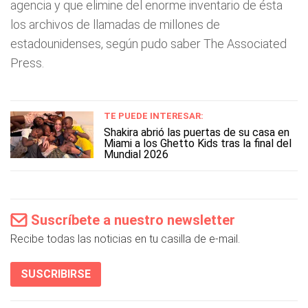
agencia y que elimine del enorme inventario de ésta
los archivos de llamadas de millones de
estadounidenses, según pudo saber The Associated
Press.
TE PUEDE INTERESAR:
Shakira abrió las puertas de su casa en
Miami a los Ghetto Kids tras la final del
Mundial 2026
Suscríbete a nuestro newsletter
Recibe todas las noticias en tu casilla de e-mail.
SUSCRIBIRSE