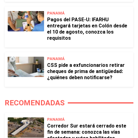
PANAMÁ
Pagos del PASE-U: IFARHU
entregará tarjetas en Colón desde
el 10 de agosto, conozca los
requisitos
PANAMÁ
CSS pide a exfuncionarios retirar
cheques de prima de antigüedad:
¿quiénes deben notificarse?
RECOMENDADAS
PANAMÁ
Corredor Sur estará cerrado este
fin de semana: conozca las vías