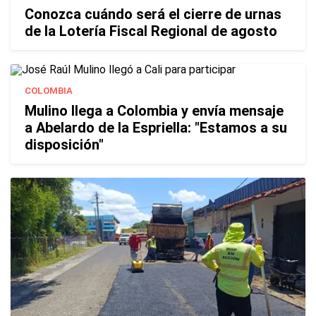
Conozca cuándo será el cierre de urnas
de la Lotería Fiscal Regional de agosto
COLOMBIA
Mulino llega a Colombia y envía mensaje
a Abelardo de la Espriella: "Estamos a su
disposición"