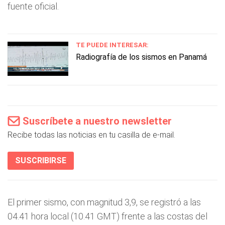
fuente oficial.
TE PUEDE INTERESAR:
Radiografía de los sismos en Panamá
Suscríbete a nuestro newsletter
Recibe todas las noticias en tu casilla de e-mail.
SUSCRIBIRSE
El primer sismo, con magnitud 3,9, se registró a las
04.41 hora local (10.41 GMT) frente a las costas del