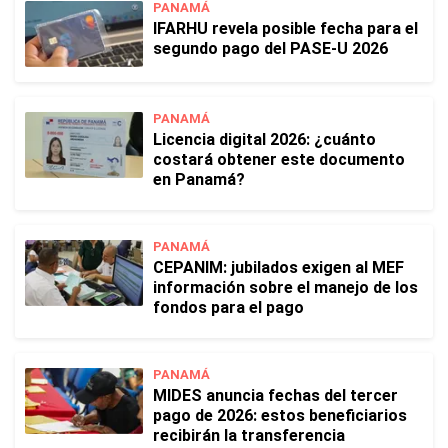
PANAMÁ
IFARHU revela posible fecha para el
segundo pago del PASE-U 2026
PANAMÁ
Licencia digital 2026: ¿cuánto
costará obtener este documento
en Panamá?
PANAMÁ
CEPANIM: jubilados exigen al MEF
información sobre el manejo de los
fondos para el pago
PANAMÁ
MIDES anuncia fechas del tercer
pago de 2026: estos beneficiarios
recibirán la transferencia