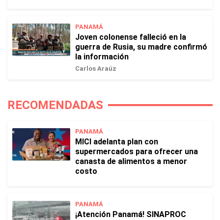
PANAMÁ
Joven colonense falleció en la
guerra de Rusia, su madre confirmó
la información
Carlos Araúz
RECOMENDADAS
PANAMÁ
MICI adelanta plan con
supermercados para ofrecer una
canasta de alimentos a menor
costo
PANAMÁ
¡Atención Panamá! SINAPROC