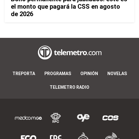
el monto que pagará la CSS en agosto
de 2026
TREPORTA
PROGRAMAS
OPINIÓN
NOVELAS
TELEMETRO RADIO