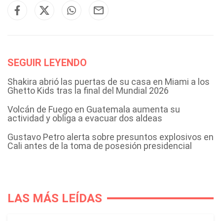
SEGUIR LEYENDO
Shakira abrió las puertas de su casa en Miami a los
Ghetto Kids tras la final del Mundial 2026
Volcán de Fuego en Guatemala aumenta su
actividad y obliga a evacuar dos aldeas
Gustavo Petro alerta sobre presuntos explosivos en
Cali antes de la toma de posesión presidencial
LAS MÁS LEÍDAS