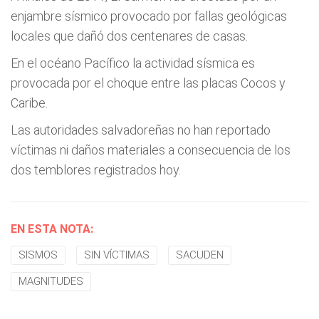
enjambre sísmico provocado por fallas geológicas
locales que dañó dos centenares de casas.
En el océano Pacífico la actividad sísmica es
provocada por el choque entre las placas Cocos y
Caribe.
Las autoridades salvadoreñas no han reportado
víctimas ni daños materiales a consecuencia de los
dos temblores registrados hoy.
EN ESTA NOTA:
SISMOS
SIN VÍCTIMAS
SACUDEN
MAGNITUDES