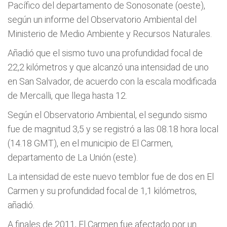
Pacífico del departamento de Sonosonate (oeste),
según un informe del Observatorio Ambiental del
Ministerio de Medio Ambiente y Recursos Naturales.
Añadió que el sismo tuvo una profundidad focal de
22,2 kilómetros y que alcanzó una intensidad de uno
en San Salvador, de acuerdo con la escala modificada
de Mercalli, que llega hasta 12.
Según el Observatorio Ambiental, el segundo sismo
fue de magnitud 3,5 y se registró a las 08.18 hora local
(14.18 GMT), en el municipio de El Carmen,
departamento de La Unión (este).
La intensidad de este nuevo temblor fue de dos en El
Carmen y su profundidad focal de 1,1 kilómetros,
añadió.
A finales de 2011, El Carmen fue afectado por un