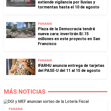
extiende vigilancia por lluvias y
tormentas hasta el 10 de agosto
PANAMÁ
Plaza de la Democracia tendrá
nueva cara: invertirán B/.15
millones en este proyecto en San
Francisco
PANAMÁ
IFARHU anuncia entrega de tarjetas
del PASE-U del 11 al 15 de agosto
MÁS NOTICIAS
PANAMÁ